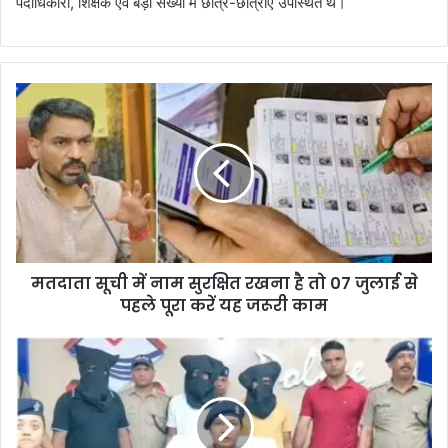
पदाधिकारी, शिक्षक एवं बड़ी संख्या में छात्र-छात्राएँ उपस्थित थे।
मतदाता सूची में नाम सुरक्षित रखना है तो 07 जुलाई से
पहले पूरा करें यह जरूरी काम