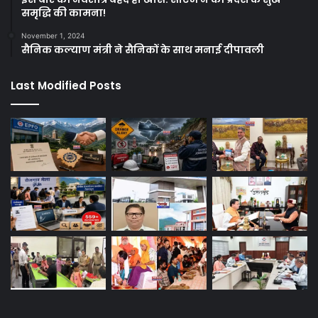
समृद्धि की कामना!
November 1, 2024
सैनिक कल्याण मंत्री ने सैनिकों के साथ मनाई दीपावली
Last Modified Posts