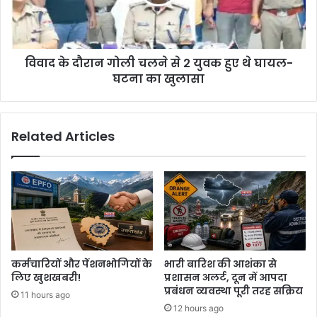
विवाद के दौरान गोली चलने से 2 युवक हुए थे घायल-
घटना का खुलासा
Related Articles
कर्मचारियों और पेंशनभोगियों के
भारी बारिश की आशंका से
लिए खुशखबरी!
प्रशासन अलर्ट, दून में आपदा
प्रबंधन व्यवस्था पूरी तरह सक्रिय
11 hours ago
12 hours ago