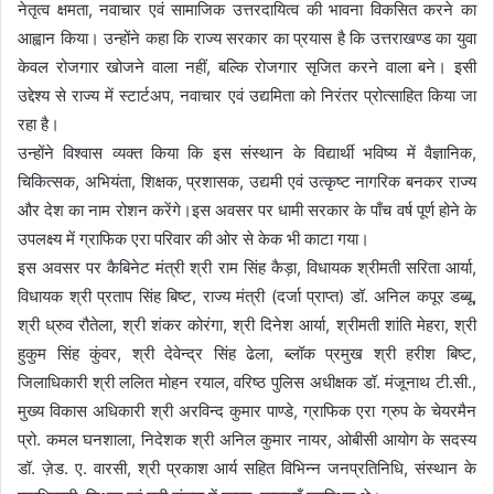
नेतृत्व क्षमता, नवाचार एवं सामाजिक उत्तरदायित्व की भावना विकसित करने का
आह्वान किया। उन्होंने कहा कि राज्य सरकार का प्रयास है कि उत्तराखण्ड का युवा
केवल रोजगार खोजने वाला नहीं, बल्कि रोजगार सृजित करने वाला बने। इसी
उद्देश्य से राज्य में स्टार्टअप, नवाचार एवं उद्यमिता को निरंतर प्रोत्साहित किया जा
रहा है।
उन्होंने विश्वास व्यक्त किया कि इस संस्थान के विद्यार्थी भविष्य में वैज्ञानिक,
चिकित्सक, अभियंता, शिक्षक, प्रशासक, उद्यमी एवं उत्कृष्ट नागरिक बनकर राज्य
और देश का नाम रोशन करेंगे।इस अवसर पर धामी सरकार के पाँच वर्ष पूर्ण होने के
उपलक्ष्य में ग्राफिक एरा परिवार की ओर से केक भी काटा गया।
इस अवसर पर कैबिनेट मंत्री श्री राम सिंह कैड़ा, विधायक श्रीमती सरिता आर्या,
विधायक श्री प्रताप सिंह बिष्ट, राज्य मंत्री (दर्जा प्राप्त) डॉ. अनिल कपूर डब्बू,
श्री ध्रुव रौतेला, श्री शंकर कोरंगा, श्री दिनेश आर्या, श्रीमती शांति मेहरा, श्री
हुकुम सिंह कुंवर, श्री देवेन्द्र सिंह ढेला, ब्लॉक प्रमुख श्री हरीश बिष्ट,
जिलाधिकारी श्री ललित मोहन रयाल, वरिष्ठ पुलिस अधीक्षक डॉ. मंजूनाथ टी.सी.,
मुख्य विकास अधिकारी श्री अरविन्द कुमार पाण्डे, ग्राफिक एरा ग्रुप के चेयरमैन
प्रो. कमल घनशाला, निदेशक श्री अनिल कुमार नायर, ओबीसी आयोग के सदस्य
डॉ. ज़ेड. ए. वारसी, श्री प्रकाश आर्य सहित विभिन्न जनप्रतिनिधि, संस्थान के