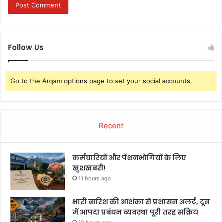
Follow Us
Go to the Arqam options page to set your social accounts.
Recent
कर्मचारियों और पेंशनभोगियों के लिए
खुशखबरी!
11 hours ago
भारी बारिश की आशंका से प्रशासन अलर्ट, दून
में आपदा प्रबंधन व्यवस्था पूरी तरह सक्रिय