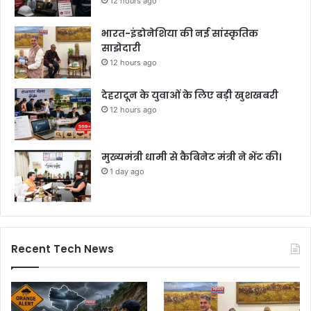
12 hours ago
भारत-इंडोनेशिया की नई सांस्कृतिक
साझेदारी
12 hours ago
देहरादून के युवाओं के लिए बड़ी खुशखबरी
12 hours ago
मुख्यमंत्री धामी से कैबिनेट मंत्री ने भेंट की।
1 day ago
Recent Tech News