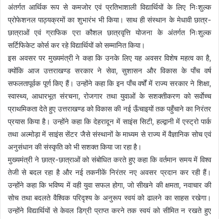
अंतर्गत आर्थिक रूप से कमजोर एवं प्रतिभाशाली विद्यार्थियों के लिए निःशुल्क
प्रोफेशनल पाठ्यक्रमों का शुभारंभ भी किया। साथ ही संस्थान के मेधावी छात्र-
छात्राओं एवं ग्राफिक एरा कौशल छात्रवृत्ति योजना के अंतर्गत निःशुल्क
सर्टिफिकेट कोर्स कर रहे विद्यार्थियों को सम्मानित किया।
इस अवसर पर मुख्यमंत्री ने कहा कि उनके लिए यह अवसर विशेष महत्व का है,
क्योंकि आज उत्तराखण्ड सरकार ने सेवा, सुशासन और विकास के पाँच वर्ष
सफलतापूर्वक पूर्ण किए हैं। उन्होंने कहा कि इन पाँच वर्षों में राज्य सरकार ने शिक्षा,
स्वास्थ्य, आधारभूत संरचना, रोजगार तथा युवाओं के सशक्तीकरण को सर्वाेच्च
प्राथमिकता देते हुए उत्तराखण्ड को विकास की नई ऊँचाइयों तक पहुँचाने का निरंतर
प्रयास किया है। उन्होंने कहा कि देहरादून में साइंस सिटी, हल्द्वानी में एस्ट्रो पार्क
तथा अल्मोड़ा में साइंस सेंटर जैसे संस्थानों के माध्यम से राज्य में वैज्ञानिक सोच एवं
अनुसंधान की संस्कृति को भी सशक्त किया जा रहा है।
मुख्यमंत्री ने छात्र-छात्राओं को संबोधित करते हुए कहा कि वर्तमान समय में विश्व
तेजी से बदल रहा है और नई तकनीकें निरंतर नए अवसर प्रदान कर रही हैं।
उन्होंने कहा कि भविष्य में वही युवा सफल होगा, जो सीखने की क्षमता, नवाचार की
सोच तथा बदलते वैश्विक परिदृश्य के अनुरूप स्वयं को ढालने का साहस रखेगा।
उन्होंने विद्यार्थियों से केवल डिग्री प्राप्त करने तक स्वयं को सीमित न रखते हुए