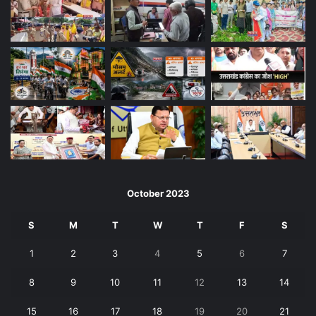
October 2023
S
M
T
W
T
F
S
1
2
3
4
5
6
7
8
9
10
11
12
13
14
15
16
17
18
19
20
21