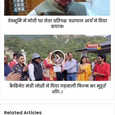
देवभूमि में मोदी पर नेता प्रतिपक्ष यशपाल आर्य ने दिया
बयान!
कैबिनेट मंत्री जोशी ने दिया गढ़वाली फिल्म का मुहूर्त
शॉट..!
Related Articles