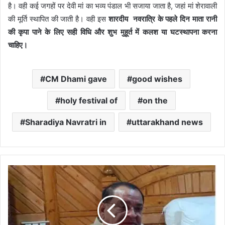
है। वही कई जगहों पर देवी मां का भव्य पंडाल भी सजाया जाता है, जहां मां शेरावाली
की मूर्ति स्थापित की जाती है। वही इस
शारदीय नवरात्रि के पहले दिन माता रानी
की कृपा पाने के लिए सही विधि और शुभ मुहूर्त में कलश या घटस्थापना करना
चाहिए।
CM Dhami gave
good wishes
holy festival of
on the
Sharadiya Navratri in
uttarakhand news