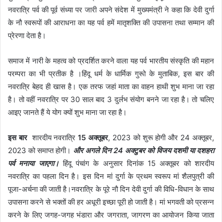
नवरात्रि पर्व की पूर्व संध्या पर जारी अपने संदेश में मुख्यमंत्री ने कहा कि देवी दुर्गा
के नौ स्वरूपों की आराधना का यह पर्व हमें मातृशक्ति की उपासना तथा सम्मान की
प्रेरणा देता है।
समाज में नारी के महत्व को प्रदर्शित करने वाला यह पर्व भारतीय संस्कृति की महान
परम्परा का भी प्रतीक है ।हिंदू धर्म के धार्मिक गुरूो के मुताबिक, इस बार की
नवरात्रि बेहद ही खास है। एक तरफ जहां माता का वाहन हाथी शुभ माना जा रहा
है। तो वहीं नवरात्रि पर 30 साल बाद 3 दुर्लभ संयोग बनने जा रहा है। तो चलिए
आइए जानते हैं ये योग क्यों शुभ माना जा रहा है।
इस बार
शारदीय नवरात्रि
15 अक्तूबर
, 2023 को शुरू होगी और 24 अक्तूबर,
2023 को समाप्त होगी।
और अगले दिन 24 अक्टुबर को विजय दशमी या दशहरा
पर्व मनाया जाएगा।
हिंदू पंचांग के अनुसार दिनांक 15 अक्तूबर को शारदीय
नवरात्रि का पहला दिन है। इस दिन मां दुर्गा के प्रथम स्वरूप मां शैलपुत्री की
पूजा-अर्चना की जाती है।नवरात्रि के पूरे नौ दिन देवी दुर्गा की विधि-विधान के साथ
उपासना करने से भक्तों की हर अधूरी इच्छा पूरी हो जाती है। मां भगवती को प्रसन्न
करने के लिए जगह-जगह भंडारा और जगराता, जागरण का आयोजन किया जाता