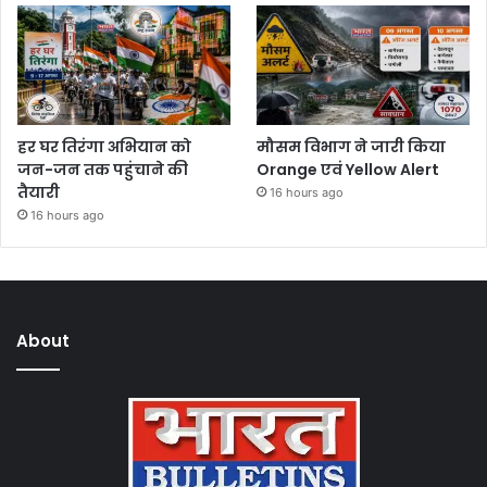
हर घर तिरंगा अभियान को
मौसम विभाग ने जारी किया
जन-जन तक पहुंचाने की
Orange एवं Yellow Alert
तैयारी
16 hours ago
16 hours ago
About