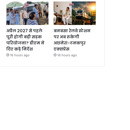
अप्रैल 2027 से पहले
बनबसा रेलवे स्टेशन
पूरी होगी बड़ी सड़क
पर अब रुकेगी
परियोजना? डीएम ने
अछनेरा-टनकपुर
दिए कड़े निर्देश
एक्सप्रेस
16 hours ago
16 hours ago