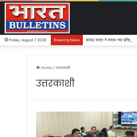
कांवड़ यात्रा ने बनाया नया इतिहास
Friday, August 7 2026
Breaking News
Home
/
उत्तरकाशी
उत्तरकाशी