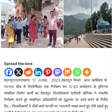
d
a
n
e
m
a
i
l
Spread the love
देहरादून/उत्तराखण्ड: 17 JUNE.. 2023,देहरादून स्थित आज ऋषिकेश के
नटराज चौक से त्रिवेणीघाट तक निरीक्षण कर G-20 कार्यक्रम के दृष्टिगत
संचालित निर्माण कार्यों का देहरादून जिलाधिकारी श्रीमती सोनिका ने स्थलीय
निरीक्षण करते हुए सम्बन्धित अधिकारियों को युद्धस्तर पर कार्य करने के निर्देश
दिए। जिलाधिकारी ने धीमी कार्य प्रगति पर नाराजगी व्यक्त करते हुए टीमें बढाते हुए