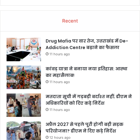
Recent
Drug Mafia पर वार तेज, उत्तराखंड में De-
Addiction Centre बढ़ाने का फैसला
11 hours ago
कांवड़ यात्रा ने बनाया नया इतिहास: आस्था
का महासैलाब!
11 hours ago
मतदाता सूची में गड़बड़ी बर्दाश्त नहीं; डीएम ने
अधिकारियों को दिए कड़े निर्देश
11 hours ago
अप्रैल 2027 से पहले पूरी होगी बड़ी सड़क
परियोजना? डीएम ने दिए कड़े निर्देश
12 hours ago