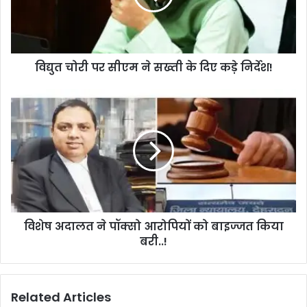
विद्युत चोरी पर सीएम ने सख्ती के दिए कड़े निर्देश!
विशेष अदालत ने पॉक्सो आरोपियों को बाइज्जत किया
बरी..!
Related Articles