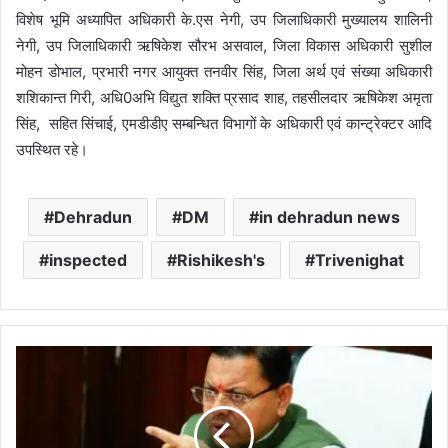
विशेष भूमि अध्यापित अधिकारी के.एस नेगी, उप जिलाधिकारी मुख्यालय शालिनी
नेगी, उप जिलाधिकारी ऋषिकेश सौरभ असवाल, जिला विकास अधिकारी सुशील
मोहन डोभाल, प्रभारी नगर आयुक्त तनवीर सिंह, जिला अर्थ एवं संख्या अधिकारी
शशिकान्त गिरी, अधि0अभि विद्युत शक्ति प्रसाद शाह, तहसीलदार ऋषिकेश अमृता
सिंह, सहित सिंचाई, एमडीडीए सम्बन्धित विभागों के अधिकारी एवं कान्ट्रेक्टर आदि
उपस्थित रहे।
Dehradun
DM
in dehradun news
inspected
Rishikesh's
Trivenighat