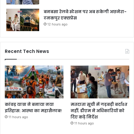
बनबसा रेलवे स्टेशन पर अब रुकेगी अछनेरा-
टनकपुर एक्सप्रेस
12 hours ago
Recent Tech News
कांवड़ यात्रा ने बनाया नया
मतदाता सूची में गड़बड़ी बर्दाश्त
इतिहास: आस्था का महासैलाब!
नहीं; डीएम ने अधिकारियों को
दिए कड़े निर्देश
11 hours ago
11 hours ago