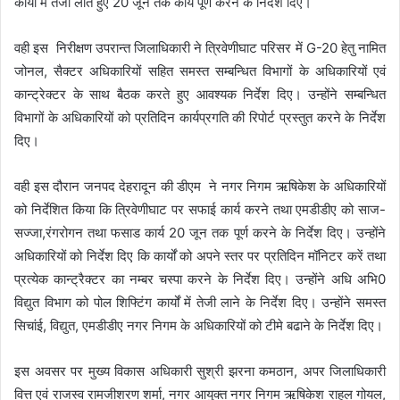
कार्यों में तेजी लाते हुए 20 जून तक कार्य पूर्ण करने के निर्देश दिए।
वही इस निरीक्षण उपरान्त जिलाधिकारी ने त्रिवेणीघाट परिसर में G-20 हेतु नामित
जोनल, सैक्टर अधिकारियों सहित समस्त सम्बन्धित विभागों के अधिकारियों एवं
कान्ट्रेक्टर के साथ बैठक करते हुए आवश्यक निर्देश दिए। उन्होंने सम्बन्धित
विभागों के अधिकारियों को प्रतिदिन कार्यप्रगति की रिपोर्ट प्रस्तुत करने के निर्देश
दिए।
वही इस दौरान जनपद देहरादून की डीएम ने नगर निगम ऋषिकेश के अधिकारियों
को निर्देशित किया कि त्रिवेणीघाट पर सफाई कार्य करने तथा एमडीडीए को साज-
सज्जा,रंगरोगन तथा फसाड कार्य 20 जून तक पूर्ण करने के निर्देश दिए। उन्होंने
अधिकारियों को निर्देश दिए कि कार्यों को अपने स्तर पर प्रतिदिन मॉनिटर करें तथा
प्रत्येक कान्ट्रैक्टर का नम्बर चस्पा करने के निर्देश दिए। उन्होंने अधि अभि0
विद्युत विभाग को पोल शिफ्टिंग कार्यों में तेजी लाने के निर्देश दिए। उन्होंने समस्त
सिचांई, विद्युत, एमडीडीए नगर निगम के अधिकारियों को टीमे बढाने के निर्देश दिए।
इस अवसर पर मुख्य विकास अधिकारी सुश्री झरना कमठान, अपर जिलाधिकारी
वित्त एवं राजस्व रामजीशरण शर्मा, नगर आयुक्त नगर निगम ऋषिकेश राहुल गोयल,