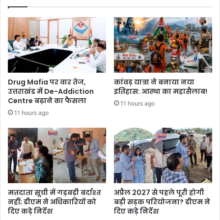
Drug Mafia पर वार तेज,
कांवड़ यात्रा ने बनाया नया
उत्तराखंड में De-Addiction
इतिहास: आस्था का महासैलाब!
Centre बढ़ाने का फैसला
11 hours ago
11 hours ago
मतदाता सूची में गड़बड़ी बर्दाश्त
अप्रैल 2027 से पहले पूरी होगी
नहीं; डीएम ने अधिकारियों को
बड़ी सड़क परियोजना? डीएम ने
दिए कड़े निर्देश
दिए कड़े निर्देश