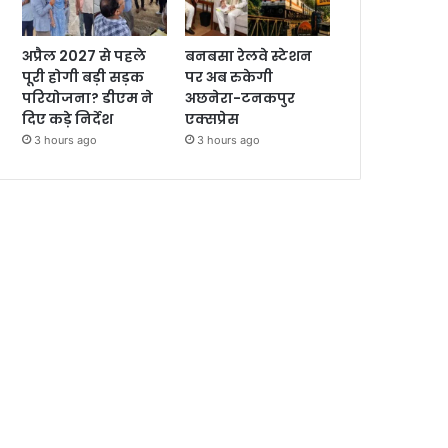
अप्रैल 2027 से पहले
बनबसा रेलवे स्टेशन
पूरी होगी बड़ी सड़क
पर अब रुकेगी
परियोजना? डीएम ने
अछनेरा-टनकपुर
दिए कड़े निर्देश
एक्सप्रेस
3 hours ago
3 hours ago