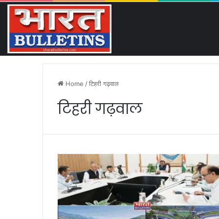
कांवड़ यात्रा ने बनाया नया इतिहास
Friday, August 7 2026
Breaking News
Home
/
टिहरी गढ़वाल
टिहरी गढ़वाल