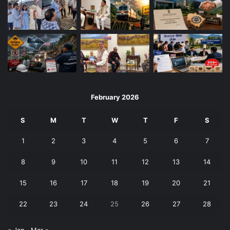
February 2026
S
M
T
W
T
F
S
1
2
3
4
5
6
7
8
9
10
11
12
13
14
15
16
17
18
19
20
21
22
23
24
25
26
27
28
« Jan
Mar »