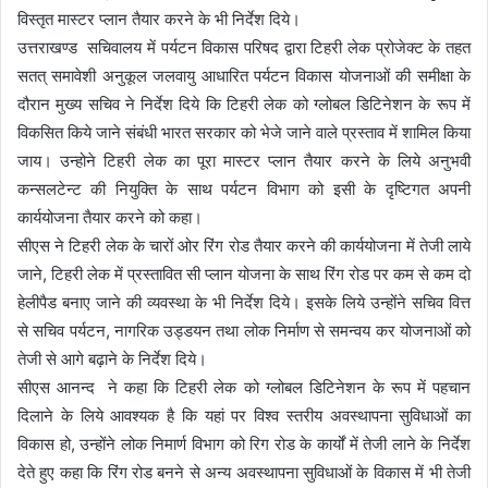
विस्तृत मास्टर प्लान तैयार करने के भी निर्देश दिये।
उत्तराखण्ड सचिवालय में पर्यटन विकास परिषद द्वारा टिहरी लेक प्रोजेक्ट के तहत
सतत् समावेशी अनुकूल जलवायु आधारित पर्यटन विकास योजनाओं की समीक्षा के
दौरान मुख्य सचिव ने निर्देश दिये कि टिहरी लेक को ग्लोबल डिटिनेशन के रूप में
विकसित किये जाने संबंधी भारत सरकार को भेजे जाने वाले प्रस्ताव में शामिल किया
जाय। उन्होने टिहरी लेक का पूरा मास्टर प्लान तैयार करने के लिये अनुभवी
कन्सलटेन्ट की नियुक्ति के साथ पर्यटन विभाग को इसी के दृष्टिगत अपनी
कार्ययोजना तैयार करने को कहा।
सीएस ने टिहरी लेक के चारों ओर रिंग रोड तैयार करने की कार्ययोजना में तेजी लाये
जाने, टिहरी लेक में प्रस्तावित सी प्लान योजना के साथ रिंग रोड पर कम से कम दो
हेलीपैड बनाए जाने की व्यवस्था के भी निर्देश दिये। इसके लिये उन्होंने सचिव वित्त
से सचिव पर्यटन, नागरिक उड्डयन तथा लोक निर्माण से समन्वय कर योजनाओं को
तेजी से आगे बढ़ाने के निर्देश दिये।
सीएस आनन्द ने कहा कि टिहरी लेक को ग्लोबल डिटिनेशन के रूप में पहचान
दिलाने के लिये आवश्यक है कि यहां पर विश्व स्तरीय अवस्थापना सुविधाओं का
विकास हो, उन्होंने लोक निमार्ण विभाग को रिग रोड के कार्यों में तेजी लाने के निर्देश
देते हुए कहा कि रिंग रोड बनने से अन्य अवस्थापना सुविधाओं के विकास में भी तेजी