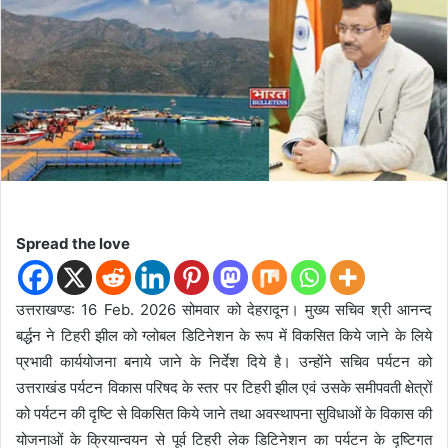
d
a
n
e
m
a
i
l
Spread the love
उत्तराखण्ड: 16 Feb. 2026 सोमवार को देहरादून। मुख्य सचिव श्री आनन्द
बर्द्धन ने टिहरी झील को ग्लोबल डिटिनेशन के रूप में विकसित किये जाने के लिये
प्रभावी कार्ययोजना बनाये जाने के निर्देश दिये है। उन्होंने सचिव पर्यटन को
उत्तराखंड पर्यटन विकास परिषद के स्तर पर टिहरी झील एवं उसके समीपवती क्षेत्रों
को पर्यटन की दृष्टि से विकसित किये जाने तथा अवस्थापना सुविधाओं के विकास की
योजनाओं के क्रियान्वयन से पूर्व टिहरी लेक डिटिनेशन का पर्यटन के दृष्टिगत