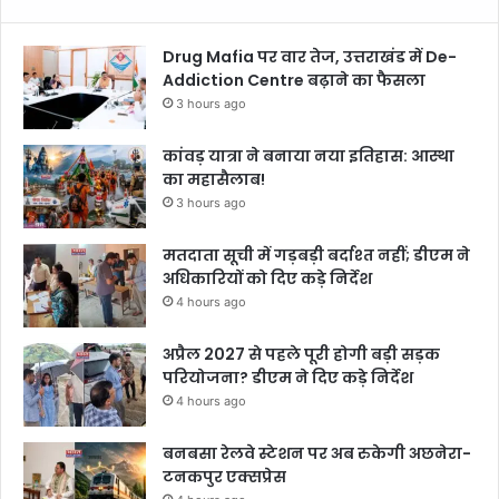
Drug Mafia पर वार तेज, उत्तराखंड में De-
Addiction Centre बढ़ाने का फैसला
3 hours ago
कांवड़ यात्रा ने बनाया नया इतिहास: आस्था
का महासैलाब!
3 hours ago
मतदाता सूची में गड़बड़ी बर्दाश्त नहीं; डीएम ने
अधिकारियों को दिए कड़े निर्देश
4 hours ago
अप्रैल 2027 से पहले पूरी होगी बड़ी सड़क
परियोजना? डीएम ने दिए कड़े निर्देश
4 hours ago
बनबसा रेलवे स्टेशन पर अब रुकेगी अछनेरा-
टनकपुर एक्सप्रेस