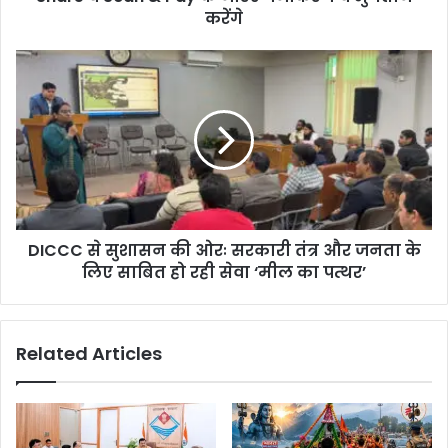
करेंगे
DICCC से सुशासन की ओरः सरकारी तंत्र और जनता के
लिए साबित हो रही सेवा ‘मील का पत्थर’
Related Articles