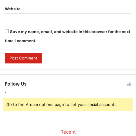
Website
Save my name, email, and website in this browser for the next
time I comment.
Follow Us
Go to the Arqam options page to set your social accounts.
Recent