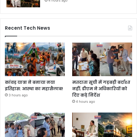
4 hours ago
Recent Tech News
कांवड़ यात्रा ने बनाया नया
मतदाता सूची में गड़बड़ी बर्दाश्त
इतिहास: आस्था का महासैलाब!
नहीं; डीएम ने अधिकारियों को
दिए कड़े निर्देश
3 hours ago
4 hours ago