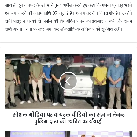
साथ ही दून जनपद के डीएम ने पुनः अपील करते हुए कहा कि गणना प्रपत्र भरने
एवं जमा करने की अंतिम तिथि 07 जुलाई है। अब मात्र तीन दिवस शेष है। उन्होंने
सभी पात्र नागरिकों से अपील की कि अंतिम समय का इंतजार न करें और समय
रहते अपना गणना प्रपत्र जमा कर लोकतांत्रिक अधिकार को सुरक्षित रखें।
सोशल मीडिया पर वायरल वीडियो का संज्ञान लेकर
पुलिस द्वारा की त्वरित कार्यवाही