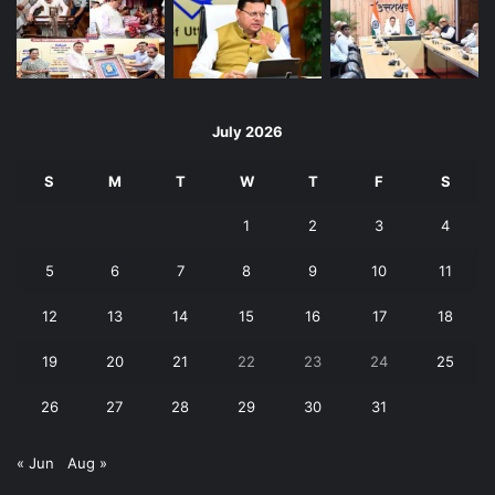
July 2026
S
M
T
W
T
F
S
1
2
3
4
5
6
7
8
9
10
11
12
13
14
15
16
17
18
19
20
21
22
23
24
25
26
27
28
29
30
31
« Jun
Aug »