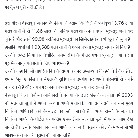
प्रक्रिया पूरी नहीं की है।
इस दौरान देहरादून जनपद के डीएम ने बताया कि जिले में पंजीकृत 13.76 लाख
मतदाताओं में से 11.86 लाख से अधिक मतदाता अपना गणना प्रपत्र जमा कर
चुके हैं और इनमें 99.98 प्रतिशत प्रपत्रों का डिजिटाइजेशन भी पूरा हो चुका है।
हालांकि अभी भी 1,90,588 मतदाताओं ने अपने गणना प्रपत्र जमा नहीं किए हैं।
उन्होंने स्पष्ट किया कि निर्धारित समय सीमा के भीतर गणना प्रपत्र जमा करना
प्रत्येक पात्र मतदाता के लिए आवश्यक है।
उन्होंने कहा कि जो नागरिक दिन के समय घर पर उपलब्ध नहीं रहते, वे ईसीआईनेट
एप या ‘बुक ए कॉल विद बीएलओ’ सुविधा का उपयोग कर अपने बीएलओ से संपर्क
कर सकते हैं और समय पर अपना गणना प्रपत्र जमा कर सकते हैं।
देहरादून जिला निर्वाचन अधिकारी ने बताया कि उत्तराखंड के मतदाता वर्ष 2003
की मतदाता सूची में अपना अथवा अपने माता-पिता या दादा-दादी का नाम मुख्य
निर्वाचन अधिकारी की वेबसाइट पर खोज सकते हैं। अन्य राज्यों के मतदाता
निर्वाचन आयोग के पोर्टल पर अंतिम एसआईआर मतदाता सूची में अपना नाम देख
सकते हैं। इसके अलावा निर्वाचन आयोग द्वारा जारी क्यूआर कोड के माध्यम से भी
आवश्यक जानकारी प्राप्त की जा सकती है।