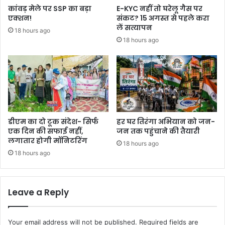
कांवड़ मेले पर SSP का बड़ा
E-KYC नहीं तो घरेलू गैस पर
एक्शन!
संकट? 15 अगस्त से पहले करा
लें सत्यापन
18 hours ago
18 hours ago
डीएम का दो टूक संदेश- सिर्फ
हर घर तिरंगा अभियान को जन-
एक दिन की सफाई नहीं,
जन तक पहुंचाने की तैयारी
लगातार होगी मॉनिटरिंग
18 hours ago
18 hours ago
Leave a Reply
Your email address will not be published.
Required fields are