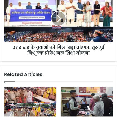
उत्तराखंड के युवाओं को मिला बड़ा तोहफा, शुरू हुई
निःशुल्क प्रोफेशनल शिक्षा योजना
Related Articles