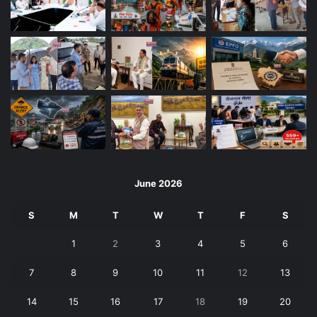
June 2026
S
M
T
W
T
F
S
1
2
3
4
5
6
7
8
9
10
11
12
13
14
15
16
17
18
19
20