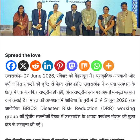
n
e
m
a
i
l
Spread the love
उत्तराखंड: 07 June 2026, रविवार को देहरादून में। प्राकृतिक आपदाओं और
वर्षा जनित संकटों की दृष्टि से बेहद संवेदनशील उत्तराखंड ने आपदा प्रबंधन के
क्षेत्र में एक बार फिर राष्ट्रीय ही नहीं, अंतरराष्ट्रीय स्तर पर अपनी मजबूत पहचान
दर्ज कराई है। भारत की अध्यक्षता में ओडिशा के पुरी में 3 से 5 जून 2026 तक
आयोजित BRICS Disaster Risk Reduction (DRR) working
group की द्वितीय तकनीकी बैठक में उत्तराखंड के आपदा प्रबंधन मॉडल की मुक्त
कंठ से सराहना की गई।