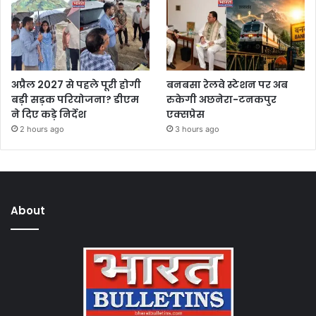
अप्रैल 2027 से पहले पूरी होगी
बनबसा रेलवे स्टेशन पर अब
बड़ी सड़क परियोजना? डीएम
रुकेगी अछनेरा-टनकपुर
ने दिए कड़े निर्देश
एक्सप्रेस
2 hours ago
3 hours ago
About