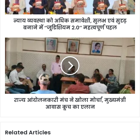
न्याय व्यवस्था को अधिक समावेशी, सुलभ एवं सुदृढ़
बनाने में ‘‘जूडिशियम 2.0’’ महत्वपूर्ण पहल
राज्य आंदोलनकारी मंच ने खोला मोर्चा, मुख्यमंत्री
आवास कूच का एलान
Related Articles