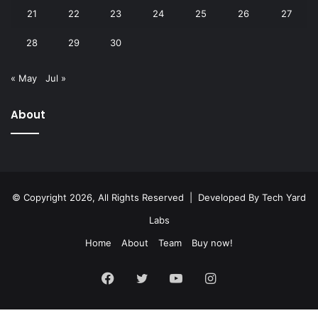
21
22
23
24
25
26
27
28
29
30
« May
Jul »
About
© Copyright 2026, All Rights Reserved | Developed By
Tech Yard
Labs
Home
About
Team
Buy now!
Facebook
Twitter
YouTube
Instagram