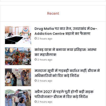
Recent
Drug Mafia पर वार तेज, उत्तराखंड में De-
Addiction Centre बढ़ाने का फैसला
2 hours ago
कांवड़ यात्रा ने बनाया नया इतिहास: आस्था
का महासैलाब!
2 hours ago
मतदाता सूची में गड़बड़ी बर्दाश्त नहीं; डीएम ने
अधिकारियों को दिए कड़े निर्देश
2 hours ago
अप्रैल 2027 से पहले पूरी होगी बड़ी सड़क
परियोजना? डीएम ने दिए कड़े निर्देश
2 hours ago