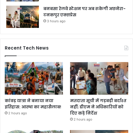
बनबसा रेलवे स्टेशन पर अब रुकेगी अछनेरा-
टनकपुर एक्सप्रेस
3 hours ago
Recent Tech News
कांवड़ यात्रा ने बनाया नया
मतदाता सूची में गड़बड़ी बर्दाश्त
इतिहास: आस्था का महासैलाब!
नहीं; डीएम ने अधिकारियों को
दिए कड़े निर्देश
2 hours ago
2 hours ago