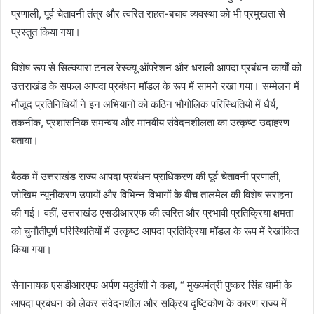
प्रणाली, पूर्व चेतावनी तंत्र और त्वरित राहत-बचाव व्यवस्था को भी प्रमुखता से
प्रस्तुत किया गया।
विशेष रूप से सिल्क्यारा टनल रेस्क्यू ऑपरेशन और धराली आपदा प्रबंधन कार्यों को
उत्तराखंड के सफल आपदा प्रबंधन मॉडल के रूप में सामने रखा गया। सम्मेलन में
मौजूद प्रतिनिधियों ने इन अभियानों को कठिन भौगोलिक परिस्थितियों में धैर्य,
तकनीक, प्रशासनिक समन्वय और मानवीय संवेदनशीलता का उत्कृष्ट उदाहरण
बताया।
बैठक में उत्तराखंड राज्य आपदा प्रबंधन प्राधिकरण की पूर्व चेतावनी प्रणाली,
जोखिम न्यूनीकरण उपायों और विभिन्न विभागों के बीच तालमेल की विशेष सराहना
की गई। वहीं, उत्तराखंड एसडीआरएफ की त्वरित और प्रभावी प्रतिक्रिया क्षमता
को चुनौतीपूर्ण परिस्थितियों में उत्कृष्ट आपदा प्रतिक्रिया मॉडल के रूप में रेखांकित
किया गया।
सेनानायक एसडीआरएफ अर्पण यदुवंशी ने कहा, “ मुख्यमंत्री पुष्कर सिंह धामी के
आपदा प्रबंधन को लेकर संवेदनशील और सक्रिय दृष्टिकोण के कारण राज्य में