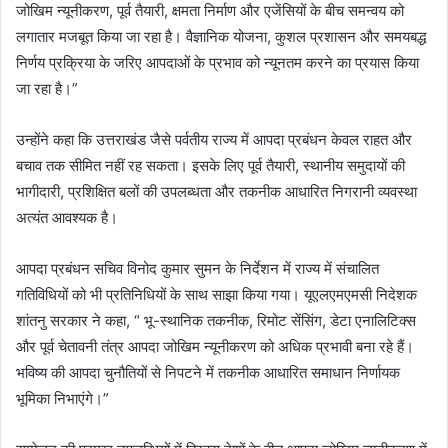
जोखिम न्यूनीकरण, पूर्व तैयारी, क्षमता निर्माण और एजेंसियों के बीच समन्वय को
लगातार मजबूत किया जा रहा है। वैज्ञानिक योजना, कुशल प्रशासन और समयबद्ध
निर्णय प्रक्रिया के जरिए आपदाओं के प्रभाव को न्यूनतम करने का प्रयास किया
जा रहा है।”
उन्होंने कहा कि उत्तराखंड जैसे पर्वतीय राज्य में आपदा प्रबंधन केवल राहत और
बचाव तक सीमित नहीं रह सकता। इसके लिए पूर्व तैयारी, स्थानीय समुदायों की
भागीदारी, प्रशिक्षित बलों की उपलब्धता और तकनीक आधारित निगरानी व्यवस्था
अत्यंत आवश्यक है।
आपदा प्रबंधन सचिव विनोद कुमार सुमन के निर्देशन में राज्य में संचालित
गतिविधियों को भी प्रतिनिधियों के साथ साझा किया गया। यूएलएमएमसी निदेशक
शांतनु सरकार ने कहा, “ भू-स्थानिक तकनीक, रिमोट सेंसिंग, डेटा एनालिटिक्स
और पूर्व चेतावनी तंत्र आपदा जोखिम न्यूनीकरण को अधिक प्रभावी बना रहे हैं।
भविष्य की आपदा चुनौतियों से निपटने में तकनीक आधारित समाधान निर्णायक
भूमिका निभाएंगे।”