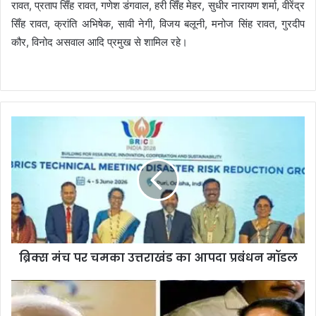
रावत, प्रताप सिँह रावत, गणेश डंगवाल, हरी सिँह मेहर, सुधीर नारायण शर्मा, वीरेंद्र
सिँह रावत, क्रांति अभिषेक, सावी नेगी, विजय बलूनी, मनोज सिंह रावत, गुरदीप
कौर, विनोद असवाल आदि प्रमुख से शामिल रहे।
ब्रिक्स मंच पर चमका उत्तराखंड का आपदा प्रबंधन मॉडल