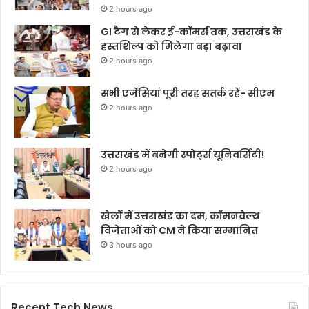
2 hours ago
GI टैग से लेकर ई-कॉमर्स तक, उत्तराखंड के
हस्तशिल्प को मिलेगा बड़ा बढ़ावा
2 hours ago
सभी एजेंसियां पूरी तरह सतर्क रहें- सीएम
2 hours ago
उत्तराखंड में बनेगी स्पोर्ट्स यूनिवर्सिटी!
2 hours ago
खेलों में उत्तराखंड का दम, कॉमनवेल्थ
विजेताओं को CM ने किया सम्मानित
3 hours ago
Recent Tech News