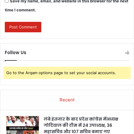
Save my name, email, and website in this browser for the next
time I comment.
Follow Us
Go to the Arqam options page to set your social accounts.
Recent
लंबे इंतजार के बाद प्रदेश कांग्रेस मेंअध्यक्ष
गोदियाल की टीम में 24 उपाध्यक्ष, 36
महासचिव और 107 सचिव बनाए गए