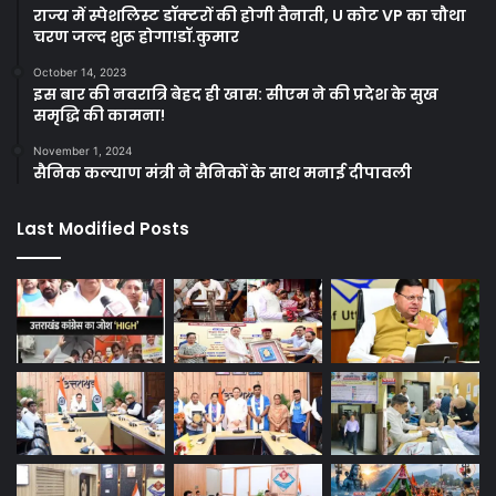
राज्य में स्पेशलिस्ट डॉक्टरों की होगी तैनाती, U कोट VP का चौथा
चरण जल्द शुरू होगा!डॉ.कुमार
October 14, 2023
इस बार की नवरात्रि बेहद ही खास: सीएम ने की प्रदेश के सुख
समृद्धि की कामना!
November 1, 2024
सैनिक कल्याण मंत्री ने सैनिकों के साथ मनाई दीपावली
Last Modified Posts