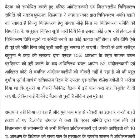
बैठक को सम्बोधित करते हुए वरिष्ठ आंदोलनकारी एवं जिलास्तरीय चिन्हिकरण
समिति की सदस्य पुष्पलता सिलमाना ने कहा सरकार द्वारा चिन्हिकरण अवधि बढ़ाने
का स्वागत है किन्तु चिन्हिकरण हेतु पांचवा जोड़े बिना या चिन्हिकरण समिति की
सिफारिश के अनुसार चिन्हित सूची जारी किये बिना इसका कोई लाभ नहीं होगा..वर्ना
चिन्हिकरण तिथि बढ़ाने या समिति बनाने का कोई फायदा नहीं होगा। और तिथि ऐसे
ही पूर्व की भांति बिना कोई सूची जारी हुए समाप्त हो जाएगी। टिहरी से आये राजेंद्र
बहुगुणा ने कहा की सरकार द्वारा प्रदत 10% आरक्षण के तहत समस्त चयन
प्रक्रिया को पूरी करने के बाद अधिनिस्थ चयन आयोग 52 आंदोलनकारी एवं
आश्रित कोटे से चयनित आंदोलनकारीयों को नौकरी नहीं दे रहा है जो की बहुत
दुर्भाग्य पूर्ण है.मार्च मे सचिवालय घेराव के उपरांत गृह सचिव शैलेश बगोली ने भरोसा
दिया था कि दूसरी या तीसरी कैबिनेट बैठक मे इसे पास करा कर नियुक्ति दे दी
जाएगी..लेकिन कई कैबिनेट बैठक हो चुकी है लेकिन इस मुद्दे का
समाधान नहीं किया जा रहा है और युवा पांच माह से नौकरी का इंतजार करते करते
हताश हो गए है..गणेश डंगवाल ने कहा कि प्रवर समिति द्वारा पास होने एवं
विधानसभा से सर्वसम्मति से सभी चिन्हित आंदोलनकारी एवं उनके आश्रितो को 10
% आरक्षण के विधेयक को राज्य पाल के हस्ताक्षर के उपरांत शासन मे आंदोलनकारी