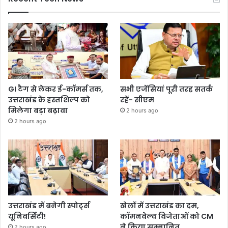
GI टैग से लेकर ई-कॉमर्स तक,
सभी एजेंसियां पूरी तरह सतर्क
उत्तराखंड के हस्तशिल्प को
रहें- सीएम
मिलेगा बड़ा बढ़ावा
2 hours ago
2 hours ago
उत्तराखंड में बनेगी स्पोर्ट्स
खेलों में उत्तराखंड का दम,
यूनिवर्सिटी!
कॉमनवेल्थ विजेताओं को CM
ने किया सम्मानित
2 hours ago