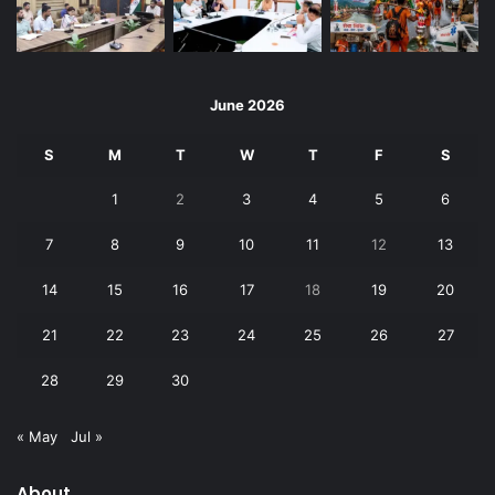
June 2026
S
M
T
W
T
F
S
1
2
3
4
5
6
7
8
9
10
11
12
13
14
15
16
17
18
19
20
21
22
23
24
25
26
27
28
29
30
« May
Jul »
About