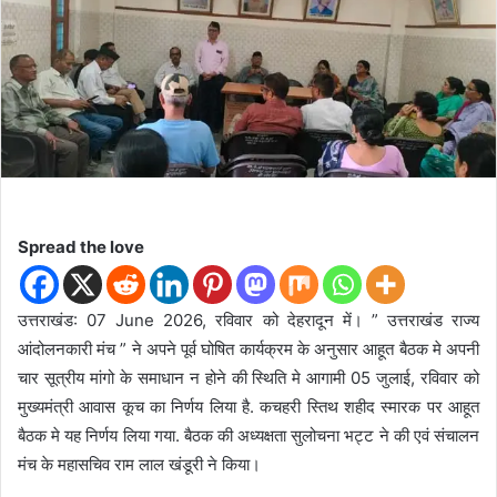
d
a
n
e
m
a
i
l
Spread the love
उत्तराखंड: 07 June 2026, रविवार को देहरादून में। ” उत्तराखंड राज्य
आंदोलनकारी मंच ” ने अपने पूर्व घोषित कार्यक्रम के अनुसार आहूत बैठक मे अपनी
चार सूत्रीय मांगो के समाधान न होने की स्थिति मे आगामी 05 जुलाई, रविवार को
मुख्यमंत्री आवास कूच का निर्णय लिया है. कचहरी स्तिथ शहीद स्मारक पर आहूत
बैठक मे यह निर्णय लिया गया. बैठक की अध्यक्षता सुलोचना भट्ट ने की एवं संचालन
मंच के महासचिव राम लाल खंडूरी ने किया।