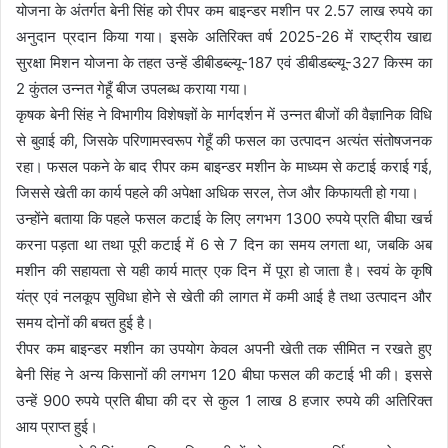
योजना के अंतर्गत बेनी सिंह को रीपर कम बाइन्डर मशीन पर 2.57 लाख रुपये का
अनुदान प्रदान किया गया। इसके अतिरिक्त वर्ष 2025-26 में राष्ट्रीय खाद्य
सुरक्षा मिशन योजना के तहत उन्हें डीबीडब्ल्यू-187 एवं डीबीडब्ल्यू-327 किस्म का
2 कुंतल उन्नत गेहूँ बीज उपलब्ध कराया गया।
कृषक बेनी सिंह ने विभागीय विशेषज्ञों के मार्गदर्शन में उन्नत बीजों की वैज्ञानिक विधि
से बुवाई की, जिसके परिणामस्वरूप गेहूँ की फसल का उत्पादन अत्यंत संतोषजनक
रहा। फसल पकने के बाद रीपर कम बाइन्डर मशीन के माध्यम से कटाई कराई गई,
जिससे खेती का कार्य पहले की अपेक्षा अधिक सरल, तेज और किफायती हो गया।
उन्होंने बताया कि पहले फसल कटाई के लिए लगभग 1300 रुपये प्रति बीघा खर्च
करना पड़ता था तथा पूरी कटाई में 6 से 7 दिन का समय लगता था, जबकि अब
मशीन की सहायता से यही कार्य मात्र एक दिन में पूरा हो जाता है। स्वयं के कृषि
यंत्र एवं नलकूप सुविधा होने से खेती की लागत में कमी आई है तथा उत्पादन और
समय दोनों की बचत हुई है।
रीपर कम बाइन्डर मशीन का उपयोग केवल अपनी खेती तक सीमित न रखते हुए
बेनी सिंह ने अन्य किसानों की लगभग 120 बीघा फसल की कटाई भी की। इससे
उन्हें 900 रुपये प्रति बीघा की दर से कुल 1 लाख 8 हजार रुपये की अतिरिक्त
आय प्राप्त हुई।