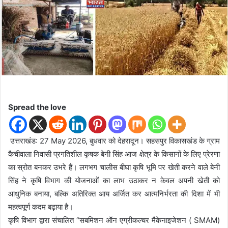
d
a
n
e
m
a
i
l
Spread the love
उत्तराखंड: 27 May 2026, बुधवार को देहरादून। सहसपुर विकासखंड के ग्राम
कैचीवाला निवासी प्रगतिशील कृषक बेनी सिंह आज क्षेत्र के किसानों के लिए प्रेरणा
का स्रोत बनकर उभरे हैं। लगभग चालीस बीघा कृषि भूमि पर खेती करने वाले बेनी
सिंह ने कृषि विभाग की योजनाओं का लाभ उठाकर न केवल अपनी खेती को
आधुनिक बनाया, बल्कि अतिरिक्त आय अर्जित कर आत्मनिर्भरता की दिशा में भी
महत्वपूर्ण कदम बढ़ाया है।
कृषि विभाग द्वारा संचालित “सबमिशन ऑन एग्रीकल्चर मैकेनाइजेशन ( SMAM)