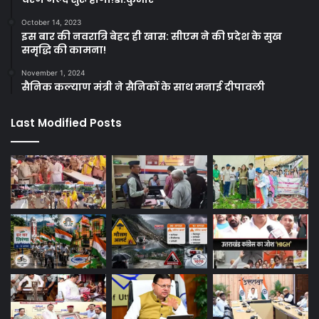
October 14, 2023
इस बार की नवरात्रि बेहद ही खास: सीएम ने की प्रदेश के सुख
समृद्धि की कामना!
November 1, 2024
सैनिक कल्याण मंत्री ने सैनिकों के साथ मनाई दीपावली
Last Modified Posts