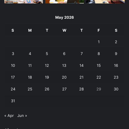
May 2026
S
M
T
W
T
F
S
1
2
3
4
5
6
7
8
9
10
11
12
13
14
15
16
17
18
19
20
21
22
23
24
25
26
27
28
29
30
31
« Apr
Jun »