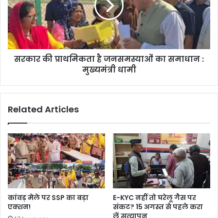
सरकार की प्राथमिकता है जनसमस्याओं का समाधान :
मुख्यमंत्री धामी
Related Articles
कांवड़ मेले पर SSP का बड़ा
E-KYC नहीं तो घरेलू गैस पर
एक्शन!
संकट? 15 अगस्त से पहले करा
लें सत्यापन