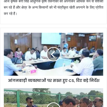
आज कृषक बेनी सिंह आधुनिक कृषि तकनीकों को अपनाकर आर्थिक रूप से सशक्त
बन रहे हैं और क्षेत्र के अन्य किसानों को भी यंत्रीकृत खेती अपनाने के लिए प्रेरित
कर रहे हैं।
आंगनबाड़ी व्यवस्थाओं पर सख्त हुए CS, दिए बड़े निर्देश