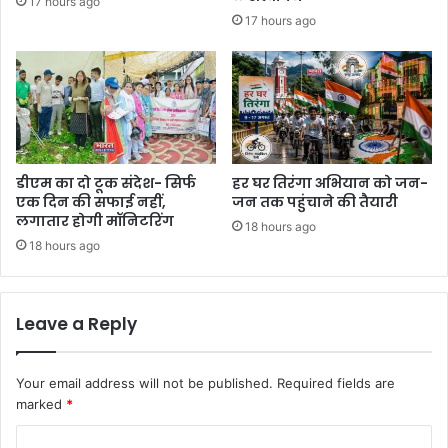
17 hours ago
17 hours ago
डीएम का दो टूक संदेश- सिर्फ
हर घर तिरंगा अभियान को जन-
एक दिन की सफाई नहीं,
जन तक पहुंचाने की तैयारी
लगातार होगी मॉनिटरिंग
18 hours ago
18 hours ago
Leave a Reply
Your email address will not be published.
Required fields are
marked
*
C