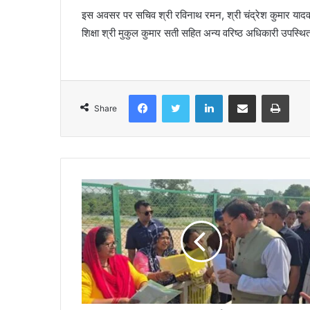
इस अवसर पर सचिव श्री रविनाथ रमन, श्री चंद्रेश कुमार यादव,
शिक्षा श्री मुकुल कुमार सती सहित अन्य वरिष्ठ अधिकारी उपस्थि
Facebook
Twitter
LinkedIn
Share via Email
Print
Share