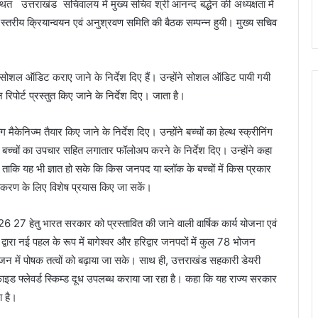
 उत्तराखंड सचिवालय में मुख्य सचिव श्री आनन्द बर्द्धन की अध्यक्षता में
ज्य स्तरीय क्रियान्वयन एवं अनुश्रवण समिति की बैठक सम्पन्न हुयी। मुख्य सचिव
ोशल ऑडिट कराए जाने के निर्देश दिए हैं। उन्होंने सोशल ऑडिट पायी गयी
रिपोर्ट प्रस्तुत किए जाने के निर्देश दिए। जाता है।
ग मैकेनिज्म तैयार किए जाने के निर्देश दिए। उन्होंने बच्चों का हेल्थ स्क्रीनिंग
ड़ित बच्चों का उपचार सहित लगातार फॉलोअप करने के निर्देश दिए। उन्होंने कहा
िए ताकि यह भी ज्ञात हो सके कि किस जनपद या ब्लॉक के बच्चों में किस प्रकार
े निराकरण के लिए विशेष प्रयास किए जा सकें।
6 27 हेतु भारत सरकार को प्रस्तावित की जाने वाली वार्षिक कार्य योजना एवं
्वारा नई पहल के रूप में बागेश्वर और हरिद्वार जनपदों में कुल 78 भोजन
ोजन में पोषक तत्वों को बढ़ाया जा सके। साथ ही, उत्तराखंड सहकारी डेयरी
टिफाइड फ्लेवर्ड स्किम्ड दूध उपलब्ध कराया जा रहा है। कहा कि यह राज्य सरकार
ा है।