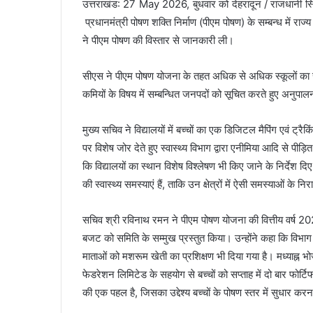
उत्तराखंड: 27 May 2026, बुधवार को देहरादून / राजधानी स्थित
प्रधानमंत्री पोषण शक्ति निर्माण (पीएम पोषण) के सम्बन्ध में रा
ने पीएम पोषण की विस्तार से जानकारी ली।
सीएस ने पीएम पोषण योजना के तहत अधिक से अधिक स्कूलों का स
कमियों के विषय में सम्बन्धित जनपदों को सूचित करते हुए अनुपालन 
मुख्य सचिव ने विद्यालयों में बच्चों का एक डिजिटल मैपिंग एवं ट्रैकिं
पर विशेष जोर देते हुए स्वास्थ्य विभाग द्वारा एनीमिया आदि से पी
कि विद्यालयों का स्थान विशेष विश्लेषण भी किए जाने के निर्देश द
की स्वास्थ्य समस्याएं हैं, ताकि उन क्षेत्रों में ऐसी समस्याओं क
सचिव श्री रविनाथ रमन ने पीएम पोषण योजना की वित्तीय वर्ष 202
बजट को समिति के सम्मुख प्रस्तुत किया। उन्होंने कहा कि विभाग द
माताओं को मशरूम खेती का प्रशिक्षण भी दिया गया है। मध्याह्न भ
फेडरेशन लिमिटेड के सहयोग से बच्चों को सप्ताह में दो बार फोर्
की एक पहल है, जिसका उद्देश्य बच्चों के पोषण स्तर में सुधार करन