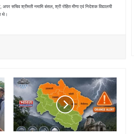
 अपर सचिव श्रीमती नमामि बंसल, श्री रोहित मीणा एवं निदेशक विद्यालयी
त थे।