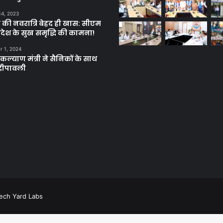
14, 2023
 की नवरात्रि बेहद ही खास: सीएम
्रदेश के सुख समृद्धि की कामना!
 1, 2024
ल्याण मंत्री ने सैनिकों के साथ
दीपावली
ech Yard Labs