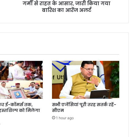
गर्मी से राहत के आसार, जारी किया गया
बारिश का आरेंज अलर्ट
ेकर ई-कॉमर्स तक,
सभी एजेंसियां पूरी तरह सतर्क रहें-
 हस्तशिल्प को मिलेगा
सीएम
1 hour ago
o