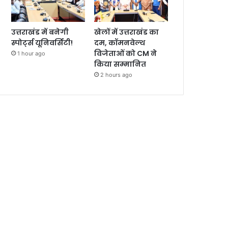
उत्तराखंड में बनेगी
खेलों में उत्तराखंड का
स्पोर्ट्स यूनिवर्सिटी!
दम, कॉमनवेल्थ
विजेताओं को CM ने
1 hour ago
किया सम्मानित
2 hours ago