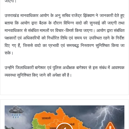
जाएगी।
उत्तराखंड मानवाधिकार आयोग के अनु सचिव राजेंद्र झिंक्वाण ने जानकारी देते हुए
बताया कि आयोग द्वारा बैठक के दौरान विभिन्न वादो की सुनवाई की जाएगी तथा
मानवाधिकार से संबंधित मामलों पर विचार-विमर्श किया जाएगा। आयोग द्वारा संबंधित
पक्षकारों एवं अधिकारियों को निर्धारित तिथि एवं समय पर उपस्थित रहने के निर्देश
दिए गए हैं, जिससे वादो का प्रभावी एवं समयबद्ध निस्तारण सुनिश्चित किया जा
सके।
उन्होंने जिलाधिकारी बागेश्वर एवं पुलिस अधीक्षक बागेश्वर से इस संबंध में आवश्यक
व्यवस्था सुनिश्चित किए जाने की अपेक्षा की है।