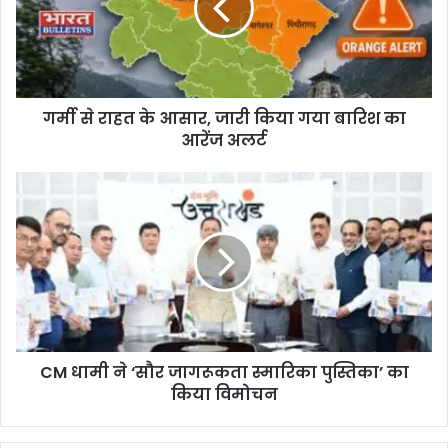
गर्मी से राहत के आसार, जारी किया गया बारिश का
आरेंज अलर्ट
CM धामी ने ‘सौर जागरूकता स्मारिका पुस्तिका’ का
किया विमोचन