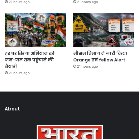
21 hours ago
21 hours ago
हर घर तिरंगा अभियान को
मौसम विभाग ने जारी किया
जन-जन तक पहुंचाने की
Orange एवं Yellow Alert
तैयारी
21 hours ago
21 hours ago
About