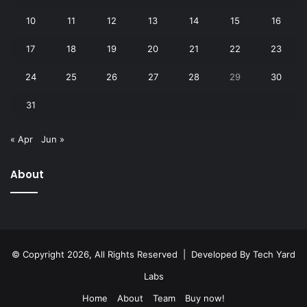
10
11
12
13
14
15
16
17
18
19
20
21
22
23
24
25
26
27
28
29
30
31
« Apr
Jun »
About
© Copyright 2026, All Rights Reserved | Developed By
Tech Yard
Labs
Home
About
Team
Buy now!