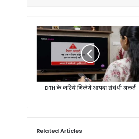
DTH के जरिये मिलेंगे आपदा संबंधी अलर्ट
Related Articles