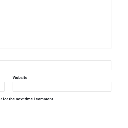
Website
r for the next time I comment.