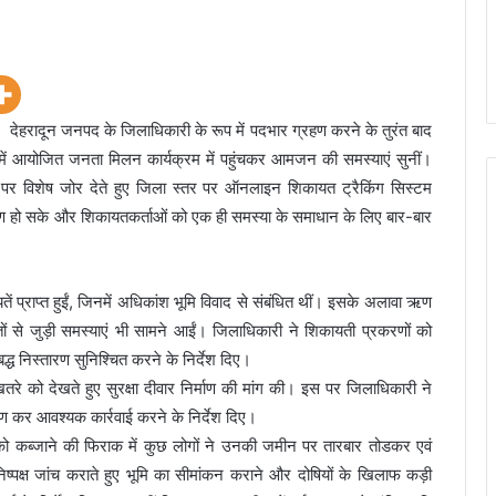
देहरादून जनपद के जिलाधिकारी के रूप में पदभार ग्रहण करने के तुरंत बाद
र में आयोजित जनता मिलन कार्यक्रम में पहुंचकर आमजन की समस्याएं सुनीं।
रण पर विशेष जोर देते हुए जिला स्तर पर ऑनलाइन शिकायत ट्रैकिंग सिस्टम
तारण हो सके और शिकायतकर्ताओं को एक ही समस्या के समाधान के लिए बार-बार
प्राप्त हुईं, जिनमें अधिकांश भूमि विवाद से संबंधित थीं। इसके अलावा ऋण
स्तों से जुड़ी समस्याएं भी सामने आईं। जिलाधिकारी ने शिकायती प्रकरणों को
यबद्ध निस्तारण सुनिश्चित करने के निर्देश दिए।
तरे को देखते हुए सुरक्षा दीवार निर्माण की मांग की। इस पर जिलाधिकारी ने
्षण कर आवश्यक कार्रवाई करने के निर्देश दिए।
 को कब्जाने की फिराक में कुछ लोगों ने उनकी जमीन पर तारबार तोडकर एवं
 निष्पक्ष जांच कराते हुए भूमि का सीमांकन कराने और दोषियों के खिलाफ कड़ी