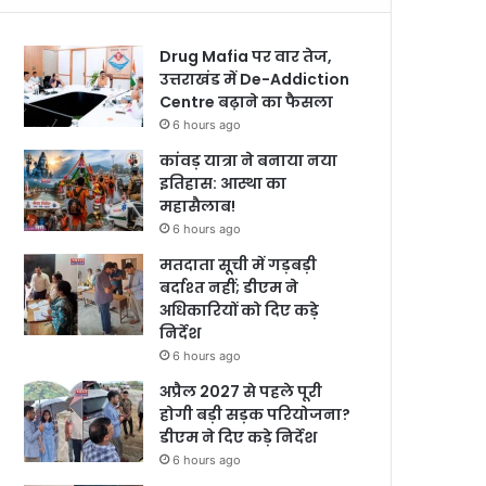
Drug Mafia पर वार तेज,
उत्तराखंड में De-Addiction
Centre बढ़ाने का फैसला
6 hours ago
कांवड़ यात्रा ने बनाया नया
इतिहास: आस्था का
महासैलाब!
6 hours ago
मतदाता सूची में गड़बड़ी
बर्दाश्त नहीं; डीएम ने
अधिकारियों को दिए कड़े
निर्देश
6 hours ago
अप्रैल 2027 से पहले पूरी
होगी बड़ी सड़क परियोजना?
डीएम ने दिए कड़े निर्देश
6 hours ago