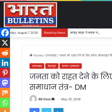
कांवड़ यात्रा ने बनाया नया इतिहास
Friday, August 7 2026
Breaking News
Home
/
उत्तराखंड
/
जनता को राहत देने के लिए बनेगा ऑनलाइन 
उत्तराखंड
देहरादून
शासन-प्रशासन
जनता को राहत देने के 
समाधान तंत्र- DM
BB Desk
S
May 25, 2026
e
Facebook
Twitter
LinkedIn
n