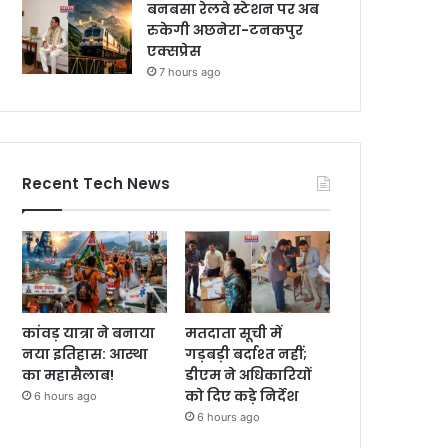
बनबसा रेलवे स्टेशन पर अब
रुकेगी अछनेरा-टनकपुर
एक्सप्रेस
7 hours ago
Recent Tech News
कांवड़ यात्रा ने बनाया
मतदाता सूची में
नया इतिहास: आस्था
गड़बड़ी बर्दाश्त नहीं;
का महासैलाब!
डीएम ने अधिकारियों
को दिए कड़े निर्देश
6 hours ago
6 hours ago