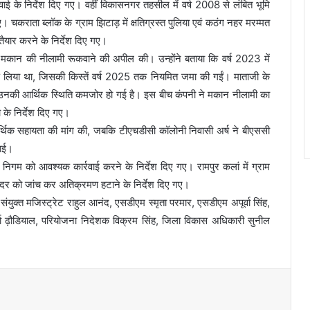
ई के निर्देश दिए गए। वहीं विकासनगर तहसील में वर्ष 2008 से लंबित भूमि
िए। चकराता ब्लॉक के ग्राम झिटाड़ में क्षतिग्रस्त पुलिया एवं कठंग नहर मरम्मत
ैयार करने के निर्देश दिए गए।
मकान की नीलामी रूकवाने की अपील की। उन्होंने बताया कि वर्ष 2023 में
ण लिया था, जिसकी किस्तें वर्ष 2025 तक नियमित जमा की गईं। माताजी के
ण उनकी आर्थिक स्थिति कमजोर हो गई है। इस बीच कंपनी ने मकान नीलामी का
 के निर्देश दिए गए।
आर्थिक सहायता की मांग की, जबकि टीएचडीसी कॉलोनी निवासी अर्ष ने बीएससी
गाई।
गर निगम को आवश्यक कार्रवाई करने के निर्देश दिए गए। रामपुर कलां में ग्राम
 को जांच कर अतिक्रमण हटाने के निर्देश दिए गए।
ंयुक्त मजिस्ट्रेट राहुल आनंद, एसडीएम स्मृता परमार, एसडीएम अपूर्वा सिंह,
 ढ़ौडियाल, परियोजना निदेशक विक्रम सिंह, जिला विकास अधिकारी सुनील