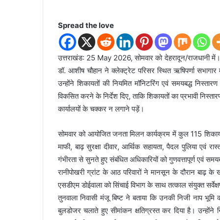
Spread the love
उत्तराखंड: 25 May 2026, सोमवार को देहरादून/राजधानी में। 
डॉ. आशीष चौहान ने क्लेक्ट्रेट परिसर स्थित ऋषिपर्णा सभागा
उन्होंने शिकायतों की नियमित मॉनिटरिंग एवं समयबद्ध निस्ता
विकसित करने के निर्देश दिए, ताकि शिकायतों का प्रभावी निस्
कार्यालयों के चक्कर न लगाने पड़ें।
सोमवार को आयोजित जनता मिलन कार्यक्रम में कुल 115 शिकायतें 
माफी, बाढ़ सुरक्षा दीवार, आर्थिक सहायता, पैदल पुलिया एवं रा
गंभीरता से सुनते हुए संबंधित अधिकारियों को गुणवत्तापूर्ण एवं सम
रानीपोखरी ग्रांट के आठ परिवारों ने मानसून के दौरान बाढ़ के ख
एसडीएम डोईवाला को सिंचाई विभाग के साथ तत्काल संयुक्त सर्वेक
तुनवाला निवासी मंजू बिष्ट ने बताया कि उनकी निजी नाप भूमि
बुलडोजर चलाते हुए सीमांकन क्षतिग्रस्त कर दिया है। उन्होंने