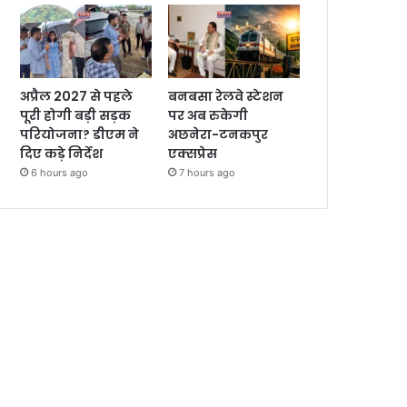
अप्रैल 2027 से पहले
बनबसा रेलवे स्टेशन
पूरी होगी बड़ी सड़क
पर अब रुकेगी
परियोजना? डीएम ने
अछनेरा-टनकपुर
दिए कड़े निर्देश
एक्सप्रेस
6 hours ago
7 hours ago