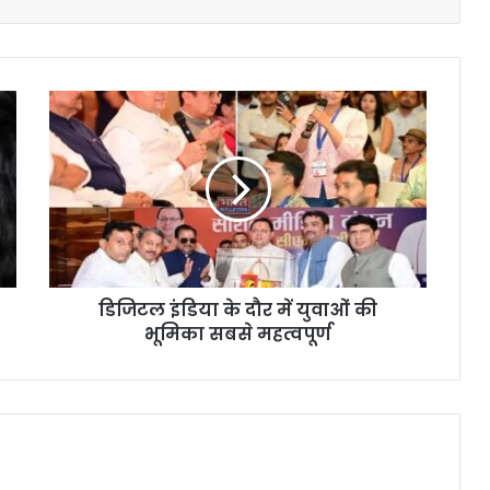
डिजिटल इंडिया के दौर में युवाओं की
भूमिका सबसे महत्वपूर्ण