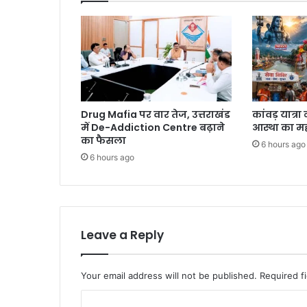
Drug Mafia पर वार तेज, उत्तराखंड
कांवड़ यात्र
में De-Addiction Centre बढ़ाने
आस्था का म
का फैसला
6 hours ago
6 hours ago
Leave a Reply
Your email address will not be published.
Required f
C