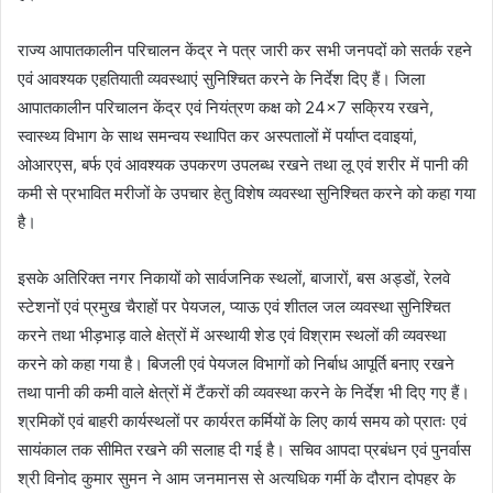
राज्य आपातकालीन परिचालन केंद्र ने पत्र जारी कर सभी जनपदों को सतर्क रहने
एवं आवश्यक एहतियाती व्यवस्थाएं सुनिश्चित करने के निर्देश दिए हैं। जिला
आपातकालीन परिचालन केंद्र एवं नियंत्रण कक्ष को 24×7 सक्रिय रखने,
स्वास्थ्य विभाग के साथ समन्वय स्थापित कर अस्पतालों में पर्याप्त दवाइयां,
ओआरएस, बर्फ एवं आवश्यक उपकरण उपलब्ध रखने तथा लू एवं शरीर में पानी की
कमी से प्रभावित मरीजों के उपचार हेतु विशेष व्यवस्था सुनिश्चित करने को कहा गया
है।
इसके अतिरिक्त नगर निकायों को सार्वजनिक स्थलों, बाजारों, बस अड्डों, रेलवे
स्टेशनों एवं प्रमुख चैराहों पर पेयजल, प्याऊ एवं शीतल जल व्यवस्था सुनिश्चित
करने तथा भीड़भाड़ वाले क्षेत्रों में अस्थायी शेड एवं विश्राम स्थलों की व्यवस्था
करने को कहा गया है। बिजली एवं पेयजल विभागों को निर्बाध आपूर्ति बनाए रखने
तथा पानी की कमी वाले क्षेत्रों में टैंकरों की व्यवस्था करने के निर्देश भी दिए गए हैं।
श्रमिकों एवं बाहरी कार्यस्थलों पर कार्यरत कर्मियों के लिए कार्य समय को प्रातः एवं
सायंकाल तक सीमित रखने की सलाह दी गई है। सचिव आपदा प्रबंधन एवं पुनर्वास
श्री विनोद कुमार सुमन ने आम जनमानस से अत्यधिक गर्मी के दौरान दोपहर के