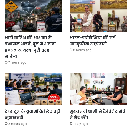
भारी बारिश की आशंका से
भारत-इंडोनेशिया की नई
प्रशासन अलर्ट, दून में आपदा
सांस्कृतिक साझेदारी
प्रबंधन व्यवस्था पूरी तरह
8 hours ago
सक्रिय
7 hours ago
देहरादून के युवाओं के लिए बड़ी
मुख्यमंत्री धामी से कैबिनेट मंत्री
खुशखबरी
ने भेंट की।
8 hours ago
1 day ago