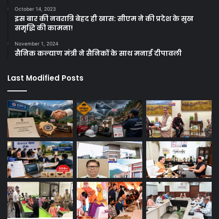
October 14, 2023
इस बार की नवरात्रि बेहद ही खास: सीएम ने की प्रदेश के सुख
समृद्धि की कामना!
November 1, 2024
सैनिक कल्याण मंत्री ने सैनिकों के साथ मनाई दीपावली
Last Modified Posts