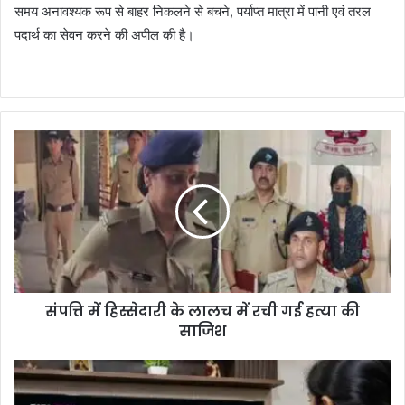
समय अनावश्यक रूप से बाहर निकलने से बचने, पर्याप्त मात्रा में पानी एवं तरल
पदार्थ का सेवन करने की अपील की है।
संपत्ति में हिस्सेदारी के लालच में रची गई हत्या की
साजिश