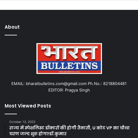
About
EMAIL: bharatbulletins.com@gmail.com Ph.No.: 8218804481
EDITOR: Pragya Singh
Most Viewed Posts
October 13, 2023
राज्य में स्पेशलिस्ट डॉक्टरों की होगी तैनाती, U कोट VP का चौथा
चरण जल्द शुरू होगा!डॉ.कुमार