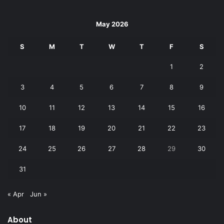
May 2026
S
M
T
W
T
F
S
1
2
3
4
5
6
7
8
9
10
11
12
13
14
15
16
17
18
19
20
21
22
23
24
25
26
27
28
29
30
31
« Apr
Jun »
About