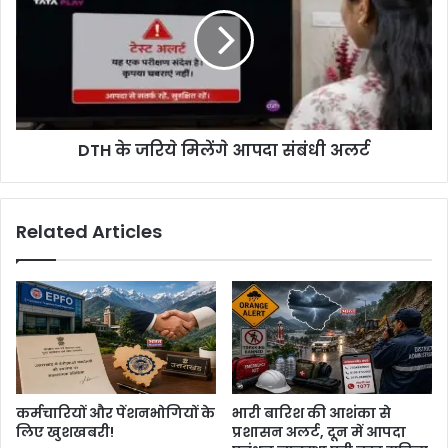
DTH के जरिये मिलेंगे आपदा संबंधी अलर्ट
Related Articles
कर्मचारियों और पेंशनभोगियों के
भारी बारिश की आशंका से
लिए खुशखबरी!
प्रशासन अलर्ट, दून में आपदा