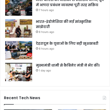
में आपदा प्रबंधन व्यवस्था पूरी तरह सक्रिय
7 hours ago
भारत-इंडोनेशिया की नई सांस्कृतिक
साझेदारी
8 hours ago
देहरादून के युवाओं के लिए बड़ी खुशखबरी
8 hours ago
मुख्यमंत्री धामी से कैबिनेट मंत्री ने भेंट की।
1 day ago
Recent Tech News