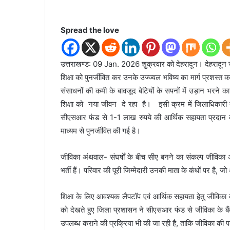
Spread the love
उत्तराखण्ड: 09 Jan. 2026 शुक्रवार को देहरादून। देहरादून ज
शिक्षा को पुनर्जीवित कर उनके उज्ज्वल भविष्य का मार्ग प्रशस्त
संसाधनों की कमी के बावजूद बेटियों के सपनों में उड़ान भरने का 
शिक्षा को नया जीवन दे रहा है। इसी क्रम में जिलाधिकारी द्वार
सीएसआर फंड से 1-1 लाख रुपये की आर्थिक सहायता प्रदान की गई 
माध्यम से पुनर्जीवित की गई है।
जीविका अंथवाल- संघर्षों के बीच सीए बनने का संकल्प जीविका अ
भर्ती हैं। परिवार की पूरी जिम्मेदारी उनकी माता के कंधों पर है, ज
शिक्षा के लिए आवश्यक लैपटॉप एवं आर्थिक सहायता हेतु जीविका की
को देखते हुए जिला प्रशासन ने सीएसआर फंड से जीविका के बैंक
उपलब्ध कराने की प्रक्रिया भी की जा रही है, ताकि जीविका की प