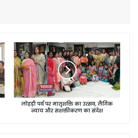
लोहड़ी पर्व पर मातृशक्ति का उत्सव, लैंगिक
न्याय और सशक्तीकरण का संदेश