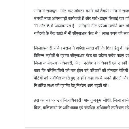
नन्दिनी राजपूत- नीट कर डॉक्टर बनने की तैयारी नन्दिनी राजपू
उनकी माता आंगनवाड़ी कार्यकर्ती हैं और पार्ट-टाइम सिलाई कर प
11 और 6 में अध्ययनरत हैं। नन्दिनी नीट परीक्षा उत्तीर्ण कर ड
नन्दिनी के बैंक खाते में भी सीएसआर फंड से 1 लाख रुपये की सह
जिलाधिकारी सविन बंसल ने अपेक्षा व्यक्त की कि शिक्षा हेतु दी ग
विभिन्न स्रोतों से प्राप्त सीएसआर फंड का उद्देश्य सदैव पात्र 
जिला कार्यक्रम अधिकारी, जिला प्रोबेशन अधिकारी एवं उनकी ट
कहा कि परिस्थितियों की मार झेल रहे परिवारों की होनहार बेटियो
बेटियों को संबोधित करते हुए उन्होंने कहा कि वे अपने हौसले और
निर्धारित लक्ष्य की प्राप्ति हेतु निरंतर आगे बढ़ती रहें।
इस अवसर पर उप जिलाधिकारी न्याय कुमकुम जोशी, जिला कार्यक
बिष्ट, बालिकाओं के अभिभावक एवं संबंधित अधिकारी उपस्थित रह