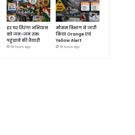
हर घर तिरंगा अभियान
मौसम विभाग ने जारी
को जन-जन तक
किया Orange एवं
पहुंचाने की तैयारी
Yellow Alert
18 hours ago
18 hours ago