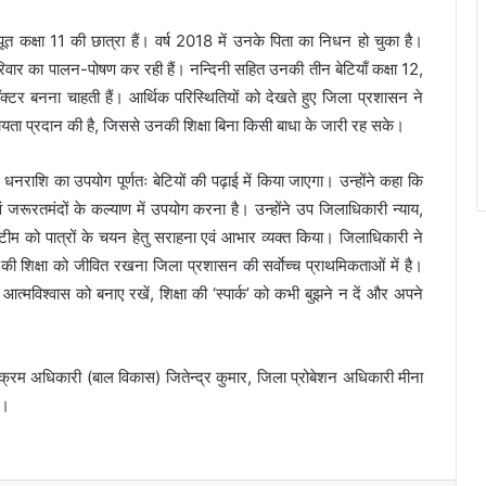
त कक्षा 11 की छात्रा हैं। वर्ष 2018 में उनके पिता का निधन हो चुका है।
रिवार का पालन-पोषण कर रही हैं। नन्दिनी सहित उनकी तीन बेटियाँ कक्षा 12,
ॉक्टर बनना चाहती हैं। आर्थिक परिस्थितियों को देखते हुए जिला प्रशासन ने
ायता प्रदान की है, जिससे उनकी शिक्षा बिना किसी बाधा के जारी रह सके।
ई धनराशि का उपयोग पूर्णतः बेटियों की पढ़ाई में किया जाएगा। उन्होंने कहा कि
एवं जरूरतमंदों के कल्याण में उपयोग करना है। उन्होंने उप जिलाधिकारी न्याय,
ीम को पात्रों के चयन हेतु सराहना एवं आभार व्यक्त किया। जिलाधिकारी ने
ं की शिक्षा को जीवित रखना जिला प्रशासन की सर्वाेच्च प्राथमिकताओं में है।
 आत्मविश्वास को बनाए रखें, शिक्षा की ‘स्पार्क’ को कभी बुझने न दें और अपने
्रम अधिकारी (बाल विकास) जितेन्द्र कुमार, जिला प्रोबेशन अधिकारी मीना
े।