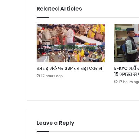
Related Articles
कांवड़ मेले पर SSP का बड़ा एक्शन!
E-KYC नहीं 
15 अगस्त से 
17 hours ago
17 hours ag
Leave a Reply