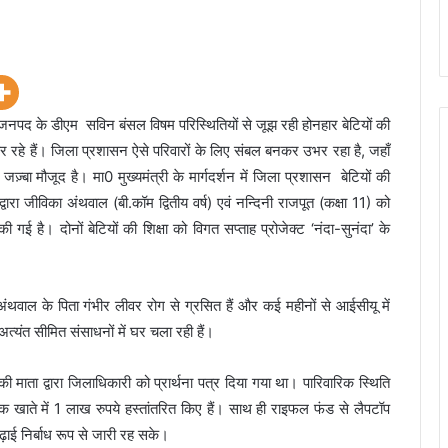
नपद के डीएम सविन बंसल विषम परिस्थितियों से जूझ रही होनहार बेटियों की
 कर रहे हैं। जिला प्रशासन ऐसे परिवारों के लिए संबल बनकर उभर रहा है, जहाँ
जज़्बा मौजूद है। मा0 मुख्यमंत्री के मार्गदर्शन में जिला प्रशासन बेटियों की
ा जीविका अंथवाल (बी.कॉम द्वितीय वर्ष) एवं नन्दिनी राजपूत (कक्षा 11) को
है। दोनों बेटियों की शिक्षा को विगत सप्ताह प्रोजेक्ट ‘नंदा-सुनंदा’ के
ंथवाल के पिता गंभीर लीवर रोग से ग्रसित हैं और कई महीनों से आईसीयू में
ो अत्यंत सीमित संसाधनों में घर चला रही हैं।
 माता द्वारा जिलाधिकारी को प्रार्थना पत्र दिया गया था। पारिवारिक स्थिति
 खाते में 1 लाख रुपये हस्तांतरित किए हैं। साथ ही राइफल फंड से लैपटॉप
ढ़ाई निर्बाध रूप से जारी रह सके।