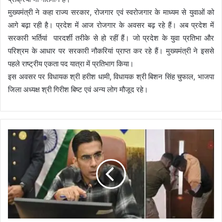
मुख्यमंत्री ने कहा राज्य सरकार, रोजगार एवं स्वरोजगार के माध्यम से युवाओं को
आगे बढ़ा रही है। प्रदेश में आज रोजगार के अवसर बढ़ रहे हैं। अब प्रदेश में
सरकारी भर्तियां पारदर्शी तरीके से हो रहीं हैं। जो प्रदेश के युवा प्रतिभा और
परिश्रम के आधार पर सरकारी नौकरियां प्राप्त कर रहे हैं। मुख्यमंत्री ने इससे
पहले राष्ट्रीय एकता पद यात्रा में प्रतिभाग किया।
इस अवसर पर विधायक श्री हरीश धामी, विधायक श्री बिशन सिंह चुफाल, भाजपा
जिला अध्यक्ष श्री गिरीश बिष्ट एवं अन्य लोग मौजूद रहे।