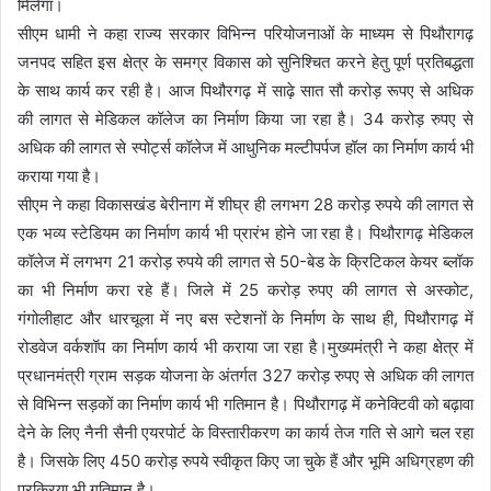
मिलेगा।
सीएम धामी ने कहा राज्य सरकार विभिन्न परियोजनाओं के माध्यम से पिथौरागढ़
जनपद सहित इस क्षेत्र के समग्र विकास को सुनिश्चित करने हेतु पूर्ण प्रतिबद्धता
के साथ कार्य कर रही है। आज पिथौरगढ़ में साढ़े सात सौ करोड़ रूपए से अधिक
की लागत से मेडिकल कॉलेज का निर्माण किया जा रहा है। 34 करोड़ रुपए से
अधिक की लागत से स्पोर्ट्स कॉलेज में आधुनिक मल्टीपर्पज हॉल का निर्माण कार्य भी
कराया गया है।
सीएम ने कहा विकासखंड बेरीनाग में शीघ्र ही लगभग 28 करोड़ रुपये की लागत से
एक भव्य स्टेडियम का निर्माण कार्य भी प्रारंभ होने जा रहा है। पिथौरागढ़ मेडिकल
कॉलेज में लगभग 21 करोड़ रुपये की लागत से 50-बेड के क्रिटिकल केयर ब्लॉक
का भी निर्माण करा रहे हैं। जिले में 25 करोड़ रुपए की लागत से अस्कोट,
गंगोलीहाट और धारचूला में नए बस स्टेशनों के निर्माण के साथ ही, पिथौरागढ़ में
रोडवेज वर्कशॉप का निर्माण कार्य भी कराया जा रहा है।मुख्यमंत्री ने कहा क्षेत्र में
प्रधानमंत्री ग्राम सड़क योजना के अंतर्गत 327 करोड़ रुपए से अधिक की लागत
से विभिन्न सड़कों का निर्माण कार्य भी गतिमान है। पिथौरागढ़ में कनेक्टिवी को बढ़ावा
देने के लिए नैनी सैनी एयरपोर्ट के विस्तारीकरण का कार्य तेज गति से आगे चल रहा
है। जिसके लिए 450 करोड़ रुपये स्वीकृत किए जा चुके हैं और भूमि अधिग्रहण की
प्रक्रिया भी गतिमान है।