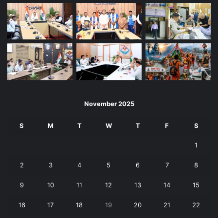
November 2025
S
M
T
W
T
F
S
1
2
3
4
5
6
7
8
9
10
11
12
13
14
15
16
17
18
19
20
21
22