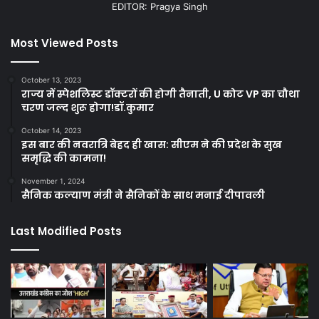
EDITOR: Pragya Singh
Most Viewed Posts
October 13, 2023
राज्य में स्पेशलिस्ट डॉक्टरों की होगी तैनाती, U कोट VP का चौथा
चरण जल्द शुरू होगा!डॉ.कुमार
October 14, 2023
इस बार की नवरात्रि बेहद ही खास: सीएम ने की प्रदेश के सुख
समृद्धि की कामना!
November 1, 2024
सैनिक कल्याण मंत्री ने सैनिकों के साथ मनाई दीपावली
Last Modified Posts