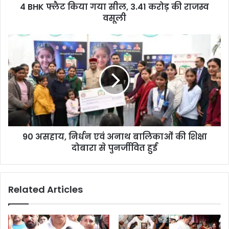
4 BHK फ्लैट किया गया सील, 3.41 करोड़ की राजस्व
वसूली
90 असहाय, निर्धन एवं अनाथ बालिकाओं की शिक्षा
दोबारा से पुनर्जीवित हुई
Related Articles