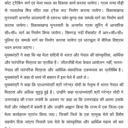
कोट ट्रैकिंग मार्ग एवं मेला स्थल का विकास कार्य कराया जायेगा। ग्राम पय्या पौड़ी
से नालालेख शिव मंदिर तक ट्रैक रूट निर्माण कराया जायेगा। विकासखण्ड
मुनस्यारी अन्तर्गत कालापानी से दशरथ पर्वत कुण्ड तक सम्पर्क मार्ग का निर्माण कार्य
कराया जायेगा। विकासखण्ड मुनस्यारी के अन्तर्गत ग्राम सुरिंग में आन्तरिक
सी०सी० मार्ग का निर्माण किया जायेगा। सिमगड़ नदी भैंसकोट में आर०सी०सी०
पुलिया एंव सम्पर्क मार्ग का निर्माण कराया जायेगा एवं धारचूला में सैनिक विश्राम
भवन बनाया जाएगा।
मुख्यमंत्री ने कहा कि यह मेला सदियों से भारत और नेपाल की सांस्कृतिक, आर्थिक
और पारंपरिक मित्रता का प्रतीक है। जौलजीबी मेला केवल आयोजन नहीं, भारत-
नेपाल की पारंपरिक मित्रता और आर्थिक-सामाजिक एकरूपता का प्रतिबिंब है।
मुख्यमंत्री ने कहा वो स्वयं भी बचपन में इस मेले में आते थे।
मुख्यमंत्री ने कहा कि प्रधानमंत्री श्री नरेन्द्र मोदी के नेतृत्व में भारत नेपाल की
मित्रता और अधिक सुदृढ़ हुई है। उन्होंने कहा प्रधानमंत्री श्री नरेन्द्र मोदी ने
उत्तराखंड की रजत जयंती के अवसर पर कहा था कि उत्तराखंड की आत्मा उसके
मेलों और त्योहारों में बसती है और उन्होंने आह्वान किया कि राज्य में एक जिला-एक
मेला कार्यक्रम प्रारंभ किया जाए। जिसमें जिले के एक प्रमुख मेले को विशेष
सहयोग दिया जाएगा जिससे उस मेले के सांस्कृतिक और आर्थिक महत्व को बल