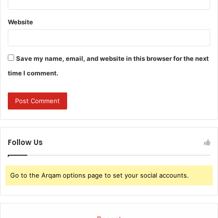
Website
Save my name, email, and website in this browser for the next
time I comment.
Follow Us
Go to the Arqam options page to set your social accounts.