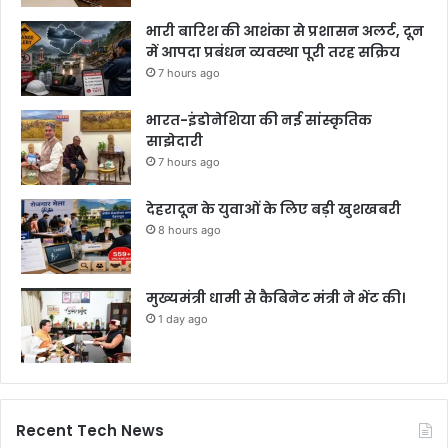
भारी बारिश की आशंका से प्रशासन अलर्ट, दून
में आपदा प्रबंधन व्यवस्था पूरी तरह सक्रिय
7 hours ago
भारत-इंडोनेशिया की नई सांस्कृतिक
साझेदारी
7 hours ago
देहरादून के युवाओं के लिए बड़ी खुशखबरी
8 hours ago
मुख्यमंत्री धामी से कैबिनेट मंत्री ने भेंट की।
1 day ago
Recent Tech News