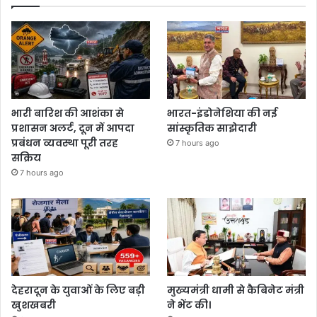
भारी बारिश की आशंका से
भारत-इंडोनेशिया की नई
प्रशासन अलर्ट, दून में आपदा
सांस्कृतिक साझेदारी
प्रबंधन व्यवस्था पूरी तरह
7 hours ago
सक्रिय
7 hours ago
देहरादून के युवाओं के लिए बड़ी
मुख्यमंत्री धामी से कैबिनेट मंत्री
खुशखबरी
ने भेंट की।