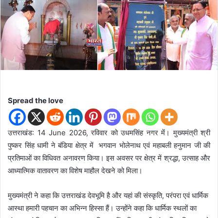
d
a
n
e
m
a
i
l
Spread the love
उत्तराखंड: 14 June 2026, रविवार को उधमसिंह नगर में। मुख्यमंत्री श्री
पुष्कर सिंह धामी ने बंडिया क्षेत्र में भगवान भोलेनाथ एवं महाबली हनुमान जी की
प्रतिमाओं का विधिवत अनावरण किया। इस अवसर पर क्षेत्र में श्रद्धा, उत्साह और
आध्यात्मिक वातावरण का विशेष माहौल देखने को मिला।
मुख्यमंत्री ने कहा कि उत्तराखंड देवभूमि है और यहां की संस्कृति, परंपरा एवं धार्मिक
आस्था हमारी पहचान का अभिन्न हिस्सा हैं। उन्होंने कहा कि धार्मिक स्थलों का