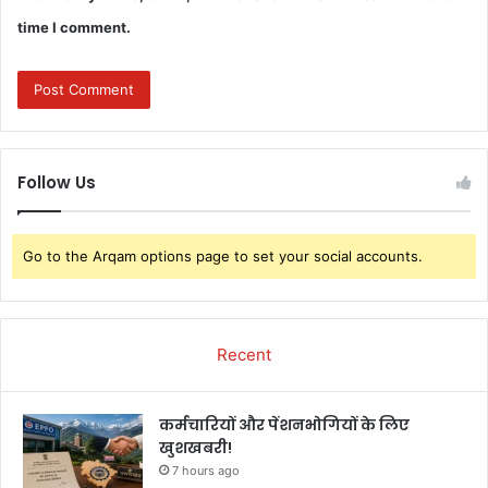
time I comment.
Follow Us
Go to the Arqam options page to set your social accounts.
Recent
कर्मचारियों और पेंशनभोगियों के लिए
खुशखबरी!
7 hours ago