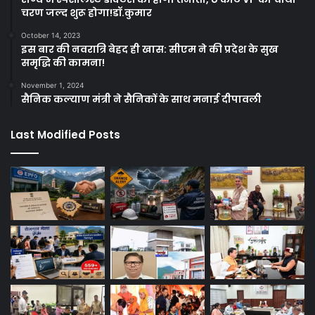
चरण जल्द शुरू होगा!डॉ.कुमार
October 14, 2023
इस बार की नवरात्रि बेहद ही खास: सीएम ने की प्रदेश के सुख
समृद्धि की कामना!
November 1, 2024
सैनिक कल्याण मंत्री ने सैनिकों के साथ मनाई दीपावली
Last Modified Posts