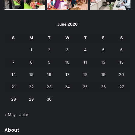
June 2026
S
M
T
W
T
F
S
1
2
3
4
5
6
7
8
9
10
11
12
13
14
15
16
17
18
19
20
21
22
23
24
25
26
27
28
29
30
« May
Jul »
About