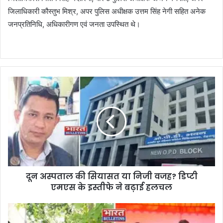
जिलाधिकारी कौस्तुभ मिश्र, अपर पुलिस अधीक्षक उत्तम सिंह नेगी सहित अनेक
जनप्रतिनिधि, अधिकारीगण एवं जनता उपस्थित थे।
दून अस्पताल की सियासत या निजी वजह? डिप्टी
एमएस के इस्तीफे ने बढ़ाई हलचल