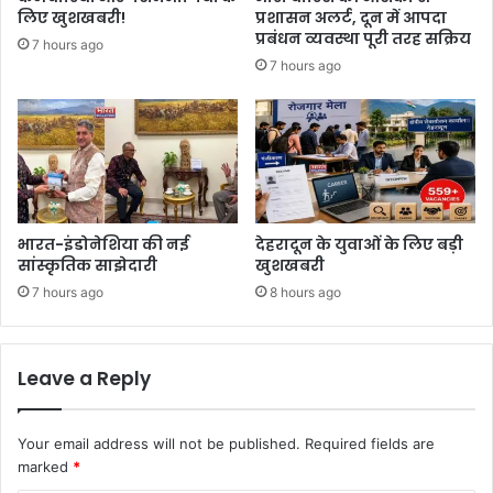
लिए खुशखबरी!
प्रशासन अलर्ट, दून में आपदा
प्रबंधन व्यवस्था पूरी तरह सक्रिय
7 hours ago
7 hours ago
भारत-इंडोनेशिया की नई
देहरादून के युवाओं के लिए बड़ी
सांस्कृतिक साझेदारी
खुशखबरी
7 hours ago
8 hours ago
Leave a Reply
Your email address will not be published.
Required fields are
marked
*