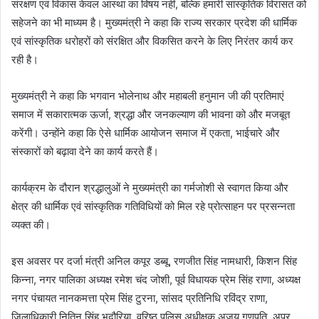
संरक्षण एवं विकास केवल आस्था का विषय नहीं, बल्कि हमारी सांस्कृतिक विरासत को
सहेजने का भी माध्यम है। मुख्यमंत्री ने कहा कि राज्य सरकार प्रदेश की धार्मिक
एवं सांस्कृतिक धरोहरों को संरक्षित और विकसित करने के लिए निरंतर कार्य कर
रही है।
मुख्यमंत्री ने कहा कि भगवान भोलेनाथ और महाबली हनुमान जी की प्रतिमाएं
समाज में सकारात्मक ऊर्जा, श्रद्धा और जनकल्याण की भावना को और मजबूत
करेंगी। उन्होंने कहा कि ऐसे धार्मिक आयोजन समाज में एकता, भाईचारे और
संस्कारों को बढ़ावा देने का कार्य करते हैं।
कार्यक्रम के दौरान श्रद्धालुओं ने मुख्यमंत्री का गर्मजोशी से स्वागत किया और
क्षेत्र की धार्मिक एवं सांस्कृतिक गतिविधियों को मिल रहे प्रोत्साहन पर प्रसन्नता
व्यक्त की।
इस अवसर पर दर्जा मंत्री अनिल कपूर डब्बू, रणजीत सिंह नामधारी, किशन सिंह
किन्ना, नगर पालिका अध्यक्ष रमेश चंद जोशी, पूर्व विधायक प्रेम सिंह राणा, अध्यक्ष
नगर पंचायत नानकमत्ता प्रेम सिंह टुरना, सांसद प्रतिनिधि रविंद्र राणा,
जिलाधिकारी नितिन सिंह भदौरिया, वरिष्ठ पुलिस अधीक्षक अजय गणपति, अपर