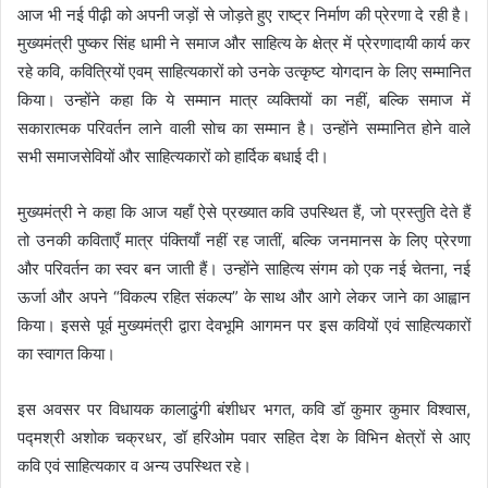
आज भी नई पीढ़ी को अपनी जड़ों से जोड़ते हुए राष्ट्र निर्माण की प्रेरणा दे रही है।
मुख्यमंत्री पुष्कर सिंह धामी ने समाज और साहित्य के क्षेत्र में प्रेरणादायी कार्य कर
रहे कवि, कवित्रियों एवम् साहित्यकारों को उनके उत्कृष्ट योगदान के लिए सम्मानित
किया। उन्होंने कहा कि ये सम्मान मात्र व्यक्तियों का नहीं, बल्कि समाज में
सकारात्मक परिवर्तन लाने वाली सोच का सम्मान है। उन्होंने सम्मानित होने वाले
सभी समाजसेवियों और साहित्यकारों को हार्दिक बधाई दी।
मुख्यमंत्री ने कहा कि आज यहॉं ऐसे प्रख्यात कवि उपस्थित हैं, जो प्रस्तुति देते हैं
तो उनकी कविताएँ मात्र पंक्तियाँ नहीं रह जातीं, बल्कि जनमानस के लिए प्रेरणा
और परिवर्तन का स्वर बन जाती हैं। उन्होंने साहित्य संगम को एक नई चेतना, नई
ऊर्जा और अपने “विकल्प रहित संकल्प” के साथ और आगे लेकर जाने का आह्वान
किया। इससे पूर्व मुख्यमंत्री द्वारा देवभूमि आगमन पर इस कवियों एवं साहित्यकारों
का स्वागत किया।
इस अवसर पर विधायक कालाढुंगी बंशीधर भगत, कवि डॉ कुमार कुमार विश्वास,
पद्मश्री अशोक चक्रधर, डॉ हरिओम पवार सहित देश के विभिन क्षेत्रों से आए
कवि एवं साहित्यकार व अन्य उपस्थित रहे।