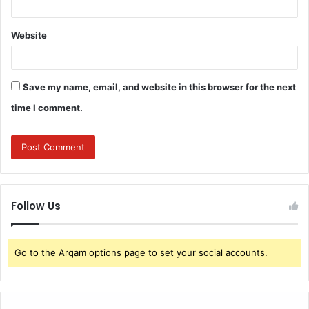
Website
Save my name, email, and website in this browser for the next
time I comment.
Follow Us
Go to the Arqam options page to set your social accounts.