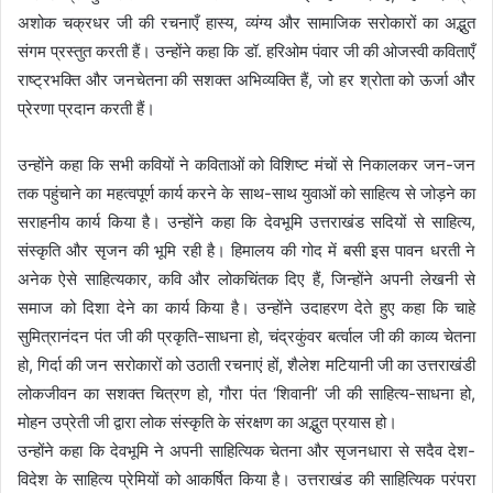
अशोक चक्रधर जी की रचनाएँ हास्य, व्यंग्य और सामाजिक सरोकारों का अद्भुत
संगम प्रस्तुत करती हैं। उन्होंने कहा कि डॉ. हरिओम पंवार जी की ओजस्वी कविताएँ
राष्ट्रभक्ति और जनचेतना की सशक्त अभिव्यक्ति हैं, जो हर श्रोता को ऊर्जा और
प्रेरणा प्रदान करती हैं।
उन्होंने कहा कि सभी कवियों ने कविताओं को विशिष्ट मंचों से निकालकर जन-जन
तक पहुंचाने का महत्वपूर्ण कार्य करने के साथ-साथ युवाओं को साहित्य से जोड़ने का
सराहनीय कार्य किया है। उन्होंने कहा कि देवभूमि उत्तराखंड सदियों से साहित्य,
संस्कृति और सृजन की भूमि रही है। हिमालय की गोद में बसी इस पावन धरती ने
अनेक ऐसे साहित्यकार, कवि और लोकचिंतक दिए हैं, जिन्होंने अपनी लेखनी से
समाज को दिशा देने का कार्य किया है। उन्होंने उदाहरण देते हुए कहा कि चाहे
सुमित्रानंदन पंत जी की प्रकृति-साधना हो, चंद्रकुंवर बर्त्वाल जी की काव्य चेतना
हो, गिर्दा की जन सरोकारों को उठाती रचनाएं हों, शैलेश मटियानी जी का उत्तराखंडी
लोकजीवन का सशक्त चित्रण हो, गौरा पंत ‘शिवानी’ जी की साहित्य-साधना हो,
मोहन उप्रेती जी द्वारा लोक संस्कृति के संरक्षण का अद्भुत प्रयास हो।
उन्होंने कहा कि देवभूमि ने अपनी साहित्यिक चेतना और सृजनधारा से सदैव देश-
विदेश के साहित्य प्रेमियों को आकर्षित किया है। उत्तराखंड की साहित्यिक परंपरा