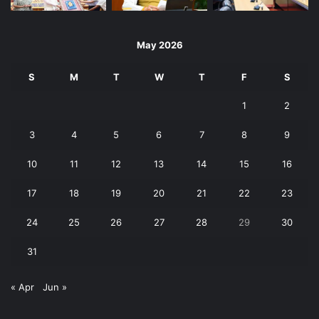
May 2026
S
M
T
W
T
F
S
1
2
3
4
5
6
7
8
9
10
11
12
13
14
15
16
17
18
19
20
21
22
23
24
25
26
27
28
29
30
31
« Apr
Jun »