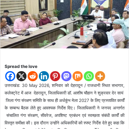
d
a
n
e
m
a
i
l
Spread the love
उत्तराखंड: 30 May 2026, शनिवार को देहरादून / राजधानी स्थित सभागार,
कलेक्ट्रेट में आज देहरादून, जिलाधिकारी डॉ. आशीष चौहान ने शुक्रवार देर सायं
जिला गंगा संरक्षण समिति के साथ ही अर्धकुंभ मेला 2027 के लिए प्रस्तावित कार्यों
के सम्बन्ध बैठक लेते हुए आवश्यक निर्देश दिए। जिलाधिकारी ने जनपद अन्तर्गत
संचालित गंगा संरक्षण, सीवरेज, अपशिष्ट प्रबंधन एवं स्वच्छता संबंधी कार्यों की
विस्तृत समीक्षा की। इस दौरान उन्होंने अधिकारियों को स्पष्ट निर्देश देते हुए कहा कि