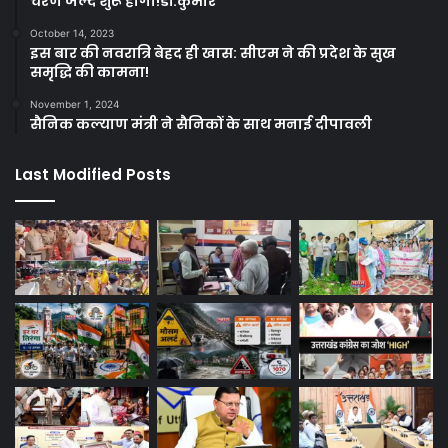
चरण जल्द शुरू होगा!डॉ.कुमार
October 14, 2023
इस बार की नवरात्रि बेहद ही खास: सीएम ने की प्रदेश के सुख
समृद्धि की कामना!
November 1, 2024
सैनिक कल्याण मंत्री ने सैनिकों के साथ मनाई दीपावली
Last Modified Posts