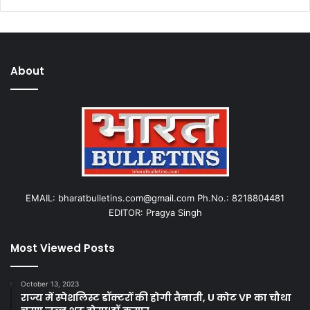
About
EMAIL: bharatbulletins.com@gmail.com Ph.No.: 8218804481
EDITOR: Pragya Singh
Most Viewed Posts
October 13, 2023
राज्य में स्पेशलिस्ट डॉक्टरों की होगी तैनाती, U कोट VP का चौथा