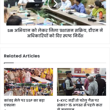
SIR अभियान को लेकर जिला प्रशासन सक्रिय, डीएम ने
अधिकारियों को दिए स्पष्ट निर्देश
Related Articles
कांवड़ मेले पर SSP का बड़ा
E-KYC नहीं तो घरेलू गैस पर
एक्शन!
संकट? 15 अगस्त से पहले करा
लें सत्यापन