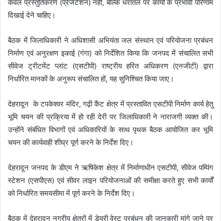
केवल प्रस्तुतिकरण (प्रेजेंटेशन) नहीं, बल्कि धरातल पर कार्यों के प्रभावी परिणाम
दिखाई देने चाहिए।
बैठक में जिलाधिकारी ने अधिशासी अभियंता जल संस्थान एवं परियोजना प्रबंधन
निर्माण एवं अनुरक्षण इकाई (गंगा) को निर्देशित किया कि जनपद में संचालित सभी
सीवेज ट्रीटमेंट प्लांट (एसटीपी) राष्ट्रीय हरित अधिकरण (एनजीटी) द्वारा
निर्धारित मानकों के अनुरूप संचालित हों, यह सुनिश्चित किया जाए।
देहरादून के टपकेश्वर मंदिर, गढ़ी कैंट क्षेत्र में प्रस्तावित एसटीपी निर्माण कार्य हेतु
भूमि चयन की प्रक्रिया में हो रही देरी पर जिलाधिकारी ने नाराजगी व्यक्त की।
उन्होंने संबंधित विभागों एवं अधिकारियों के साथ पृथक बैठक आयोजित कर भूमि
चयन की कार्यवाही शीघ्र पूर्ण करने के निर्देश दिए।
देहरादून जनपद के डीएम ने ऋषिकेश क्षेत्र में निर्माणाधीन एसटीपी, सीवेज पम्पिंग
स्टेशन (एसपीएस) एवं सीवर लाइन परियोजनाओं की समीक्षा करते हुए सभी कार्यों
को निर्धारित समयसीमा में पूर्ण करने के निर्देश दिए।
बैठक में देहरादून नगरीय क्षेत्रों में डेयरी वेस्ट प्रबंधन की जानकारी मांगे जाने पर