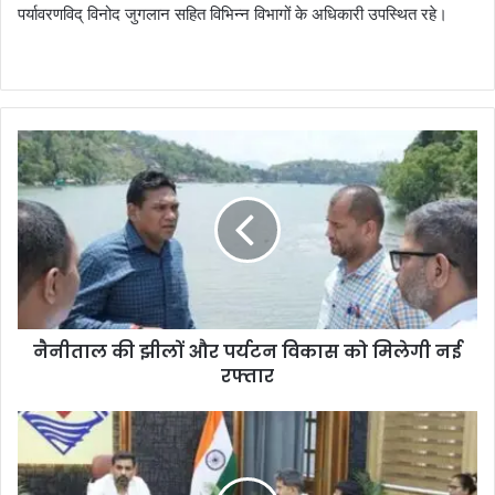
पर्यावरणविद् विनोद जुगलान सहित विभिन्न विभागों के अधिकारी उपस्थित रहे।
नैनीताल की झीलों और पर्यटन विकास को मिलेगी नई
रफ्तार