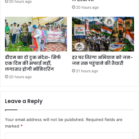
20 hours ago
20 hours ago
डीएम का दो टूक संदेश- सिर्फ
हर घर तिरंगा अभियान को जन-
एक दिन की सफाई नहीं,
जन तक पहुंचाने की तैयारी
लगातार होगी मॉनिटरिंग
21 hours ago
20 hours ago
Leave a Reply
Your email address will not be published.
Required fields are
marked
*
C