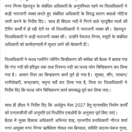
नगर निगम देहरादून के संबंधित अधिकारी के अनुपस्थित रहने पर जिलाधिकारी ने
कड़ी नाराजगी व्यक्त करते हुए संबंधित अधिकारी के विरुद्ध कारण बताओ नोटिस
जारी करने के निर्देश दिए। साथ ही बिंदाल नदी में गिरने वाले प्रदूषित नालों की
टैपिंग कार्यों में हो रही देरी पर भी जिलाधिकारी ने नाराजगी व्यक्त की। देहरादून
जिलाधिकारी ने कड़ी नाराजगी व्यक्त की। उन्होंने पेयजल निगम, मसूरी के संबंधित
अधिकारी को कार्यप्रणाली में सुधार लाने की चेतावनी दी।
जिलाधिकारी ने फल्ड प्लानिंग जोनिंग चिन्हीकरण की समीक्षा की बैठक में बताया गया
कि गंगा नदी की हरिद्वार तक तथा रिस्पना नदी का फल्ड जोन चिन्हिकरण कर लिया
गया है। आसन रिवर का चिन्हकरण कार्य पूर्ण हो गया है। सुसवा, सौंग, जाखन/
रानीपोखरी, चन्द्रबागा, यमुना सर्वे कर लिया गया है, जिस पर जिलाधिकारी ने
निर्देश दिए कि फल्ड जोन चिन्हिकरण कार्य समयबद्ध पूर्ण कर लिया जाए।
साथ ही डीएम ने निर्देश दिए कि अर्धकुंभ मेला 2027 हेतु प्रस्तावित निर्माण कार्यों
को एनएमसीजी की अनुमति एवं निर्धारित एसओपी के अनुसार पूर्ण किए जाएं।
बैठक में मुख्य विकास अधिकारी अभिनव शाह, प्रभागीय वनाधिकारी नीरज शर्मा
नगर आयुक्त नगर निगम ऋषिकेश गोपाल राम बिनवाल, समिति सदस्य पंकज गुप्ता,