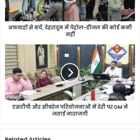
अफवाहों से बचें, देहरादून में पेट्रोल-डीजल की कोई कमी
नहीं
एसटीपी और सीवरेज परियोजनाओं में देरी पर DM ने
जताई नाराजगी
Related Articles