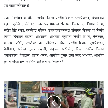
एक महत्वपूर्ण पहल है
स्थल निरीक्षण के दौरान सचिव, जिला स्तरीय विकास प्राधिकरण, विजयनाथ
शुक्ल, प्रोजेक्ट मैनेजर, उत्तराखंड पेयजल संसाधन विकास एवं निर्माण निगम,
संदीप सिंह रावत, प्रोजेक्ट मैनेजर, उत्तराखंड पेयजल संसाधन विकास एवं निर्माण
निगम, दिवाकर बडोनी, अधिशासी अभियंता, ग्रामीण निर्माण विभाग, नैनीताल,
कमलेश जोशी, प्रोजेक्ट सेल ऑफिसर, जिला स्तरीय विकास प्राधिकरण,
नैनीताल, अनिल कुमार तड़ागी, सहायक अभियंता, जिला स्तरीय विकास
प्राधिकरण, नैनीताल, शिवम धीमान, अभिषेक कुमार तथा अवर अभियंता, अभिषेक
कुमार सहित अन्य संबंधित अधिकारी उपस्थित रहे।