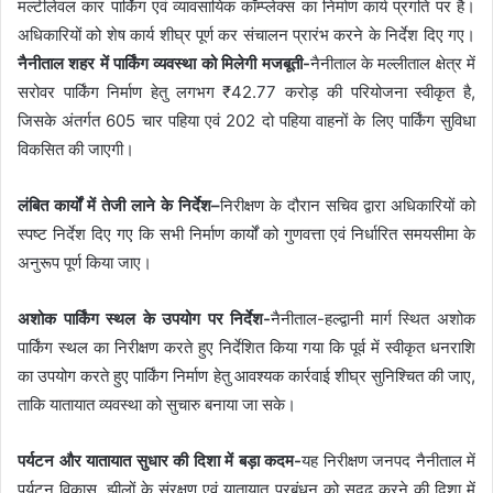
मल्टीलेवल कार पार्किंग एवं व्यावसायिक कॉम्प्लेक्स का निर्माण कार्य प्रगति पर है।
अधिकारियों को शेष कार्य शीघ्र पूर्ण कर संचालन प्रारंभ करने के निर्देश दिए गए।
नैनीताल शहर में पार्किंग व्यवस्था को मिलेगी मजबूती-
नैनीताल के मल्लीताल क्षेत्र में
सरोवर पार्किंग निर्माण हेतु लगभग ₹42.77 करोड़ की परियोजना स्वीकृत है,
जिसके अंतर्गत 605 चार पहिया एवं 202 दो पहिया वाहनों के लिए पार्किंग सुविधा
विकसित की जाएगी।
लंबित कार्यों में तेजी लाने के निर्देश–
निरीक्षण के दौरान सचिव द्वारा अधिकारियों को
स्पष्ट निर्देश दिए गए कि सभी निर्माण कार्यों को गुणवत्ता एवं निर्धारित समयसीमा के
अनुरूप पूर्ण किया जाए।
अशोक पार्किंग स्थल के उपयोग पर निर्देश-
नैनीताल-हल्द्वानी मार्ग स्थित अशोक
पार्किंग स्थल का निरीक्षण करते हुए निर्देशित किया गया कि पूर्व में स्वीकृत धनराशि
का उपयोग करते हुए पार्किंग निर्माण हेतु आवश्यक कार्रवाई शीघ्र सुनिश्चित की जाए,
ताकि यातायात व्यवस्था को सुचारु बनाया जा सके।
पर्यटन और यातायात सुधार की दिशा में बड़ा कदम-
यह निरीक्षण जनपद नैनीताल में
पर्यटन विकास, झीलों के संरक्षण एवं यातायात प्रबंधन को सुदृढ़ करने की दिशा में