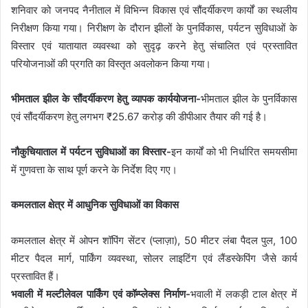
शनिवार को जनपद नैनीताल में विभिन्न विकास एवं सौंदर्यीकरण कार्यों का स्थलीय
निरीक्षण किया गया। निरीक्षण के दौरान झीलों के पुनर्विकास, पर्यटन सुविधाओं के
विस्तार एवं यातायात व्यवस्था को सुदृढ़ करने हेतु संचालित एवं प्रस्तावित
परियोजनाओं की प्रगति का विस्तृत अवलोकन किया गया।
भीमताल झील के सौंदर्यीकरण हेतु व्यापक कार्ययोजना-
भीमताल झील के पुनर्विकास
एवं सौंदर्यीकरण हेतु लगभग ₹25.67 करोड़ की डीपीआर तैयार की गई है।
नौकुचियाताल में पर्यटन सुविधाओं का विस्तार-
इन कार्यों को भी निर्धारित समयसीमा
में गुणवत्ता के साथ पूर्ण करने के निर्देश दिए गए।
कमलताल क्षेत्र में आधुनिक सुविधाओं का विकास
कमलताल क्षेत्र में ओपन शॉपिंग सेंटर (प्लाज़ा), 50 मीटर लंबा पैदल पुल, 100
मीटर पैदल मार्ग, पार्किंग व्यवस्था, सोलर लाइटिंग एवं लैंडस्केपिंग जैसे कार्य
प्रस्तावित हैं।
भवाली में मल्टीलेवल पार्किंग एवं कॉम्प्लेक्स निर्माण-
भवाली में लकड़ी टाल क्षेत्र में