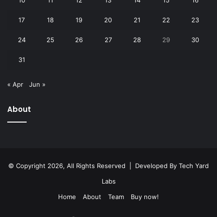
10
11
12
13
14
15
16
17
18
19
20
21
22
23
24
25
26
27
28
29
30
31
« Apr
Jun »
About
© Copyright 2026, All Rights Reserved | Developed By
Tech Yard
Labs
Home
About
Team
Buy now!