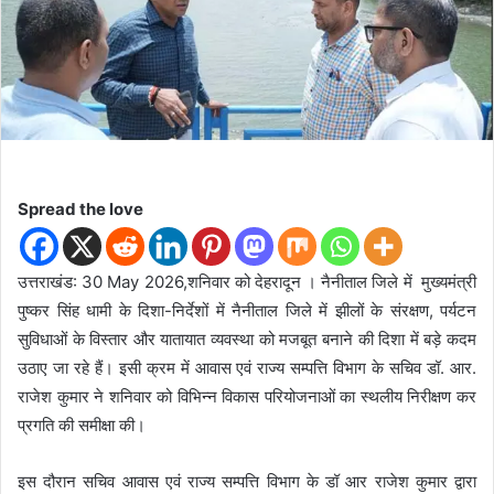
n
e
m
a
i
l
Spread the love
उत्तराखंड: 30 May 2026,शनिवार को देहरादून । नैनीताल जिले में मुख्यमंत्री
पुष्कर सिंह धामी के दिशा-निर्देशों में नैनीताल जिले में झीलों के संरक्षण, पर्यटन
सुविधाओं के विस्तार और यातायात व्यवस्था को मजबूत बनाने की दिशा में बड़े कदम
उठाए जा रहे हैं। इसी क्रम में आवास एवं राज्य सम्पत्ति विभाग के सचिव डॉ. आर.
राजेश कुमार ने शनिवार को विभिन्न विकास परियोजनाओं का स्थलीय निरीक्षण कर
प्रगति की समीक्षा की।
इस दौरान सचिव आवास एवं राज्य सम्पत्ति विभाग के डॉ आर राजेश कुमार द्वारा