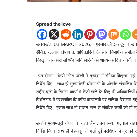
Spread the love
उत्तराखंड: 03 MARCH 2026, गुरुवार को देहरादून । उत्तराख
सैनिक कल्याण विभाग के अधिकारियों के साथ विभागीय समीक्षा 
विस्तृत जानकारी ली और अधिकारियों को आवश्यक दिशा-निर्देश 
इस दौरान मंत्री गणेश जोशी ने प्रदेश में सैनिक विश्राम गृहों 
निर्देश दिए। साथ ही मुख्यमंत्री घोषणाओं के अंतर्गत संचालित विक
शहीद द्वारों के निर्माण कार्यों में तेजी लाने के लिए भी अधिकार
पिथौरागढ़ में प्रस्तावित विभागीय कार्यालयों एवं सैनिक विश्राम गृ
निर्देश दिए। इसके साथ ही शासन स्तर से संबंधित कार्यों को भी
उन्होंने मुख्यमंत्री घोषणा के तहत लैंसडाउन स्थित गढ़वाल राइफल्
निर्देश दिए। साथ ही देहरादून में भर्ती पूर्व प्रशिक्षण केंद्