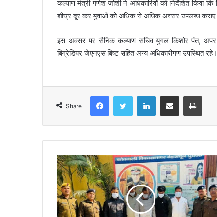
कल्याण मंत्री गणेश जोशी ने अधिकारियों को निर्देशित किया कि व
शीघ्र दूर कर युवाओं को अधिक से अधिक अवसर उपलब्ध कराए
इस अवसर पर सैनिक कल्याण सचिव युगल किशोर पंत, अपर स
बिग्रेडियर जेएनएस बिष्ट सहित अन्य अधिकारीगण उपस्थित रहे
Facebook
Twitter
LinkedIn
Share via Email
Print
Share