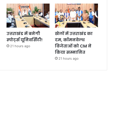
उत्तराखंड में बनेगी
खेलों में उत्तराखंड का
स्पोर्ट्स यूनिवर्सिटी!
दम, कॉमनवेल्थ
विजेताओं को CM ने
21 hours ago
किया सम्मानित
21 hours ago