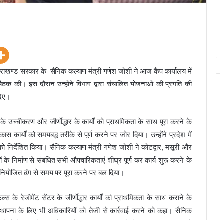
ण्ड सरकार के सैनिक कल्याण मंत्री गणेश जोशी ने आज कैंप कार्यालय में
बैठक की। इस दौरान उन्होंने विभाग द्वारा संचालित योजनाओं की प्रगति की
दिए।
के उच्चीकरण और जीर्णाेद्धार के कार्यों को प्राथमिकता के साथ पूरा करने के
ास कार्यों को समयबद्ध तरीके से पूर्ण करने पर जोर दिया। उन्होंने प्रदेश में
ियों को निर्देशित किया। सैनिक कल्याण मंत्री गणेश जोशी ने कोटद्वार, मसूरी और
हों के निर्माण से संबंधित सभी औपचारिकताएं शीघ्र पूर्ण कर कार्य शुरू करने के
 सुनियोजित ढंग से समय पर पूरा करने पर बल दिया।
स के रेजीमेंट सेंटर के जीर्णाेद्धार कार्यों को प्राथमिकता के साथ कराने के
र की स्थापना के लिए भी अधिकारियों को तेजी से कार्रवाई करने को कहा। सैनिक