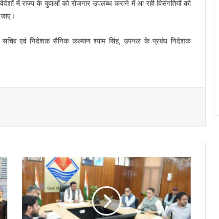
िदेशों में राज्य के युवाओं को रोजगार उपलब्ध कराने में आ रही विसंगतियों को
 जाएं।
चिव एवं निदेशक सैनिक कल्याण श्याम सिंह, उपनल के प्रबंध निदेशक
।