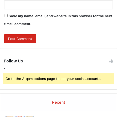
Save my name, email, and website in this browser for the next
time I comment.
Follow Us
Go to the Arqam options page to set your social accounts.
Recent