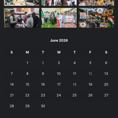
June 2026
S
M
T
W
T
F
S
1
2
3
4
5
6
7
8
9
10
11
12
13
14
15
16
17
18
19
20
21
22
23
24
25
26
27
28
29
30