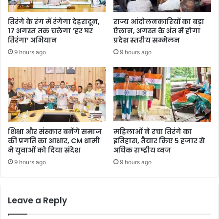
तिरंगे के रंग में रंगेगा देहरादून,
राज्य आंदोलनकारियों का बड़ा
17 अगस्त तक चलेगा ‘हर घर
ऐलान, अगस्त के अंत में होगा
तिरंगा’ अभियान
प्रदेश स्तरीय सम्मेलन
9 hours ago
9 hours ago
शिक्षा और संस्कार बनेंगे समाज
महिलाओं ने रचा तिरंगे का
की प्रगति का आधार, CM धामी
इतिहास, तैयार किए 5 हजार से
ने युवाओं को दिया संदेश
अधिक राष्ट्रीय ध्वज
9 hours ago
9 hours ago
Leave a Reply