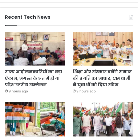
Recent Tech News
राज्य आंदोलनकारियों का बड़ा
शिक्षा और संस्कार बनेंगे समाज
ऐलान, अगस्त के अंत में होगा
की प्रगति का आधार, CM धामी
प्रदेश स्तरीय सम्मेलन
ने युवाओं को दिया संदेश
9 hours ago
9 hours ago