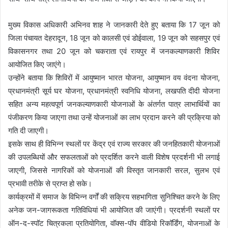
मुख्य विकास अधिकारी अभिनव शाह ने जानकारी देते हुए बताया कि 17 जून को
जिला पंचायत देहरादून, 18 जून को कालसी एवं डोईवाला, 19 जून को सहसपुर एवं
विकासनगर तथा 20 जून को चकराता एवं रायपुर में जनकल्याणकारी शिविर
आयोजित किए जाएंगे।
उन्होंने बताया कि शिविरों में आयुष्मान भारत योजना, आयुष्मान वय वंदना योजना,
प्रधानमंत्री सूर्य घर योजना, प्रधानमंत्री स्वनिधि योजना, लखपति दीदी योजना
सहित अन्य महत्वपूर्ण जनकल्याणकारी योजनाओं के अंतर्गत पात्र लाभार्थियों का
पंजीकरण किया जाएगा तथा उन्हें योजनाओं का लाभ प्रदान करने की प्रक्रिया को
गति दी जाएगी।
इसके साथ ही विभिन्न स्थलों पर केंद्र एवं राज्य सरकार की जनहितकारी योजनाओं
की उपलब्धियों और सफलताओं को प्रदर्शित करने वाली विशेष प्रदर्शनी भी लगाई
जाएगी, जिससे नागरिकों को योजनाओं की विस्तृत जानकारी सरल, सुलभ एवं
प्रभावी तरीके से प्राप्त हो सके।
कार्यक्रमों में समाज के विभिन्न वर्गों की सक्रिय सहभागिता सुनिश्चित करने के लिए
अनेक जन-जागरूकता गतिविधियां भी आयोजित की जाएंगी। प्रदर्शनी स्थलों पर
ऑन-द-स्पॉट चित्रकला प्रतियोगिता, वॉक्स-पॉप वीडियो रिकॉर्डिंग, योजनाओं के