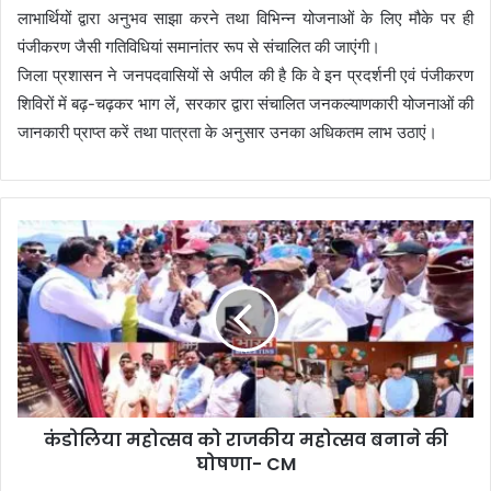
लाभार्थियों द्वारा अनुभव साझा करने तथा विभिन्न योजनाओं के लिए मौके पर ही
पंजीकरण जैसी गतिविधियां समानांतर रूप से संचालित की जाएंगी।
जिला प्रशासन ने जनपदवासियों से अपील की है कि वे इन प्रदर्शनी एवं पंजीकरण
शिविरों में बढ़-चढ़कर भाग लें, सरकार द्वारा संचालित जनकल्याणकारी योजनाओं की
जानकारी प्राप्त करें तथा पात्रता के अनुसार उनका अधिकतम लाभ उठाएं।
कंडोलिया महोत्सव को राजकीय महोत्सव बनाने की
घोषणा- CM