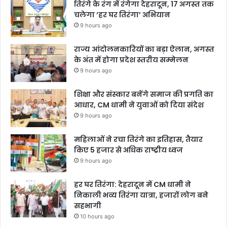
तिरंगे के रंग में रंगेगा देहरादून, 17 अगस्त तक
चलेगा ‘हर घर तिरंगा’ अभियान
9 hours ago
राज्य आंदोलनकारियों का बड़ा ऐलान, अगस्त
के अंत में होगा प्रदेश स्तरीय सम्मेलन
9 hours ago
शिक्षा और संस्कार बनेंगे समाज की प्रगति का
आधार, CM धामी ने युवाओं को दिया संदेश
9 hours ago
महिलाओं ने रचा तिरंगे का इतिहास, तैयार
किए 5 हजार से अधिक राष्ट्रीय ध्वज
9 hours ago
हर घर तिरंगा: देहरादून में CM धामी ने
निकाली भव्य तिरंगा यात्रा, हजारों लोग बने
सहभागी
10 hours ago