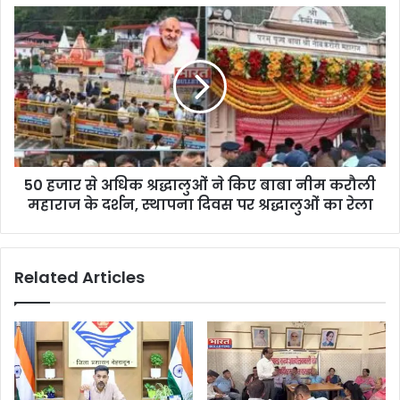
50 हजार से अधिक श्रद्धालुओं ने किए बाबा नीम करौली
महाराज के दर्शन, स्थापना दिवस पर श्रद्धालुओं का रेला
Related Articles