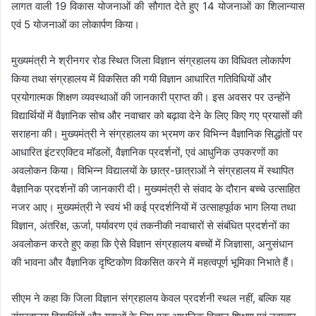
लागत वाली 19 विकास योजनाओं की सौगात देते हुए 14 योजनाओं का शिलान्यास
एवं 5 योजनाओं का लोकार्पण किया।
मुख्यमंत्री ने श्रीनगर रोड स्थित जिला विज्ञान संग्रहालय का विधिवत लोकार्पण
किया तथा संग्रहालय में विकसित की गयी विज्ञान आधारित गतिविधियों और
प्रयोगात्मक शिक्षण व्यवस्थाओं की जानकारी प्राप्त की। इस अवसर पर उन्होंने
विद्यार्थियों में वैज्ञानिक सोच और नवाचार को बढ़ावा देने के लिए किए गए प्रयासों की
सराहना की। मुख्यमंत्री ने संग्रहालय का भ्रमण कर विभिन्न वैज्ञानिक सिद्धांतों पर
आधारित इंटरएक्टिव मॉडलों, वैज्ञानिक प्रदर्शनों, एवं आधुनिक उपकरणों का
अवलोकन किया। विभिन्न विद्यालयों के छात्र-छात्राओं ने संग्रहालय में स्थापित
वैज्ञानिक प्रदर्शनों की जानकारी दी। मुख्यमंत्री से संवाद के दौरान बच्चे उत्साहित
नजर आए। मुख्यमंत्री ने स्वयं भी कई प्रदर्शनियों में उत्साहपूर्वक भाग लिया तथा
विज्ञान, अंतरिक्ष, ऊर्जा, पर्यावरण एवं तकनीकी नवाचारों से संबंधित प्रदर्शनों का
अवलोकन करते हुए कहा कि ऐसे विज्ञान संग्रहालय बच्चों में जिज्ञासा, अनुसंधान
की भावना और वैज्ञानिक दृष्टिकोण विकसित करने में महत्वपूर्ण भूमिका निभाते हैं।
सीएम ने कहा कि जिला विज्ञान संग्रहालय केवल प्रदर्शनी स्थल नहीं, बल्कि यह