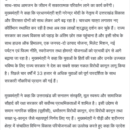
साथ-साथ आमजन के जीवन में सकारात्मक परिवर्तन लाने का कार्य करेंगी।
मुख्यमंत्री ने कहा कि प्रधानमंत्री श्री नरेन्द्र मोदी के नेतृत्व में उत्तराखंड विकास
और विरासत दोनों को साथ लेकर आगे बढ़ रहा है। चारधाम यात्रा लगातार नए
कीर्तिमान स्थापित कर रही है तथा अब तक लाखों श्रद्धालु दर्शन कर चुके हैं। राज्य
सरकार का लक्ष्य विकास को पहाड़ के अंतिम छोर तक पहुंचाना है और इसी सोच के
साथ हाउस ऑफ हिमालय, एक जनपद-दो उत्पाद योजना, मिलेट मिशन, नई
पर्यटन एवं फिल्म नीति, स्वरोजगार तथा होमस्टे योजनाओं को प्रभावी ढंग से आगे
बढ़ाया जा रहा है। मुख्यमंत्री ने कहा कि युवाओं के हितों की रक्षा और उनके उज्ज्वल
भविष्य के लिए राज्य सरकार ने देश का सबसे सख्त नकल विरोधी कानून लागू किया
है। पिछले चार वर्षों में 33 हजार से अधिक युवाओं को पूर्ण पारदर्शिता के साथ
सरकारी नौकरियां प्रदान की गई हैं।
मुख्यमंत्री ने कहा कि उत्तराखंड की सनातन संस्कृति, मूल स्वरूप और सामाजिक
सौहार्द की रक्षा सरकार की सर्वोच्च प्राथमिकताओं में शामिल है। इसी उद्देश्य से
समान नागरिक संहिता (यूसीसी), धर्मांतरण विरोधी कानून, दंगा विरोधी कानून तथा
सख्त भू-कानून जैसे महत्वपूर्ण निर्णय लिए गए हैं। मुख्यमंत्री ने पौड़ी और श्रीनगर
क्षेत्र में संचालित विभिन्न विकास परियोजनाओं का उल्लेख करते हुए कहा कि प्रदेश