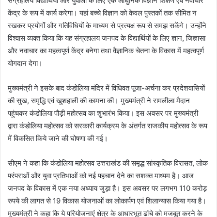
संग्रहालय विद्यार्थियों और युवाओं के लिए एक आधुनिक विज्ञान शिक्षण एवं नवाचार
केंद्र के रूप में कार्य करेगा। यहां बच्चे विज्ञान को केवल पुस्तकों तक सीमित न
रखकर प्रयोगों और गतिविधियों के माध्यम से प्रत्यक्ष रूप से समझ सकेंगे। उन्होंने
विश्वास व्यक्त किया कि यह संग्रहालय जनपद के विद्यार्थियों के लिए ज्ञान, जिज्ञासा
और नवाचार का महत्वपूर्ण केंद्र बनेगा तथा वैज्ञानिक चेतना के विकास में महत्वपूर्ण
योगदान देगा।
मुख्यमंत्री ने इसके बाद कंडोलिया मंदिर में विधिवत पूजा-अर्चना कर प्रदेशवासियों
की सुख, समृद्धि एवं खुशहाली की कामना की। मुख्यमंत्री ने रामलीला मैदान
पहुंचकर कंडोलिया पौड़ी महोत्सव का शुभारंभ किया। इस अवसर पर मुख्यमंत्री
द्वारा कंडोलिया महोत्सव को सरकारी कार्यक्रम के अंतर्गत राजकीय महोत्सव के रूप
में विकसित किये जाने की घोषणा की गई।
सीएम ने कहा कि कंडोलिया महोत्सव उत्तराखंड की समृद्ध सांस्कृतिक विरासत, लोक
परंपराओं और युवा प्रतिभाओं को नई पहचान देने का सशक्त माध्यम है। आज
जनपद के विकास में एक नया अध्याय जुड़ा है। इस अवसर पर लगभग 110 करोड़
रुपये की लागत से 19 विकास योजनाओं का लोकार्पण एवं शिलान्यास किया गया है।
मुख्यमंत्री ने कहा कि ये परियोजनाएं क्षेत्र के आधारभूत ढांचे को मजबूत करने के