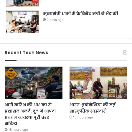
मुख्यमंत्री धामी से कैबिनेट मंत्री ने भेंट की।
2 days ago
Recent Tech News
भारी बारिश की आशंका से
भारत-इंडोनेशिया की नई
प्रशासन अलर्ट, दून में आपदा
सांस्कृतिक साझेदारी
प्रबंधन व्यवस्था पूरी तरह
15 hours ago
सक्रिय
15 hours ago