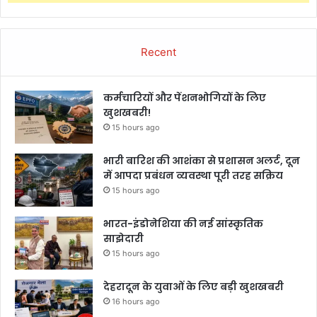
Recent
कर्मचारियों और पेंशनभोगियों के लिए
खुशखबरी!
15 hours ago
भारी बारिश की आशंका से प्रशासन अलर्ट, दून
में आपदा प्रबंधन व्यवस्था पूरी तरह सक्रिय
15 hours ago
भारत-इंडोनेशिया की नई सांस्कृतिक
साझेदारी
15 hours ago
देहरादून के युवाओं के लिए बड़ी खुशखबरी
16 hours ago