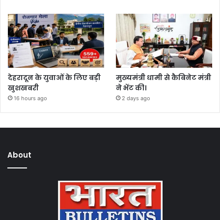
देहरादून के युवाओं के लिए बड़ी
मुख्यमंत्री धामी से कैबिनेट मंत्री
खुशखबरी
ने भेंट की।
16 hours ago
2 days ago
About