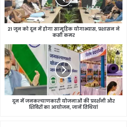
21 जून को दून में होगा सामूहिक योगाभ्यास, प्रशासन ने
कसी कमर
दून में जनकल्याणकारी योजनाओं की प्रदर्शनी और
शिविरों का आयोजन, जानें तिथियां