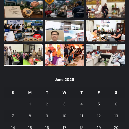
June 2026
S
M
T
W
T
F
S
1
2
3
4
5
6
7
8
9
10
11
12
13
14
15
16
17
18
19
20