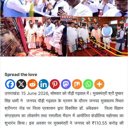
n
e
m
a
i
l
Spread the love
उत्तराखंड: 15 June 2026, सोमवार को पौड़ी गढ़वाल में। मुख्यमंत्री श्री पुष्कर
सिंह धामी ने जनपद पौड़ी गढ़वाल के भ्रमण के दौरान जनपद मुख्यालय स्थित
श्रीनगर रोड पर जिला प्रशासन द्वारा विकसित डॉ. अंबेडकर जिला विज्ञान
संग्रहालय का लोकार्पण तथा रामलीला मैदान में आयोजित कंडोलिया महोत्सव का
शुभारंभ किया। इस अवसर पर मुख्यमंत्री ने जनपद को ₹110.55 करोड़ की