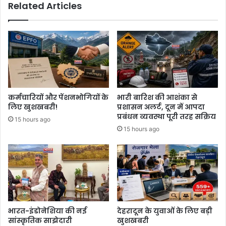
Related Articles
कर्मचारियों और पेंशनभोगियों के
भारी बारिश की आशंका से
लिए खुशखबरी!
प्रशासन अलर्ट, दून में आपदा
प्रबंधन व्यवस्था पूरी तरह सक्रिय
15 hours ago
15 hours ago
भारत-इंडोनेशिया की नई
देहरादून के युवाओं के लिए बड़ी
सांस्कृतिक साझेदारी
खुशखबरी