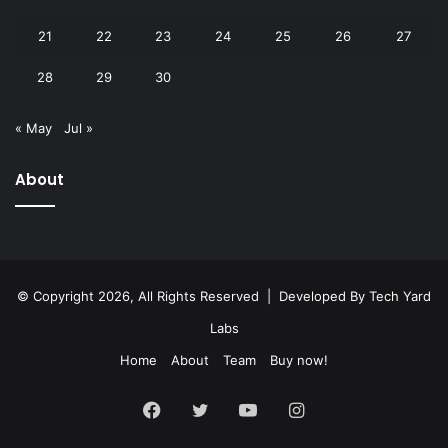
21
22
23
24
25
26
27
28
29
30
« May
Jul »
About
© Copyright 2026, All Rights Reserved | Developed By
Tech Yard
Labs
Home
About
Team
Buy now!
Facebook
Twitter
YouTube
Instagram