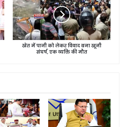
खेत में पानी को लेकर विवाद बना खूनी
संघर्ष, एक व्यक्ति की मौत