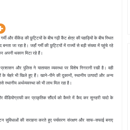
ी और वीकेंड की छुट्टियों के बीच गढ़ी कैंट क्षेत्र की पहाड़ियों के बीच स्थित
ता जा रहा है। जहाँ गर्मी की छुट्टियों में राज्यों से बड़ी संख्या में पहुंचे रहे
ेकर अपनी थकान मिटा रहे हैं।
हुए प्रशासन और पुलिस ने यातायात व्यवस्था पर विशेष निगरानी रखी है। वही
रों के चेहरे भी खिले हुए हैं। खाने-पीने की दुकानों, स्थानीय उत्पादों और अन्य
ससे स्थानीय अर्थव्यवस्था को भी लाभ मिल रहा है।
 वीडियोग्राफी कर प्राकृतिक सौंदर्य को कैमरे में कैद कर सुनहरी यादो के
पर्यटन सुविधाओं की सराहना करते हुए पर्यावरण संरक्षण और साफ-सफाई बनाए