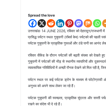
Spread the love
उत्तराखंड: 14 JUNE 2026, रविवार को देहरादून/राजधानी में गर्म
प्रसिद्ध पर्यटन स्थल गुचुपानी (रॉबर्स केव) पर्यटको की पहली पसंद बन
पर्यटक गुचुपानी के प्राकृतिक गुफाओं और ठंडे पानी का आनंद ल
रविवार वीकेंड के दौरान पर्यटकों की बढ़ती संख्या को देखते 
गुचुपानी में पर्यटकों की भीड़ से स्थानीय व्यापारियों और दुकानदा
व्यावसायिक गतिविधियों में अच्छी रौनक देखने को मिल रही है, जि
पर्यटन स्थल पर कई पर्यटक ड्रोन के माध्यम से फोटोग्राफी और
अनुभव को अपने साथ लेकर जा रहे हैं।
पर्यटक गुचुपानी की स्वच्छता, प्राकृतिक सुंदरता और सस्ती 
रखने का संदेश भी दे रहे हैं।