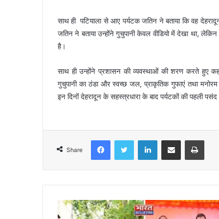
साथ ही पटियाला से आए पर्यटक जतिन ने बताया कि वह देहरादून
जतिन ने बताया उन्होंने गुचुपानी केवल वीडियो में देखा था, लेक
है।
साथ ही उन्होंने प्रशासन की व्यवस्थाओं की शरण करते हुए कह
गुचुपानी का ठंडा और स्वच्छ जल, प्राकृतिक गुफाएं तथा मनोर
इन दिनों देहरादून के सहस्त्रधारा के बाद पर्यटकों की पहली पसंद
Facebook
Twitter
LinkedIn
Share via Email
Print
Share