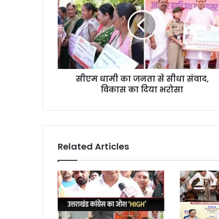
सीएम धामी का जनता से सीधा संवाद,
विकास का दिया भरोसा
Related Articles