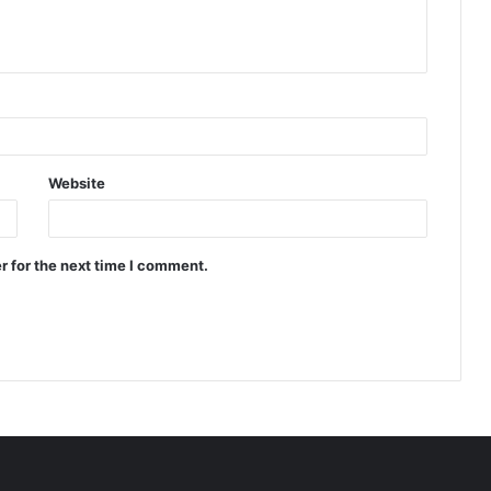
Website
r for the next time I comment.