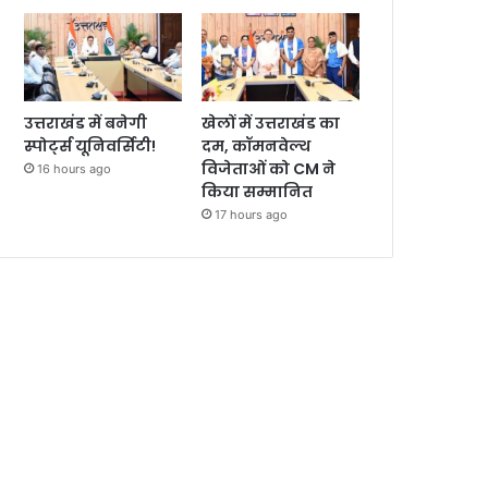
उत्तराखंड में बनेगी
खेलों में उत्तराखंड का
स्पोर्ट्स यूनिवर्सिटी!
दम, कॉमनवेल्थ
विजेताओं को CM ने
16 hours ago
किया सम्मानित
17 hours ago