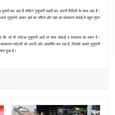
 दूसरी बार आए हैं लेकिन गुचुपानी पहली बार अपनी फैमिली के साथ आए हैं।
िन आज गुचुपानी आकर यहां का सौंदर्य और यहां का वातावरण वाकई में बहुत सुंदर
ा कि जो भी पर्यटक गुचुपानी आये तो साफ सफाई व स्वच्छता का ध्यान दें।
म वातावरण पर्यटकों को अपनी ओर आकर्षित कर रहा है, जिसके चलते गुचुपानी
 बना हुआ है।