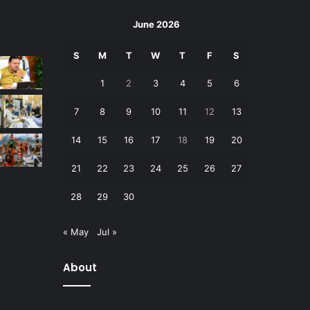
June 2026
S
M
T
W
T
F
S
1
2
3
4
5
6
7
8
9
10
11
12
13
14
15
16
17
18
19
20
21
22
23
24
25
26
27
28
29
30
« May
Jul »
About