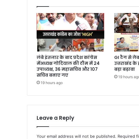
लंबे इंतजार के बाद प्रदेश कांग्रेस
GI टैग से ल
मेंअध्यक्ष गोदियाल की टीम में 24
उत्तराखंड के
उपाध्यक्ष, 36 महासचिव और 107
बड़ा बढ़ावा
सचिव बनाए गए
19 hours ag
19 hours ago
Leave a Reply
Your email address will not be published.
Required f