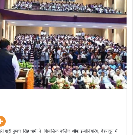
ी श्री पुष्कर सिंह धामी ने शिवालिक कॉलेज ऑफ इंजीनियरिंग, देहरादून में