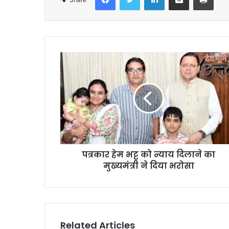
पत्रकार हेम भट्ट को न्याय दिलाने का
मुख्यमंत्री ने दिया भरोसा
Related Articles