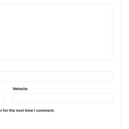
Website
r for the next time I comment.