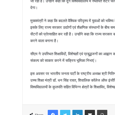
जा रहा है। उन्होंने कहा कि दून विश्वविद्यालय में स्थापित सेंट
देगा।
मुख्यमंत्री ने कहा कि बदलते वैश्विक परिदृश्य में युवाओं को भवि
इसके लिए राज्य सरकार उद्योगों एवं शैक्षणिक संस्थानों के बीच समन्
सेंटरों को प्रोत्साहित कर रही है। उन्होंने कहा कि राज्य सरकार
करने वाला बनाना है।
सीएम ने उपस्थित शिक्षाविदों, विशेषज्ञों एवं प्रबुद्धजनों का 
संकल्प को साकार करने में सक्रिय भूमिका निभाएं।
इस अवसर पर भारतीय जनता पार्टी के राष्ट्रीय अध्यक्ष श्री निति
उच्च शिक्षा मंत्री डॉ. धन सिंह रावत, शिवालिक कॉलेज ऑफ इंजीनिय
विश्वविद्यालयों के कुलपति सहित विभिन्न क्षेत्रों के शिक्षाविद, विशे
Facebook
Twitter
LinkedIn
Share via Email
Print
Share