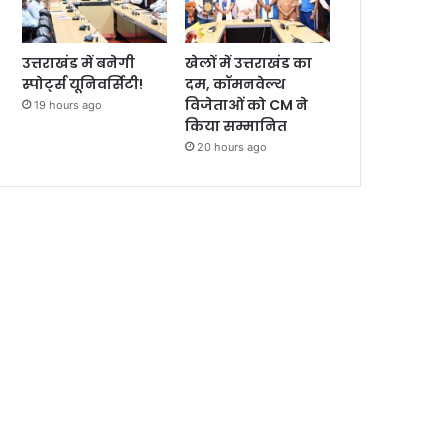
उत्तराखंड में बनेगी
खेलों में उत्तराखंड का
स्पोर्ट्स यूनिवर्सिटी!
दम, कॉमनवेल्थ
विजेताओं को CM ने
19 hours ago
किया सम्मानित
20 hours ago