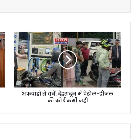
अफवाहों से बचें, देहरादून में पेट्रोल-डीजल
की कोई कमी नहीं