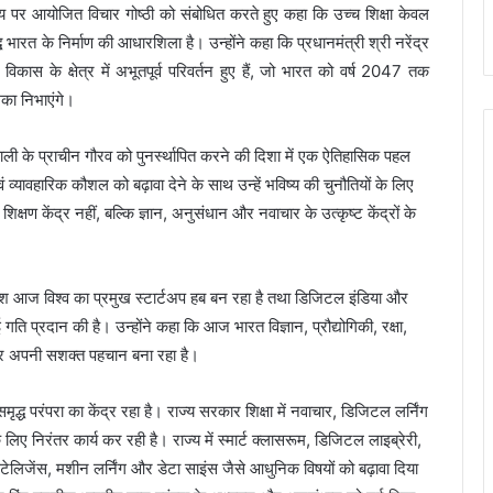
िषय पर आयोजित विचार गोष्ठी को संबोधित करते हुए कहा कि उच्च शिक्षा केवल
 भारत के निर्माण की आधारशिला है। उन्होंने कहा कि प्रधानमंत्री श्री नरेंद्र
 विकास के क्षेत्र में अभूतपूर्व परिवर्तन हुए हैं, जो भारत को वर्ष 2047 तक
िका निभाएंगे।
णाली के प्राचीन गौरव को पुनर्स्थापित करने की दिशा में एक ऐतिहासिक पहल
वं व्यावहारिक कौशल को बढ़ावा देने के साथ उन्हें भविष्य की चुनौतियों के लिए
िक्षण केंद्र नहीं, बल्कि ज्ञान, अनुसंधान और नवाचार के उत्कृष्ट केंद्रों के
 में देश आज विश्व का प्रमुख स्टार्टअप हब बन रहा है तथा डिजिटल इंडिया और
ति प्रदान की है। उन्होंने कहा कि आज भारत विज्ञान, प्रौद्योगिकी, रक्षा,
स्तर पर अपनी सशक्त पहचान बना रहा है।
मृद्ध परंपरा का केंद्र रहा है। राज्य सरकार शिक्षा में नवाचार, डिजिटल लर्निंग
लिए निरंतर कार्य कर रही है। राज्य में स्मार्ट क्लासरूम, डिजिटल लाइब्रेरी,
ेलिजेंस, मशीन लर्निंग और डेटा साइंस जैसे आधुनिक विषयों को बढ़ावा दिया