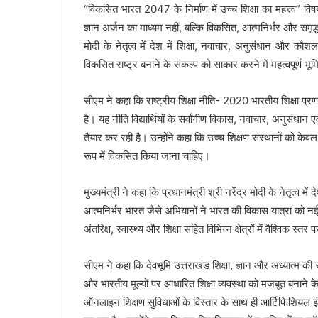
“विकसित भारत 2047 के निर्माण में उच्च शिक्षा का महत्त्व” व
ज्ञान अर्जन का माध्यम नहीं, बल्कि विकसित, आत्मनिर्भर और समृद्ध
मोदी के नेतृत्व में देश में शिक्षा, नवाचार, अनुसंधान और कौशल
विकसित राष्ट्र बनाने के संकल्प को साकार करने में महत्वपूर्ण भूम
सीएम ने कहा कि राष्ट्रीय शिक्षा नीति- 2020 भारतीय शिक्षा प्र
है। यह नीति विद्यार्थियों के सर्वांगीण विकास, नवाचार, अनुसंधान ए
तैयार कर रही है। उन्होंने कहा कि उच्च शिक्षण संस्थानों को केवल श
रूप में विकसित किया जाना चाहिए।
मुख्यमंत्री ने कहा कि प्रधानमंत्री श्री नरेंद्र मोदी के नेतृत्व
आत्मनिर्भर भारत जैसे अभियानों ने भारत की विकास यात्रा को नई ग
अंतरिक्ष, स्वास्थ्य और शिक्षा सहित विभिन्न क्षेत्रों में वैश्विक 
सीएम ने कहा कि देवभूमि उत्तराखंड शिक्षा, ज्ञान और अध्यात्म की स
और भारतीय मूल्यों पर आधारित शिक्षा व्यवस्था को मजबूत बनाने के 
ऑनलाइन शिक्षण सुविधाओं के विस्तार के साथ ही आर्टिफिशियल इंट