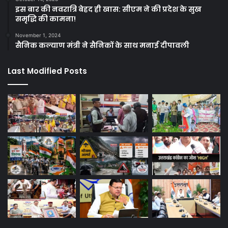
इस बार की नवरात्रि बेहद ही खास: सीएम ने की प्रदेश के सुख
समृद्धि की कामना!
November 1, 2024
सैनिक कल्याण मंत्री ने सैनिकों के साथ मनाई दीपावली
Last Modified Posts