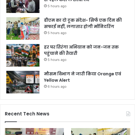
5 hours ago
डीएम का दो टूक संदेश- सिर्फ एक दिन की
सफाई नहीं, लगातार होगी मॉनिटरिंग
5 hours ago
हर घर तिरंगा अभियान को जन-जन तक
पहुंचाने की तैयारी
5 hours ago
मौसम विभाग ने जारी किया Orange एवं
Yellow Alert
6 hours ago
Recent Tech News