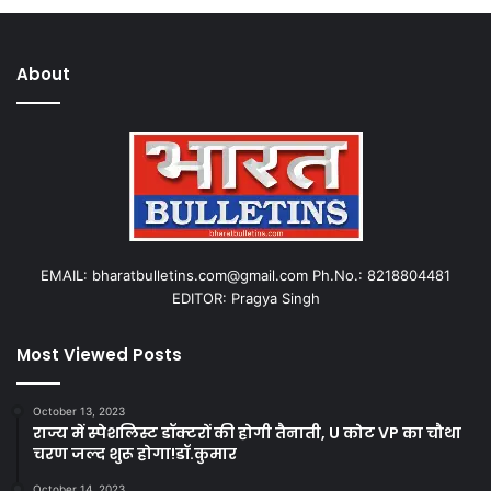
About
EMAIL: bharatbulletins.com@gmail.com Ph.No.: 8218804481
EDITOR: Pragya Singh
Most Viewed Posts
October 13, 2023
राज्य में स्पेशलिस्ट डॉक्टरों की होगी तैनाती, U कोट VP का चौथा
चरण जल्द शुरू होगा!डॉ.कुमार
October 14, 2023