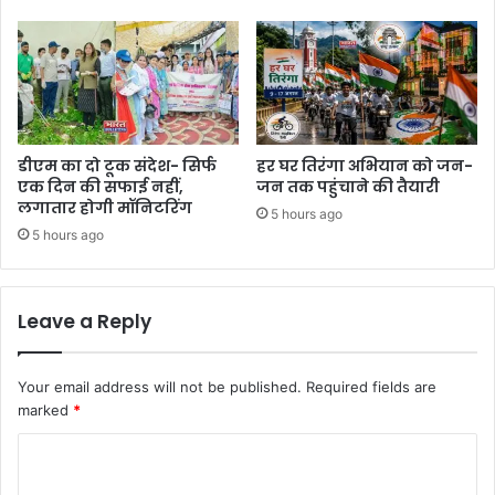
डीएम का दो टूक संदेश- सिर्फ
हर घर तिरंगा अभियान को जन-
एक दिन की सफाई नहीं,
जन तक पहुंचाने की तैयारी
लगातार होगी मॉनिटरिंग
5 hours ago
5 hours ago
Leave a Reply
Your email address will not be published.
Required fields are
marked
*
C
o