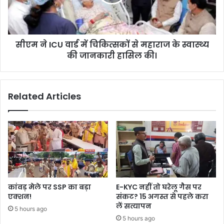
सीएम ने ICU वार्ड में चिकित्सकों से महाराज के स्वास्थ्य
की जानकारी हासिल की।
Related Articles
कांवड़ मेले पर SSP का बड़ा
E-KYC नहीं तो घरेलू गैस पर
एक्शन!
संकट? 15 अगस्त से पहले करा
लें सत्यापन
5 hours ago
5 hours ago