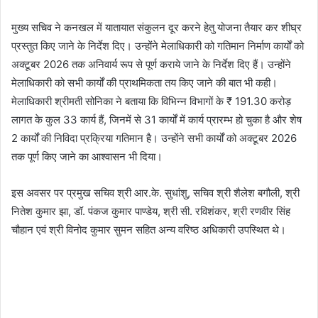
मुख्य सचिव ने कनखल में यातायात संकुलन दूर करने हेतु योजना तैयार कर शीघ्र
प्रस्तुत किए जाने के निर्देश दिए। उन्होंने मेलाधिकारी को गतिमान निर्माण कार्यों को
अक्टूबर 2026 तक अनिवार्य रूप से पूर्ण कराये जाने के निर्देश दिए हैं। उन्होंने
मेलाधिकारी को सभी कार्यों की प्राथमिकता तय किए जाने की बात भी कही।
मेलाधिकारी श्रीमती सोनिका ने बताया कि विभिन्न विभागों के ₹ 191.30 करोड़
लागत के कुल 33 कार्य हैं, जिनमें से 31 कार्यों में कार्य प्रारम्भ हो चुका है और शेष
2 कार्यों की निविदा प्रक्रिया गतिमान है। उन्होंने सभी कार्यों को अक्टूबर 2026
तक पूर्ण किए जाने का आश्वासन भी दिया।
इस अवसर पर प्रमुख सचिव श्री आर.के. सुधांशु, सचिव श्री शैलेश बगौली, श्री
नितेश कुमार झा, डॉ. पंकज कुमार पाण्डेय, श्री सी. रविशंकर, श्री रणवीर सिंह
चौहान एवं श्री विनोद कुमार सुमन सहित अन्य वरिष्ठ अधिकारी उपस्थित थे।