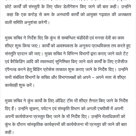
छोटे कार्यों की संस्तुती के लिए पॉवर डेलीगेशन किए जाने की बात कही। उन्होंने
कहा कि एक करोड़ से कम के अस्थायी कार्यों को आयुक्त गढ़वाल की अध्यक्षता
वाली समिति अनुशंसा करेगी।
मुख्य सचिव ने निर्देश दिए कि कुंभ से सम्बन्धित चंडीदेवी एवं मनसा देवी का काम
शीघ्र शुरू किया जाए। कार्यों को आवश्यकता के अनुरूप प्राथमिकता तय करते हुए
संस्तुति प्रदान की जाए। मुख्य सचिव ने विभिन्न विभागों द्वारा कराए जाने वाले टेंट
एवं बैरीकेडिंग आदि की व्यवस्थाएं सुनिश्चित किए जाने वाले कार्यों के लिए एजेंसीज
एंपैनल्ड करने हेतु बिडिंग प्रोसेस तत्काल शुरू कराए जाने के निर्देश दिए। उन्होंने
सभी संबंधित विभागों के सचिव और विभागाध्यक्षों को अपने – अपने स्तर से शीघ्र
कार्यवाही शुरू करें।
मुख्य सचिव ने कुंभ कार्यो के लिए ऑडिट टीम भी शीघ्र तैनात किए जाने के निर्देश
दिए हैं। उन्होंने सूचना, पर्यटन एवं संस्कृति विभाग को अगली एचपीसी में अपनी
अपनी कार्ययोजना प्रस्तुत किए जाने के भी निर्देश दिए। उन्होंने मेलाधिकारी को
कुंभ के दौरान सांस्कृतिक कार्यक्रमों की कार्ययोजना भी प्रस्तुत की जाने की बात
कही।