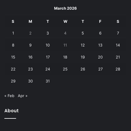
March 2026
S
M
T
W
T
F
S
1
2
3
4
5
6
7
8
9
10
11
12
13
14
15
16
17
18
19
20
21
22
23
24
25
26
27
28
29
30
31
« Feb
Apr »
About