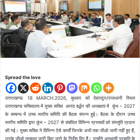
d
a
n
e
m
a
i
l
Spread the love
उत्तराखण्ड: 18 MARCH.2026, बुधवार को देहरादून/राजधानी स्थित
उत्तराखण्ड सचिवालय में मुख्य सचिव आनंद बर्द्धन की अध्यक्षता में कुंभ – 2027
के सम्बन्ध में उच्च स्तरीय समिति की बैठक संपन्न हुई। बैठक के दौरान उच्च
स्तरीय समिति द्वारा कुंभ – 2027 से संबंधित विभिन्न प्रस्तावों को संस्तुति प्रदान
की गई। मुख्य सचिव ने विभिन्न ऐसे कार्यों जिनके अभी तक जीओ जारी नहीं हुए हैं,
उनके जीओ तत्काल जारी किए जाने के निर्देश दिए हैं। उन्होंने अस्थायी प्रकृति के