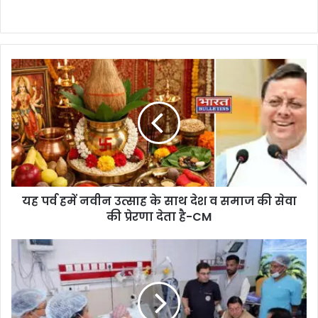
यह पर्व हमें नवीन उत्साह के साथ देश व समाज की सेवा
की प्रेरणा देता है-CM