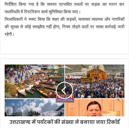
निर्देशित किया गया है कि समस्त प्रभावित स्थलों पर सड़क का भरान कर
यथास्थिति में रिस्टोरेशन कार्य सुनिश्चित किया जाए।
जिलाधिकारी ने स्पष्ट किया कि शहर की सड़कों, यातायात व्यवस्था और नागरिकों
की सुरक्षा से कोई समझौता नहीं होगा, नियम तोड़ने वालों पर सख्त कार्रवाई जारी
रहेगी।
उत्तराखण्ड में पर्यटकों की संख्या ने बनाया नया रिकॉर्ड