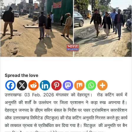
d
a
n
e
m
a
i
l
Spread the love
उत्तराखण्ड: 03 Feb. 2026 मंगलवार को देहरादून। रोड कटिंग कार्य में
अनुमति की शर्तों के उल्लंघन पर जिला प्रशासन ने कड़ा रुख अपनाया है।
देहरादून जनपद के डीएम सविन बंसल के निर्देश पर पावर ट्रांसमिशन कारपोरेशन
ऑफ उत्तराखण्ड लिमिटेड (पिटकुल) की रोड कटिंग अनुमति निरस्त करते हुए कार्य
को तत्काल प्रभाव से प्रतिबंधित कर दिया गया है। पिटकुल की अनुमति पर बैन