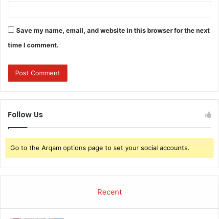
Save my name, email, and website in this browser for the next
time I comment.
Follow Us
Go to the Arqam options page to set your social accounts.
Recent