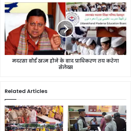
मदरसा बोर्ड खत्म होने के बाद प्राधिकरण तय करेगा
सेलेब्स
Related Articles