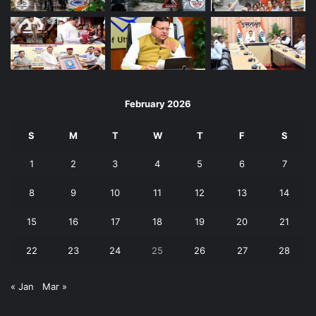
February 2026
S
M
T
W
T
F
S
1
2
3
4
5
6
7
8
9
10
11
12
13
14
15
16
17
18
19
20
21
22
23
24
25
26
27
28
« Jan
Mar »