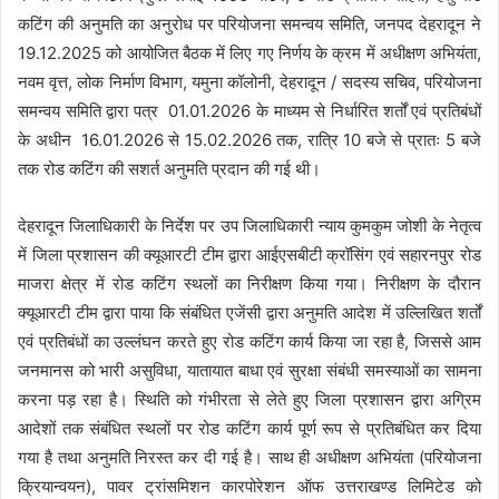
कटिंग की अनुमति का अनुरोध पर परियोजना समन्वय समिति, जनपद देहरादून ने
19.12.2025 को आयोजित बैठक में लिए गए निर्णय के क्रम में अधीक्षण अभियंता,
नवम वृत्त, लोक निर्माण विभाग, यमुना कॉलोनी, देहरादून / सदस्य सचिव, परियोजना
समन्वय समिति द्वारा पत्र 01.01.2026 के माध्यम से निर्धारित शर्तों एवं प्रतिबंधों
के अधीन 16.01.2026 से 15.02.2026 तक, रात्रि 10 बजे से प्रातः 5 बजे
तक रोड कटिंग की सशर्त अनुमति प्रदान की गई थी।
देहरादून जिलाधिकारी के निर्देश पर उप जिलाधिकारी न्याय कुमकुम जोशी के नेतृत्व
में जिला प्रशासन की क्यूआरटी टीम द्वारा आईएसबीटी क्रॉसिंग एवं सहारनपुर रोड
माजरा क्षेत्र में रोड कटिंग स्थलों का निरीक्षण किया गया। निरीक्षण के दौरान
क्यूआरटी टीम द्वारा पाया कि संबंधित एजेंसी द्वारा अनुमति आदेश में उल्लिखित शर्तों
एवं प्रतिबंधों का उल्लंघन करते हुए रोड कटिंग कार्य किया जा रहा है, जिससे आम
जनमानस को भारी असुविधा, यातायात बाधा एवं सुरक्षा संबंधी समस्याओं का सामना
करना पड़ रहा है। स्थिति को गंभीरता से लेते हुए जिला प्रशासन द्वारा अग्रिम
आदेशों तक संबंधित स्थलों पर रोड कटिंग कार्य पूर्ण रूप से प्रतिबंधित कर दिया
गया है तथा अनुमति निरस्त कर दी गई है। साथ ही अधीक्षण अभियंता (परियोजना
क्रियान्वयन), पावर ट्रांसमिशन कारपोरेशन ऑफ उत्तराखण्ड लिमिटेड को