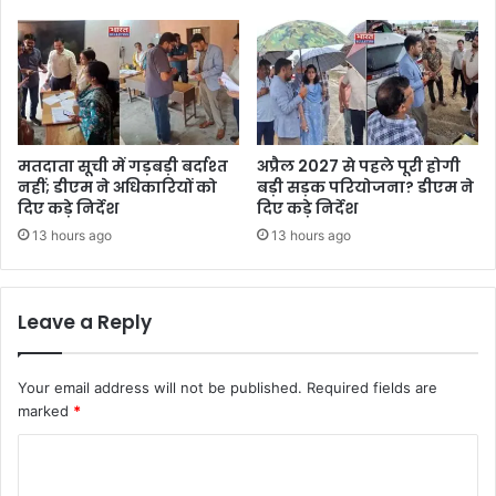
मतदाता सूची में गड़बड़ी बर्दाश्त
अप्रैल 2027 से पहले पूरी होगी
नहीं; डीएम ने अधिकारियों को
बड़ी सड़क परियोजना? डीएम ने
दिए कड़े निर्देश
दिए कड़े निर्देश
13 hours ago
13 hours ago
Leave a Reply
Your email address will not be published.
Required fields are
marked
*
C
o