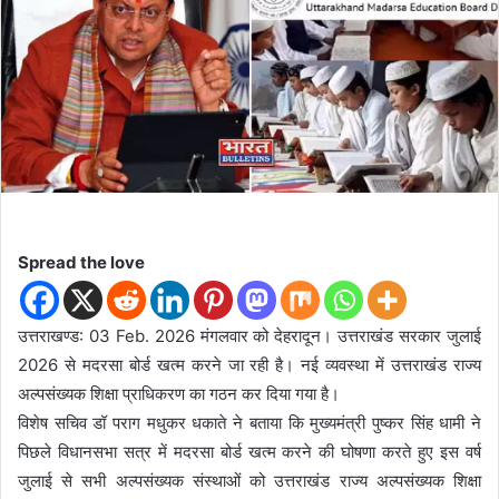
n
e
m
a
i
l
Spread the love
उत्तराखण्ड: 03 Feb. 2026 मंगलवार को देहरादून। उत्तराखंड सरकार जुलाई
2026 से मदरसा बोर्ड खत्म करने जा रही है। नई व्यवस्था में उत्तराखंड राज्य
अल्पसंख्यक शिक्षा प्राधिकरण का गठन कर दिया गया है।
विशेष सचिव डॉ पराग मधुकर धकाते ने बताया कि मुख्यमंत्री पुष्कर सिंह धामी ने
पिछले विधानसभा सत्र में मदरसा बोर्ड खत्म करने की घोषणा करते हुए इस वर्ष
जुलाई से सभी अल्पसंख्यक संस्थाओं को उत्तराखंड राज्य अल्पसंख्यक शिक्षा