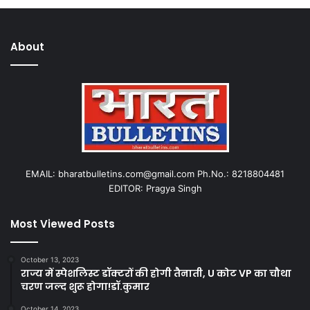
About
EMAIL: bharatbulletins.com@gmail.com Ph.No.: 8218804481
EDITOR: Pragya Singh
Most Viewed Posts
October 13, 2023
राज्य में स्पेशलिस्ट डॉक्टरों की होगी तैनाती, U कोट VP का चौथा
चरण जल्द शुरू होगा!डॉ.कुमार
October 14, 2023