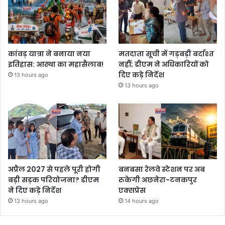
कांवड़ यात्रा ने बनाया नया
मतदाता सूची में गड़बड़ी बर्दाश्त
इतिहास: आस्था का महासैलाब!
नहीं; डीएम ने अधिकारियों को
दिए कड़े निर्देश
13 hours ago
13 hours ago
अप्रैल 2027 से पहले पूरी होगी
बनबसा रेलवे स्टेशन पर अब
बड़ी सड़क परियोजना? डीएम
रुकेगी अछनेरा-टनकपुर
ने दिए कड़े निर्देश
एक्सप्रेस
13 hours ago
14 hours ago