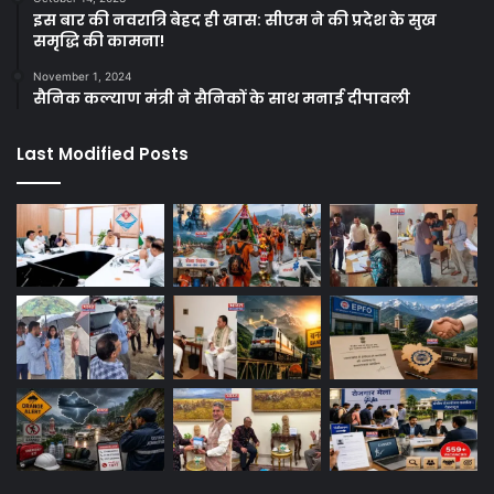
इस बार की नवरात्रि बेहद ही खास: सीएम ने की प्रदेश के सुख
समृद्धि की कामना!
November 1, 2024
सैनिक कल्याण मंत्री ने सैनिकों के साथ मनाई दीपावली
Last Modified Posts