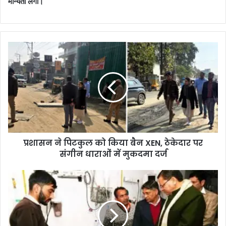
मान्यता लेंगी।
प्रशासन ने पिटकुल को किया बैन XEN, ठेकेदार पर
संगीन धाराओं में मुकदमा दर्ज