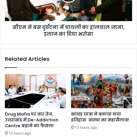
सीएम ने बस दुर्घटना में घायलों का हालचाल जाना,
इलाज का दिया भरोसा
Related Articles
Drug Mafia पर वार तेज,
कांवड़ यात्रा ने बनाया नया
उत्तराखंड में De-Addiction
इतिहास: आस्था का महासैलाब!
Centre बढ़ाने का फैसला
13 hours ago
13 hours ago