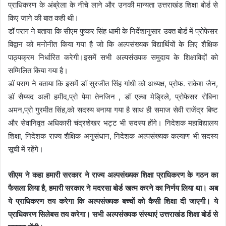
प्राधिकरण के अंब्रेला के नीचे लाने और उनकी मान्यता उत्तराखंड शिक्षा बोर्ड से
किए जाने की बात कही थी।
डॉ पराग ने बताया कि सीएम पुष्कर सिंह धामी के निर्देशानुसार उक्त बोर्ड में प्रोफेसर
विद्वान को मनोनीत किया गया है जो कि अल्पसंख्यक विद्यार्थियों के लिए शैक्षिक
पाठ्यक्रम निर्धारित करेगी।इसमें सभी अल्पसंख्यक समुदाय के शिक्षाविदों को
सम्मिलित किया गया है।
डॉ पराग ने बताया कि इसमें डॉ सुरजीत सिंह गांधी को अध्यक्ष, प्रोफ. राकेश जैन,
डॉ सैय्यद अली हमीद,प्रो पेमा तेनजिन , डॉ एल्बा मेड्रिले, प्रोफेसर रोबिना
अमन,प्रो गुरमीत सिंह,को सदस्य बनाया गया है साथ ही समाज सेवी राजेंद्र बिष्ट
और सेवानिवृत अधिकारी चंद्रशेखर भट्ट भी सदस्य होंगे। निदेशक महाविद्यालय
शिक्षा, निदेशक राज्य शैक्षिक अनुसंधान, निदेशक अल्पसंख्यक कल्याण भी सदस्य
सूची में रहेंगे।
सीएम ने कहा हमारी सरकार ने राज्य अल्पसंख्यक शिक्षा प्राधिकरण के गठन का
फैसला लिया है, हमारी सरकार ने मदरसा बोर्ड खत्म करने का निर्णय लिया था। अब
ये प्राधिकरण तय करेगा कि अल्पसंख्यक बच्चों को कैसी शिक्षा दी जाएगी। ये
प्राधिकरण सिलेबस तय करेगा। सभी अल्पसंख्यक संस्थाएं उत्तराखंड शिक्षा बोर्ड से