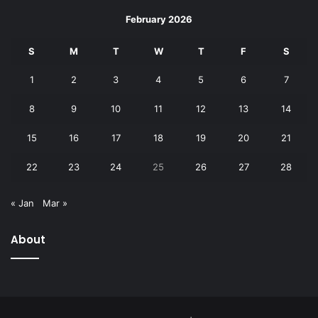
February 2026
S
M
T
W
T
F
S
1
2
3
4
5
6
7
8
9
10
11
12
13
14
15
16
17
18
19
20
21
22
23
24
25
26
27
28
« Jan
Mar »
About