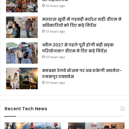
13 hours ago
मतदाता सूची में गड़बड़ी बर्दाश्त नहीं; डीएम ने
अधिकारियों को दिए कड़े निर्देश
13 hours ago
अप्रैल 2027 से पहले पूरी होगी बड़ी सड़क
परियोजना? डीएम ने दिए कड़े निर्देश
13 hours ago
बनबसा रेलवे स्टेशन पर अब रुकेगी अछनेरा-
टनकपुर एक्सप्रेस
14 hours ago
Recent Tech News