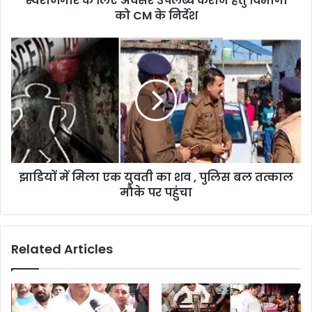
स्वरोजगार के लिए अवसर उपलब्ध कराने हेतु विभागों
को CM के निर्देश
झाडियों में मिला एक युवती का शव , पुलिस बल तत्काल
मौके पर पहुंचा
Related Articles