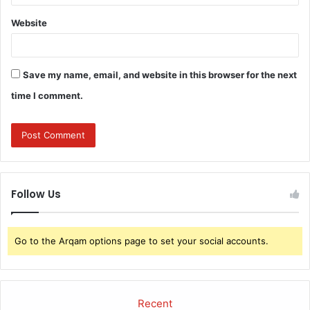
Website
Save my name, email, and website in this browser for the next
time I comment.
Follow Us
Go to the Arqam options page to set your social accounts.
Recent