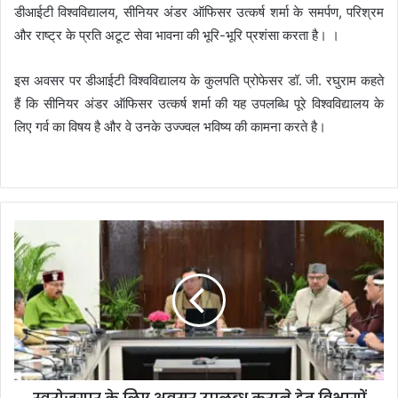
डीआईटी विश्वविद्यालय, सीनियर अंडर ऑफिसर उत्कर्ष शर्मा के समर्पण, परिश्रम
और राष्ट्र के प्रति अटूट सेवा भावना की भूरि-भूरि प्रशंसा करता है। ।
इस अवसर पर डीआईटी विश्वविद्यालय के कुलपति प्रोफेसर डॉ. जी. रघुराम कहते
हैं कि सीनियर अंडर ऑफिसर उत्कर्ष शर्मा की यह उपलब्धि पूरे विश्वविद्यालय के
लिए गर्व का विषय है और वे उनके उज्ज्वल भविष्य की कामना करते है।