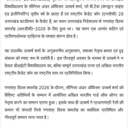
विश्वविद्यालय के सीनियर अंडर ऑफिसर उत्कर्ष शर्मा, जो बी.टेक (कंप्यूटर साइंस
एंड इंजीनियरिंग) तृतीय वर्ष के छात्र हैं एवं राष्ट्रीय कैडेट कोर (एनसीसी) 29
उत्तराखंड बटालियन के कैडेट हैं, का चयन उत्तराखंड निदेशालय से गणतंत्र दिवस
समारोह (आरडीसी)–2026 के लिए हुआ था। यह चयन एक अत्यंत कठिन एवं
प्रतिस्पर्धात्मक प्रक्रिया के पश्चात संपन्न होता है।
यह उपलब्धि उत्कर्ष शर्मा के अनुकरणीय अनुशासन, सशक्त नेतृत्व क्षमता एवं दृढ़
संकल्प को स्पष्ट रूप से दर्शाती है। इस गौरवपूर्ण अवसर के माध्यम से उत्कर्ष ने न
केवल डीआईटी विश्वविद्यालय का, बल्कि सम्पूर्ण उत्तराखंड राज्य एवं अखिल भारतीय
राष्ट्रीय कैडेट कोर का राष्ट्रीय स्तर पर प्रतिनिधित्व किया।
गणतंत्र दिवस समारोह 2026 के दौरान, सीनियर अंडर ऑफिसर उत्कर्ष शर्मा को
विशिष्ट अतिथियों के सम्मान में आयोजित अखिल भारतीय गार्ड ऑफ ऑनर का
नेतृत्व करने का सम्मान प्राप्त हुआ। इसके साथ ही उत्कर्ष ने प्रधानमंत्री रैली की
कमान भी संभाली जिसे गणतंत्र दिवस समारोह का सर्वाधिक प्रतिष्ठित और
गौरवपूर्ण सम्मान माना जाता है।