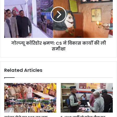
गोल्ज्यू कॉरिडोर भ्रमण: CS ने विकास कार्यों की ली
समीक्षा
Related Articles