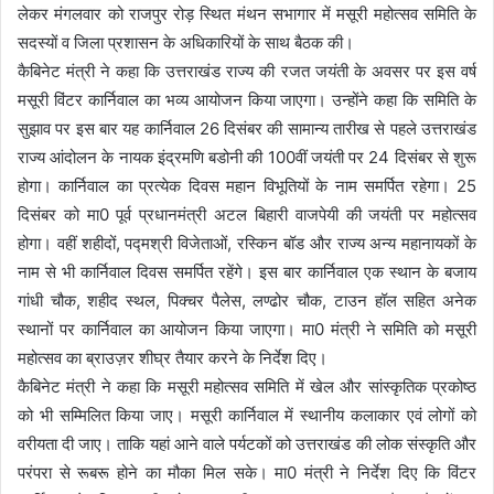
लेकर मंगलवार को राजपुर रोड़ स्थित मंथन सभागार में मसूरी महोत्सव समिति के
सदस्यों व जिला प्रशासन के अधिकारियों के साथ बैठक की।
कैबिनेट मंत्री ने कहा कि उत्तराखंड राज्य की रजत जयंती के अवसर पर इस वर्ष
मसूरी विंटर कार्निवाल का भव्य आयोजन किया जाएगा। उन्होंने कहा कि समिति के
सुझाव पर इस बार यह कार्निवाल 26 दिसंबर की सामान्य तारीख से पहले उत्तराखंड
राज्य आंदोलन के नायक इंद्रमणि बडोनी की 100वीं जयंती पर 24 दिसंबर से शुरू
होगा। कार्निवाल का प्रत्येक दिवस महान विभूतियों के नाम समर्पित रहेगा। 25
दिसंबर को मा0 पूर्व प्रधानमंत्री अटल बिहारी वाजपेयी की जयंती पर महोत्सव
होगा। वहीं शहीदों, पद्मश्री विजेताओं, रस्किन बॉड और राज्य अन्य महानायकों के
नाम से भी कार्निवाल दिवस समर्पित रहेंगे। इस बार कार्निवाल एक स्थान के बजाय
गांधी चौक, शहीद स्थल, पिक्चर पैलेस, लण्ढोर चौक, टाउन हॉल सहित अनेक
स्थानों पर कार्निवाल का आयोजन किया जाएगा। मा0 मंत्री ने समिति को मसूरी
महोत्सव का ब्राउज़र शीघ्र तैयार करने के निर्देश दिए।
कैबिनेट मंत्री ने कहा कि मसूरी महोत्सव समिति में खेल और सांस्कृतिक प्रकोष्ठ
को भी सम्मिलित किया जाए। मसूरी कार्निवाल में स्थानीय कलाकार एवं लोगों को
वरीयता दी जाए। ताकि यहां आने वाले पर्यटकों को उत्तराखंड की लोक संस्कृति और
परंपरा से रूबरू होने का मौका मिल सके। मा0 मंत्री ने निर्देश दिए कि विंटर