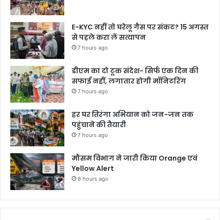
E-KYC नहीं तो घरेलू गैस पर संकट? 15 अगस्त
से पहले करा लें सत्यापन
7 hours ago
डीएम का दो टूक संदेश- सिर्फ एक दिन की
सफाई नहीं, लगातार होगी मॉनिटरिंग
7 hours ago
हर घर तिरंगा अभियान को जन-जन तक
पहुंचाने की तैयारी
7 hours ago
मौसम विभाग ने जारी किया Orange एवं
Yellow Alert
8 hours ago