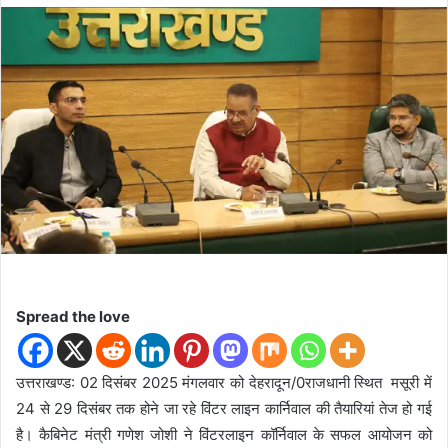
d
a
n
e
m
a
i
l
Spread the love
उत्तराखण्ड: 02 दिसंबर 2025 मंगलवार को देहरादून/0राजधानी स्थित मसूरी में
24 से 29 दिसंबर तक होने जा रहे विंटर लाइन कार्निवाल की तैयारियां तेज हो गई
है। कैबिनेट मंत्री गणेश जोशी ने विंटरलाइन कॉर्निवाल के सफल आयोजन को