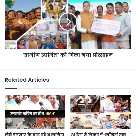
ग्रामीण उद्यमिता को मिला नया प्रोत्साहन
Related Articles
लंबे इंतजार के बाद प्रदेश कांग्रेस
GI टैग से लेकर ई-कॉमर्स तक,