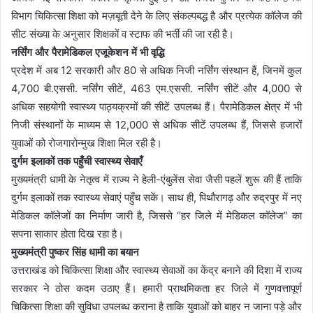
विभाग चिकित्सा शिक्षा को मज़बूती देने के लिए संकल्पबद्ध है और प्रत्येक कॉलेज की
सीट संख्या के अनुसार शिक्षकों व स्टाफ की भर्ती की जा रही है।
नर्सिंग और पैरामेडिकल एजूकेशन में भी वृद्धि
प्रदेश में अब 12 सरकारी और 80 से अधिक निजी नर्सिंग संस्थान हैं, जिनमें कुल
4,700 बी.एससी. नर्सिंग सीटें, 463 एम.एससी. नर्सिंग सीटें और 4,000 से
अधिक सहयोगी स्वास्थ्य पाठ्यक्रमों की सीटें उपलब्ध हैं। पैरामेडिकल क्षेत्र में भी
निजी संस्थानों के माध्यम से 12,000 से अधिक सीटें उपलब्ध हैं, जिससे हजारों
युवाओं को रोजगारोन्मुख शिक्षा मिल रही है।
दुर्गम इलाकों तक पहुँची स्वास्थ्य सेवाएँ
मुख्यमंत्री धामी के नेतृत्व में राज्य ने हेली-एंबुलेंस सेवा जैसी पहलें शुरू की हैं ताकि
दुर्गम इलाकों तक स्वास्थ्य सेवाएं पहुँच सकें। साथ ही, पिथौरागढ़ और रुद्रपुर में नए
मेडिकल कॉलेजों का निर्माण जारी है, जिससे “हर जिले में मेडिकल कॉलेज” का
सपना साकार होता दिख रहा है।
मुख्यमंत्री पुष्कर सिंह धामी का बयान
उत्तराखंड को चिकित्सा शिक्षा और स्वास्थ्य सेवाओं का केंद्र बनाने की दिशा में राज्य
सरकार ने ठोस कदम उठाए हैं। हमारी प्राथमिकता हर जिले में गुणवत्तापूर्ण
चिकित्सा शिक्षा की सुविधा उपलब्ध कराना है ताकि युवाओं को बाहर न जाना पड़े और