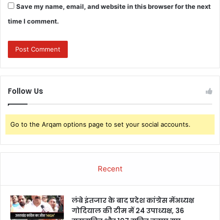
Save my name, email, and website in this browser for the next
time I comment.
Follow Us
Go to the Arqam options page to set your social accounts.
Recent
लंबे इंतजार के बाद प्रदेश कांग्रेस मेंअध्यक्ष
गोदियाल की टीम में 24 उपाध्यक्ष, 36