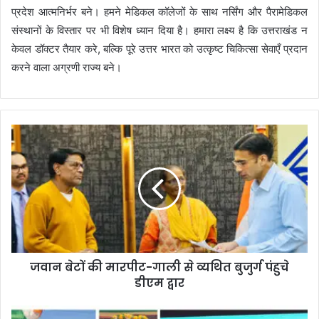
प्रदेश आत्मनिर्भर बने। हमने मेडिकल कॉलेजों के साथ नर्सिंग और पैरामेडिकल
संस्थानों के विस्तार पर भी विशेष ध्यान दिया है। हमारा लक्ष्य है कि उत्तराखंड न
केवल डॉक्टर तैयार करे, बल्कि पूरे उत्तर भारत को उत्कृष्ट चिकित्सा सेवाएँ प्रदान
करने वाला अग्रणी राज्य बने।
जवान बेटों की मारपीट-गाली से व्यथित बुजुर्ग पंहुचे
डीएम द्वार