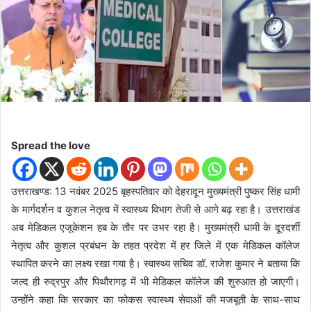
n
e
m
a
i
l
Spread the love
उत्तराखण्ड: 13 नवंबर 2025 बृहस्पतिवार को देहरादून मुख्यमंत्री पुष्कर सिंह धामी
के मार्गदर्शन व कुशल नेतृत्व में स्वास्थ्य विभाग तेजी से आगे बढ़ रहा है। उत्तराखंड
अब मेडिकल एजूकेशन हब के तौर पर उभर रहा है। मुख्यमंत्री धामी के दूरदर्शी
नेतृत्व और कुशल प्रबंधन के तहत प्रदेश में हर जिले में एक मेडिकल कॉलेज
स्थापित करने का लक्ष्य रखा गया है। स्वास्थ्य सचिव डॉ. राजेश कुमार ने बताया कि
जल्द ही रुद्रपुर और पिथौरागढ़ में भी मेडिकल कॉलेज की शुरुआत हो जाएगी।
उन्होंने कहा कि सरकार का फोकस स्वास्थ्य सेवाओं की मजबूती के साथ-साथ