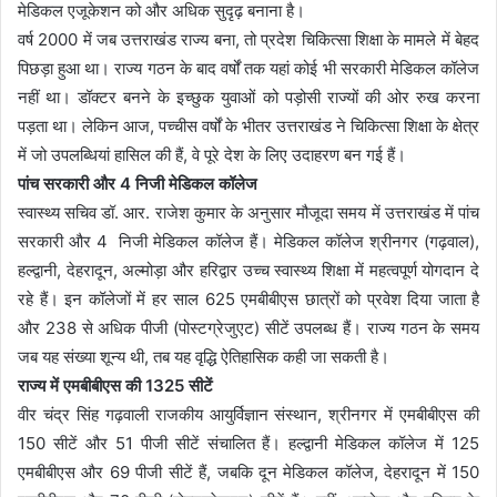
मेडिकल एजूकेशन को और अधिक सुदृढ़ बनाना है।
वर्ष 2000 में जब उत्तराखंड राज्य बना, तो प्रदेश चिकित्सा शिक्षा के मामले में बेहद
पिछड़ा हुआ था। राज्य गठन के बाद वर्षों तक यहां कोई भी सरकारी मेडिकल कॉलेज
नहीं था। डॉक्टर बनने के इच्छुक युवाओं को पड़ोसी राज्यों की ओर रुख करना
पड़ता था। लेकिन आज, पच्चीस वर्षों के भीतर उत्तराखंड ने चिकित्सा शिक्षा के क्षेत्र
में जो उपलब्धियां हासिल की हैं, वे पूरे देश के लिए उदाहरण बन गई हैं।
पांच सरकारी और 4 निजी मेडिकल कॉलेज
स्वास्थ्य सचिव डॉ. आर. राजेश कुमार के अनुसार मौजूदा समय में उत्तराखंड में पांच
सरकारी और 4 निजी मेडिकल कॉलेज हैं। मेडिकल कॉलेज श्रीनगर (गढ़वाल),
हल्द्वानी, देहरादून, अल्मोड़ा और हरिद्वार उच्च स्वास्थ्य शिक्षा में महत्वपूर्ण योगदान दे
रहे हैं। इन कॉलेजों में हर साल 625 एमबीबीएस छात्रों को प्रवेश दिया जाता है
और 238 से अधिक पीजी (पोस्टग्रेजुएट) सीटें उपलब्ध हैं। राज्य गठन के समय
जब यह संख्या शून्य थी, तब यह वृद्धि ऐतिहासिक कही जा सकती है।
राज्य में एमबीबीएस की 1325 सीटें
वीर चंद्र सिंह गढ़वाली राजकीय आयुर्विज्ञान संस्थान, श्रीनगर में एमबीबीएस की
150 सीटें और 51 पीजी सीटें संचालित हैं। हल्द्वानी मेडिकल कॉलेज में 125
एमबीबीएस और 69 पीजी सीटें हैं, जबकि दून मेडिकल कॉलेज, देहरादून में 150