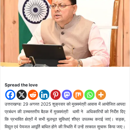
n
e
m
a
i
l
Spread the love
उत्तराखण्ड: 29 अगस्त 2025 शुक्रवार को मुख्यमंत्री आवास में आयोजित आपदा
प्रबंधन की उच्चस्तरीय बैठक में मुख्यमंत्री धामी ने अधिकारियों को निर्देश दिए
कि प्रभावित क्षेत्रों में सभी मूलभूत सुविधाएं शीघ्र उपलब्ध कराई जाएं। सड़क,
विद्युत एवं पेयजल आपूर्ति बाधित होने की स्थिति में उन्हें तत्काल सुचारू किया जाए।