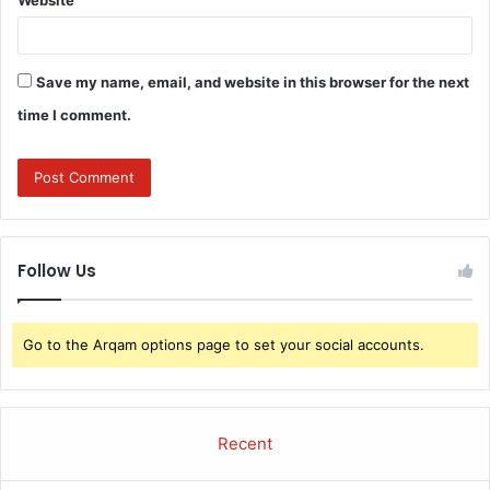
Save my name, email, and website in this browser for the next
time I comment.
Follow Us
Go to the Arqam options page to set your social accounts.
Recent