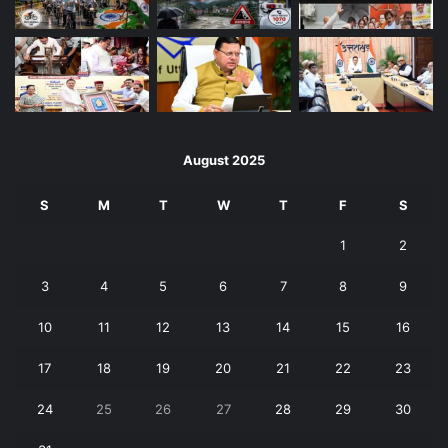
August 2025
S
M
T
W
T
F
S
1
2
3
4
5
6
7
8
9
10
11
12
13
14
15
16
17
18
19
20
21
22
23
24
25
26
27
28
29
30