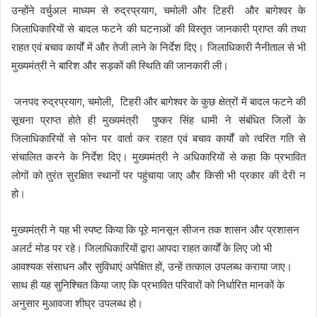
उन्होंने वर्चुअल माध्यम से रुद्रप्रयाग, चमोली और टिहरी और बागेश्वर के
जिलाधिकारियों से बादल फटने की घटनाओं की विस्तृत जानकारी प्राप्त की तथा
राहत एवं बचाव कार्यों में और तेजी लाने के निर्देश दिए। जिलाधिकारी नैनीताल से भी
मुख्यमंत्री ने बारिश और सड़कों की स्थिति की जानकारी ली।
जनपद रुद्रप्रयाग, चमोली, टिहरी और बागेश्वर के कुछ क्षेत्रों में बादल फटने की
सूचना प्राप्त होते ही मुख्यमंत्री पुष्कर सिंह धामी ने संबंधित जिलों के
जिलाधिकारियों से फोन पर वार्ता कर राहत एवं बचाव कार्यों को त्वरित गति से
संचालित करने के निर्देश दिए। मुख्यमंत्री ने अधिकारियों से कहा कि प्रभावित
लोगों को तुरंत सुरक्षित स्थानों पर पहुंचाया जाए और किसी भी प्रकार की देरी न
हो।
मुख्यमंत्री ने यह भी स्पष्ट किया कि पूरे मानसून सीजन तक शासन और प्रशासन
अलर्ट मोड पर रहे। जिलाधिकारियों द्वारा आपदा राहत कार्यों के लिए जो भी
आवश्यक संसाधन और सुविधाएं अपेक्षित हों, उन्हें तत्काल उपलब्ध कराया जाए।
साथ ही यह सुनिश्चित किया जाए कि प्रभावित परिवारों को निर्धारित मानकों के
अनुसार मुआवजा शीघ्र उपलब्ध हो।