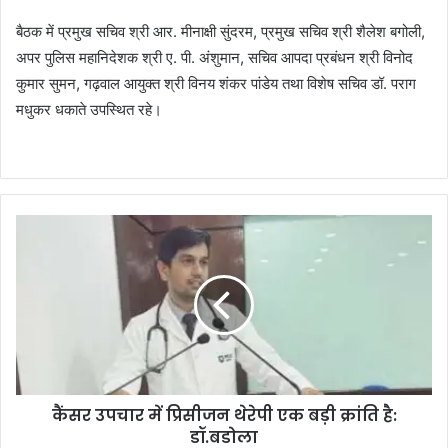
बैठक में प्रमुख सचिव श्री आर. मीनाक्षी सुंदरम, प्रमुख सचिव श्री शैलेश बगोली,
अपर पुलिस महानिदेशक श्री ए. पी. अंशुमान, सचिव आपदा प्रबंधन श्री विनोद
कुमार सुमन, गढ़वाल आयुक्त श्री विनय शंकर पांडेय तथा विशेष सचिव डॉ. पराग
मधुकर धकाते उपस्थित रहे।
कैंसर उपचार में प्रिसीजन थेरेपी एक बड़ी क्रांति है:
डॉ.बडोला