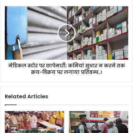
मेडिकल स्टोर पर छापेमारी: कमियां सुधार न करने तक
क्रय-विक्रय पर लगाया प्रतिबन्ध..!
Related Articles