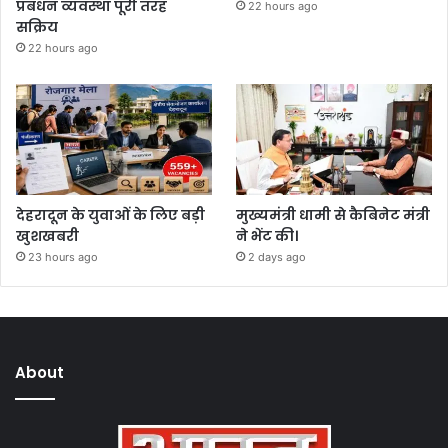
प्रबंधन व्यवस्था पूरी तरह
22 hours ago
सक्रिय
22 hours ago
देहरादून के युवाओं के लिए बड़ी
मुख्यमंत्री धामी से कैबिनेट मंत्री
खुशखबरी
ने भेंट की।
23 hours ago
2 days ago
About