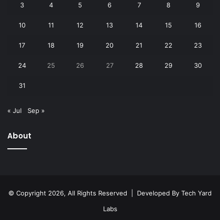
3
4
5
6
7
8
9
10
11
12
13
14
15
16
17
18
19
20
21
22
23
24
25
26
27
28
29
30
31
« Jul
Sep »
About
© Copyright 2026, All Rights Reserved | Developed By
Tech Yard
Labs