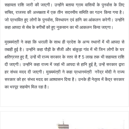
सहायता राशि जारी की जाएगी। उन्होंने बताया ग्राम वासियों के पुनर्वास के लिए
सचिव, राजस्व की अध्यक्षता में एक तीन सदस्यीय समिति का गठन किया गया है।
जो प्रभावित हुए लोगों के पुनर्वास, विस्थापन एवं हानि का आंकलन करेगी। उन्होंने
कहा आपदा से सेब के बगीचों को हुए नुकसान का भी आकलन किया जाएगा।
मुख्यमंत्री ने कहा कि धराली के साथ ही प्रदेश के अन्य स्थानों में भी आपदा से
तबाही हुई है। उन्होंने कहा पौड़ी के सैंजी और बांकुड़ा गांव में भी जिन लोगों के घर
क्षतिग्रस्त हुए हैं, उन्हें भी राज्य सरकार के स्तर से ₹ 5 लाख तक भी सहायता राशि
दी जाएगी। उन्होंने कहा राज्य में जहां भी आपदा से हानि हुई है, उन्हें सरकार द्वारा
हर संभव मदद दी जाएगी। मुख्यमंत्री ने कहा प्रधानमंत्री नरेंद्र मोदी ने राज्य
सरकार को हर संभव मदद का आश्वासन दिया है। उनके ही नेतृत्व में केंद्र सरकार
का भरपूर सहयोग मिल रहा है।