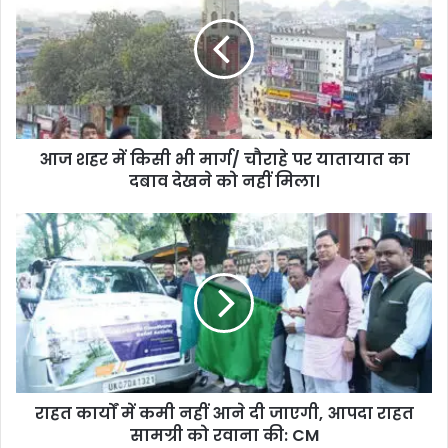
आज शहर में किसी भी मार्ग/ चौराहे पर यातायात का
दबाव देखने को नहीं मिला।
राहत कार्यों में कमी नहीं आने दी जाएगी, आपदा राहत
सामग्री को रवाना की: CM