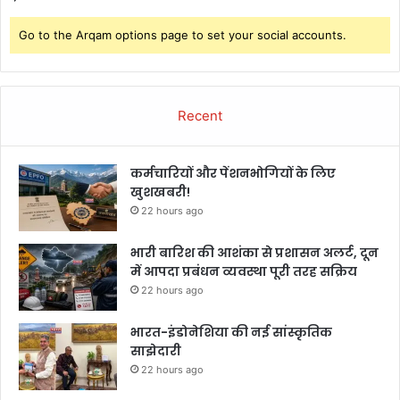
Go to the Arqam options page to set your social accounts.
Recent
कर्मचारियों और पेंशनभोगियों के लिए
खुशखबरी!
22 hours ago
भारी बारिश की आशंका से प्रशासन अलर्ट, दून
में आपदा प्रबंधन व्यवस्था पूरी तरह सक्रिय
22 hours ago
भारत-इंडोनेशिया की नई सांस्कृतिक
साझेदारी
22 hours ago