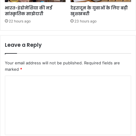
भारत-इंडोनेशिया की नई
देहरादून के युवाओं के लिए बड़ी
सांस्कृतिक साझेदारी
खुशखबरी
22 hours ago
23 hours ago
Leave a Reply
Your email address will not be published.
Required fields are
marked
*
C
o
m
m
e
n
t