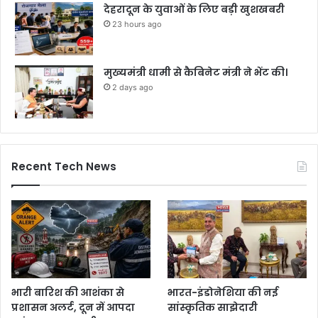
देहरादून के युवाओं के लिए बड़ी खुशखबरी
23 hours ago
मुख्यमंत्री धामी से कैबिनेट मंत्री ने भेंट की।
2 days ago
Recent Tech News
भारी बारिश की आशंका से
भारत-इंडोनेशिया की नई
प्रशासन अलर्ट, दून में आपदा
सांस्कृतिक साझेदारी