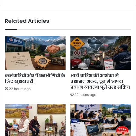
Related Articles
कर्मचारियों और पेंशनभोगियों के
भारी बारिश की आशंका से
लिए खुशखबरी!
प्रशासन अलर्ट, दून में आपदा
प्रबंधन व्यवस्था पूरी तरह सक्रिय
22 hours ago
22 hours ago