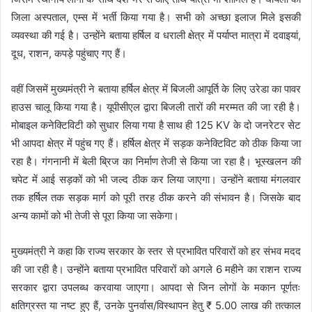
जिला अस्पताल, एम्स में भर्ती किया गया है। सभी को अच्छा इलाज मिले इसकी
व्यवस्था की गई है। उन्होंने बताया हर्षिल व धराली क्षेत्र में पर्याप्त मात्रा में दवाइयां,
दूध, राशन, कपड़े पहुंचाए गए हैं।
वहीं जिसमें मुख्यमंत्री ने बताया हर्षिल क्षेत्र में बिजली आपूर्ति के लिए उरेडा का पावर
हाउस चालू किया गया है। यूपीसीएल द्वारा बिजली तारों की मरम्मत की जा रही है।
मोबाइल कनेक्टिविटी को सुधार लिया गया है साथ ही 125 KV के दो जनरेटर सेट
भी आपदा क्षेत्र में पहुंच गए हैं। हर्षिल क्षेत्र में सड़क कनेक्टिविट को ठीक किया जा
रहा है। गंगनानी में बेली ब्रिज का निर्माण तेजी से किया जा रहा है। भूस्खलन की
चपेट में आई सड़कों को भी जल्द ठीक कर लिया जाएगा। उन्होंने बताया मंगलवार
तक हर्षिल तक सड़क मार्ग को पूरी तरह ठीक करने की संभावन है। जिसके बाद
अन्य कामों को भी तेजी से पूरा किया जा सकेगा।
मुख्यमंत्री ने कहा कि राज्य सरकार के स्तर से प्रभावित परिवारों को हर संभव मदद
की जा रही है। उन्होंने बताया प्रभावित परिवारों को अगले 6 महीने का राशन राज्य
सरकार द्वारा उपलब्ध करवाया जाएगा। आपदा से जिन लोगों के मकान पूर्णतः
क्षतिग्रस्त या नष्ट हुए हैं, उनके पुनर्वास/विस्थापन हेतु ₹ 5.00 लाख की तत्काल