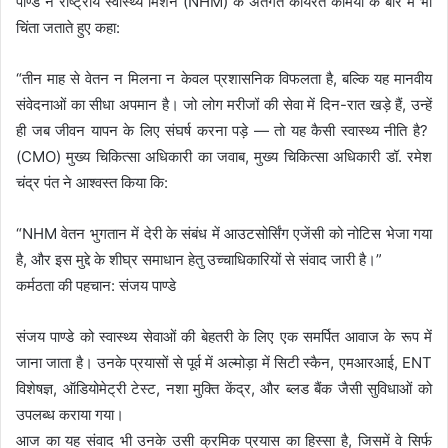
पाण्डे ने राष्ट्रीय स्वास्थ्य मिशन (NHM) के अंतर्गत कार्यरत कर्मियों के बारे में भी
चिंता जताते हुए कहा:
“तीन माह से वेतन न मिलना न केवल प्रशासनिक विफलता है, बल्कि यह मानवीय
संवेदनाओं का सीधा अपमान है। जो लोग मरीजों की सेवा में दिन-रात खड़े हैं, उन्हें
ही जब जीवन यापन के लिए संघर्ष करना पड़े — तो यह कैसी स्वास्थ्य नीति है?
(CMO) मुख्य चिकित्सा अधिकारी का जवाब, मुख्य चिकित्सा अधिकारी डॉ. रमेश
चंद्र पंत ने आश्वस्त किया कि:
“NHM वेतन भुगतान में देरी के संबंध में आउटसोर्सिंग एजेंसी को नोटिस भेजा गया
है, और इस मुद्दे के शीघ्र समाधान हेतु उच्चाधिकारियों से संवाद जारी है।”
कर्मठता की पहचान: संजय पाण्डे
संजय पाण्डे को स्वास्थ्य सेवाओं की बेहतरी के लिए एक समर्पित आवाज के रूप में
जाना जाता है। उनके प्रयासों से पूर्व में अल्मोड़ा में सिटी स्कैन, एमआरआई, ENT
विशेषज्ञ, ऑडियोमेट्री टेस्ट, नशा मुक्ति केंद्र, और ब्लड बैंक जैसी सुविधाओं को
उपलब्ध कराया गया।
आज का यह संवाद भी उनके उसी क्रमिक प्रयास का हिस्सा है, जिसमें वे सिर्फ