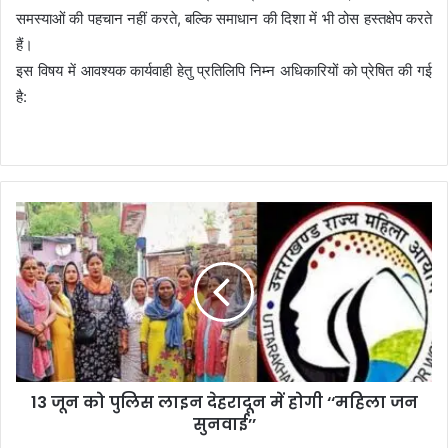
समस्याओं की पहचान नहीं करते, बल्कि समाधान की दिशा में भी ठोस हस्तक्षेप करते
हैं।
इस विषय में आवश्यक कार्यवाही हेतु प्रतिलिपि निम्न अधिकारियों को प्रेषित की गई
है:
13 जून को पुलिस लाइन देहरादून में होगी ‘‘महिला जन
सुनवाई’’