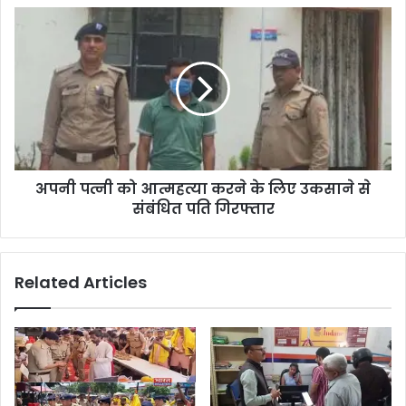
अपनी पत्नी को आत्महत्या करने के लिए उकसाने से
संबंधित पति गिरफ्तार
Related Articles