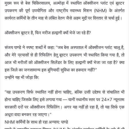
मुख्य रूप से बेस चिकित्सालय, अल्मोड़ा में स्थापित ऑक्सीजन प्लांट एवं बूस्टर
उपकरण की पूर्ण उपयोगिता और राष्ट्रीय स्वास्थ्य मिशन (NHM) के अंतर्गत
कार्यरत कर्मियों के तीन माह से लंबित वेतन जैसे अहम मुद्दों पर विस्तार से चर्चा हुई।
ऑक्सीजन बूस्टर है, फिर मरीज हल्द्वानी क्यों भेजे जा रहे हैं?
संजय पाण्डे ने स्पष्ट शब्दों में कहा: “जब बेस अस्पताल में ऑक्सीजन प्लांट चालू है,
और मेरे प्रयासों से ही रिफिलिंग हेतु बूस्टर उपकरण भी स्थापित किया गया है, तो
आज भी मरीजों को ऑक्सीजन सिलेंडर के लिए हल्द्वानी क्यों भेजा जा रहा है? क्या
इस जिले का जनसामान्य इस बुनियादी सुविधा का हकदार नहीं?”
उन्होंने यह भी जोड़ा कि:
“यह उपकरण सिर्फ स्थापित नहीं होना चाहिए, बल्कि उसी उद्देश्य से संचालित भी
होना चाहिए जिसके लिए इसे लगाया गया — यानी स्थानीय स्तर पर 24×7 न्यूनतम
सरकारी दरों पर ऑक्सीजन रिफिलिंग। अगर यह नहीं हो रहा है, तो यह सिर्फ एक
अधूरा वादा बनकर रह जाएगा।”
NHM कर्मियों के साथ हो रहा अन्याय: पाण्डे