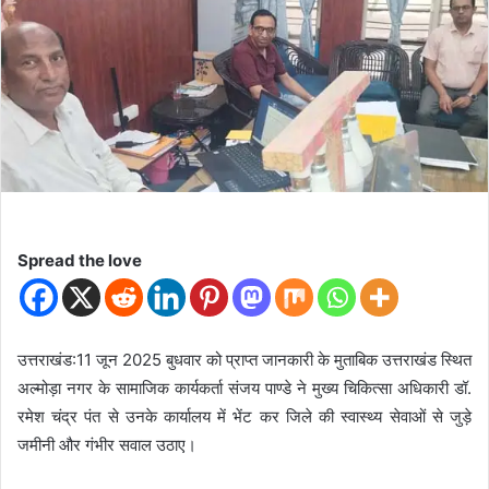
d
a
n
e
m
a
i
l
Spread the love
उत्तराखंड:11 जून 2025 बुधवार को प्राप्त जानकारी के मुताबिक उत्तराखंड स्थित
अल्मोड़ा नगर के सामाजिक कार्यकर्ता संजय पाण्डे ने मुख्य चिकित्सा अधिकारी डॉ.
रमेश चंद्र पंत से उनके कार्यालय में भेंट कर जिले की स्वास्थ्य सेवाओं से जुड़े
जमीनी और गंभीर सवाल उठाए।