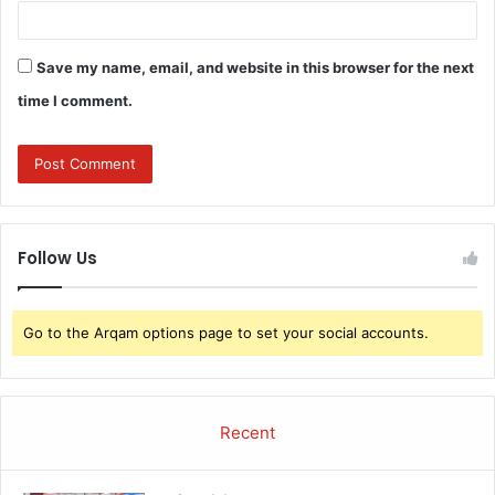
Save my name, email, and website in this browser for the next
time I comment.
Follow Us
Go to the Arqam options page to set your social accounts.
Recent