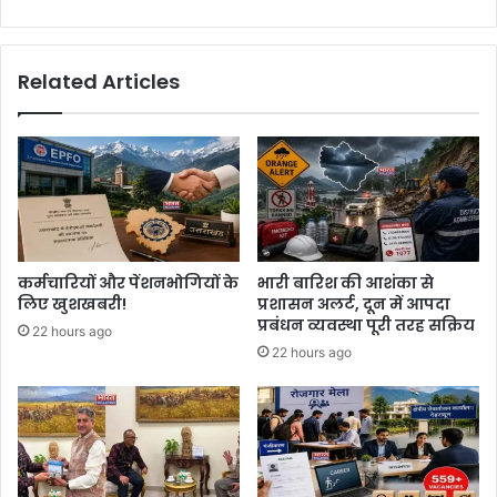
Related Articles
कर्मचारियों और पेंशनभोगियों के
भारी बारिश की आशंका से
लिए खुशखबरी!
प्रशासन अलर्ट, दून में आपदा
प्रबंधन व्यवस्था पूरी तरह सक्रिय
22 hours ago
22 hours ago