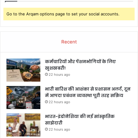
Go to the Arqam options page to set your social accounts.
Recent
कर्मचारियों और पेंशनभोगियों के लिए
खुशखबरी!
22 hours ago
भारी बारिश की आशंका से प्रशासन अलर्ट, दून
में आपदा प्रबंधन व्यवस्था पूरी तरह सक्रिय
22 hours ago
भारत-इंडोनेशिया की नई सांस्कृतिक
साझेदारी
22 hours ago