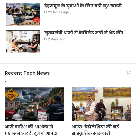
देहरादून के युवाओं के लिए बड़ी खुशखबरी
23 hours ago
मुख्यमंत्री धामी से कैबिनेट मंत्री ने भेंट की।
2 days ago
Recent Tech News
भारी बारिश की आशंका से
भारत-इंडोनेशिया की नई
प्रशासन अलर्ट, दून में आपदा
सांस्कृतिक साझेदारी