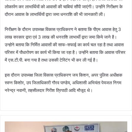
लोकार्पण कर लाभार्थियों को आवासों की चाबियां सौंपी जाएंगी। उन्होंने निरीक्षण के
दौरान आवास के लाभार्थियों द्वारा जमा धनराशि की भी जानकारी ली।
निरीक्षण के दौरान उपाध्यक्ष विकास प्राधिकरण ने बताया कि पीएम आवास हेतु 3
लाख सरकार द्वारा एवं 3 लाख की धनराशि लाभार्थी द्वारा जमा किये जाने है।
उन्होने बताया कि निर्मित आवासों की साफ-सफाई का कार्य चल रहा है तथा आवास
परिसर में पौधारोपण का कार्य भी किया जा रहा है। उन्होंने बताया कि आवास परिसर
में एस.टी.पी. बना गया है तथा उसकी टेस्टिंग भी कर ली गई है।
इस दौरान उपाध्यक्ष जिला विकास प्राधिकरण जय किशन, अपर पुलिस अधीक्षक
स्वप्न किशोर, उप जिलाधिकारी गौरव पाण्डेय, अधिशासी अभियंता पेयजल निगम
नरेन्द्र नवानी, तहसीलदार गिरीश त्रिपाठी आदि मौजूद थे।