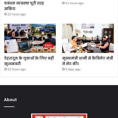
प्रबंधन व्यवस्था पूरी तरह
22 hours ago
सक्रिय
22 hours ago
देहरादून के युवाओं के लिए बड़ी
मुख्यमंत्री धामी से कैबिनेट मंत्री
खुशखबरी
ने भेंट की।
23 hours ago
2 days ago
About