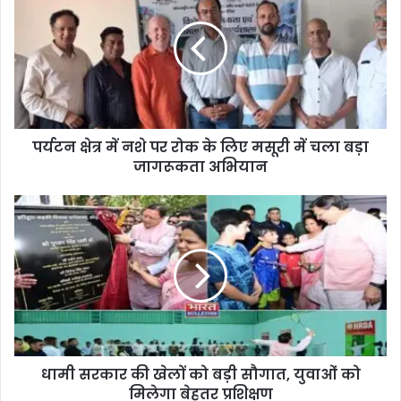
पर्यटन क्षेत्र में नशे पर रोक के लिए मसूरी में चला बड़ा
जागरूकता अभियान
धामी सरकार की खेलों को बड़ी सौगात, युवाओं को
मिलेगा बेहतर प्रशिक्षण