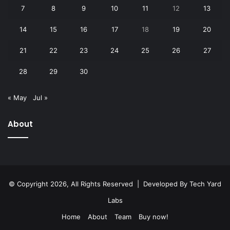
7
8
9
10
11
12
13
14
15
16
17
18
19
20
21
22
23
24
25
26
27
28
29
30
« May
Jul »
About
© Copyright 2026, All Rights Reserved | Developed By
Tech Yard
Labs
Home
About
Team
Buy now!