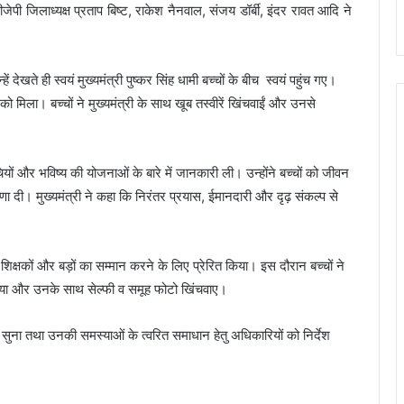
जेपी जिलाध्यक्ष प्रताप बिष्ट, राकेश नैनवाल, संजय डॉर्बी, इंदर रावत आदि ने
हें देखते ही स्वयं मुख्यमंत्री पुष्कर सिंह धामी बच्चों के बीच स्वयं पहुंच गए।
ने को मिला। बच्चों ने मुख्यमंत्री के साथ खूब तस्वीरें खिंचवाईं और उनसे
चियों और भविष्य की योजनाओं के बारे में जानकारी ली। उन्होंने बच्चों को जीवन
 दी। मुख्यमंत्री ने कहा कि निरंतर प्रयास, ईमानदारी और दृढ़ संकल्प से
शिक्षकों और बड़ों का सम्मान करने के लिए प्रेरित किया। इस दौरान बच्चों ने
लिया और उनके साथ सेल्फी व समूह फोटो खिंचवाए।
 भी सुना तथा उनकी समस्याओं के त्वरित समाधान हेतु अधिकारियों को निर्देश