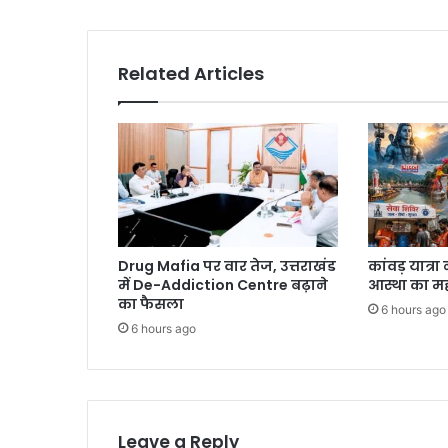
Related Articles
Drug Mafia पर वार तेज, उत्तराखंड
कांवड़ यात्र
में De-Addiction Centre बढ़ाने
आस्था का म
का फैसला
6 hours ago
6 hours ago
Leave a Reply