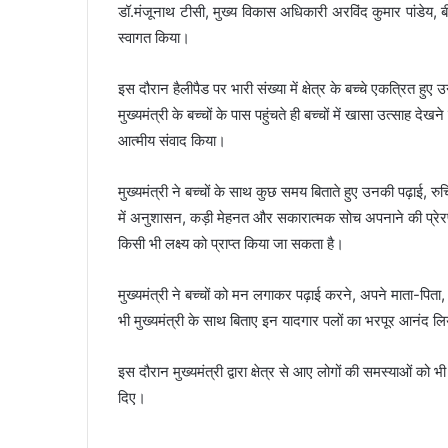
डॉ.मंजूनाथ टीसी, मुख्य विकास अधिकारी अरविंद कुमार पांडेय, बी
स्वागत किया।
इस दौरान हैलीपैड पर भारी संख्या में क्षेत्र के बच्चे एकत्रित हुए उन्
मुख्यमंत्री के बच्चों के पास पहुंचते ही बच्चों में खासा उत्साह देख
आत्मीय संवाद किया।
मुख्यमंत्री ने बच्चों के साथ कुछ समय बिताते हुए उनकी पढ़ाई, रु
में अनुशासन, कड़ी मेहनत और सकारात्मक सोच अपनाने की प्रेरणा
किसी भी लक्ष्य को प्राप्त किया जा सकता है।
मुख्यमंत्री ने बच्चों को मन लगाकर पढ़ाई करने, अपने माता-पिता, 
भी मुख्यमंत्री के साथ बिताए इन यादगार पलों का भरपूर आनंद 
इस दौरान मुख्यमंत्री द्वारा क्षेत्र से आए लोगों की समस्याओं को
दिए।