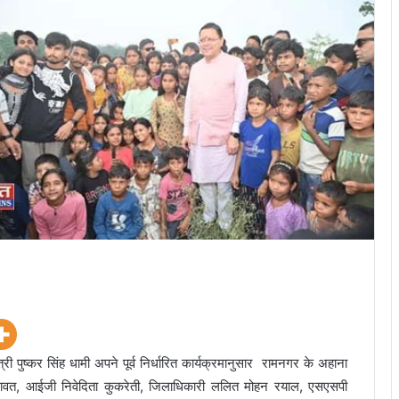
ी पुष्कर सिंह धामी अपने पूर्व निर्धारित कार्यक्रमानुसार रामनगर के अहाना
ीपक रावत, आईजी निवेदिता कुकरेती, जिलाधिकारी ललित मोहन रयाल, एसएसपी