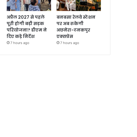
अप्रैल 2027 से पहले
बनबसा रेलवे स्टेशन
पूरी होगी बड़ी सड़क
पर अब रुकेगी
परियोजना? डीएम ने
अछनेरा-टनकपुर
दिए कड़े निर्देश
एक्सप्रेस
7 hours ago
7 hours ago