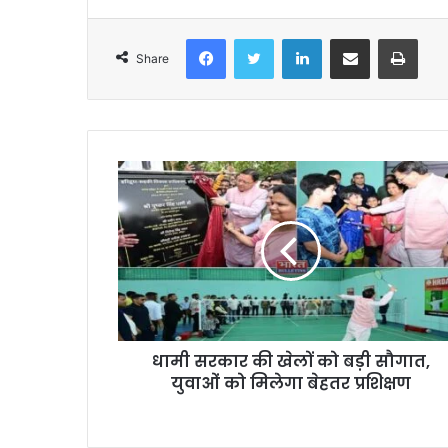
Facebook
Twitter
LinkedIn
Share via Email
Print
Share
धामी सरकार की खेलों को बड़ी सौगात,
युवाओं को मिलेगा बेहतर प्रशिक्षण