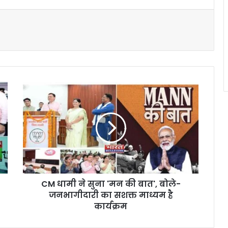
CM धामी ने सुना 'मन की बात', बोले-
जनभागीदारी का सशक्त माध्यम है
कार्यक्रम