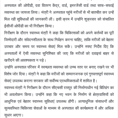
अस्पताल की ओपीडी, दवा वितरण केंद्र, वार्ड, इमरजेंसी वार्ड तथा साफ-सफाई
व्यवस्था का जायजा लिया। मंत्री ने अस्पताल पहुंचे मरीजों से भी बातचीत कर उन्हें
मिल रही सुविधाओं की जानकारी ली। इसी क्रम में उन्होंने शुक्रवार को संचालित
ईसीजी ओपीडी का भी निरीक्षण किया।
निरीक्षण के दौरान स्वास्थ्य मंत्री ने कहा कि चिकित्सकों को अपने कर्तव्यों का पूरी
जिम्मेदारी और संवेदनशीलता के साथ निर्वहन करना चाहिए, ताकि मरीजों को बेहतर
उपचार और समय पर स्वास्थ्य सेवाएं मिल सकें। उन्होंने स्पष्ट निर्देश दिए कि
अस्पतालों में ऐसी व्यवस्था सुनिश्चित की जाए कि मरीजों को दवाइयां बाहर से
खरीदने की आवश्यकता न पड़े।
उन्होंने अस्पताल परिसर में स्वच्छता व्यवस्था को उच्च स्तर पर बनाए रखने पर भी
विशेष जोर दिया। मंत्री ने कहा कि मरीजों को सम्मानजनक एवं गुणवत्तापूर्ण स्वास्थ्य
सेवाएं उपलब्ध कराना सरकार की सर्वाेच्च प्राथमिकताओं में शामिल है।
स्वास्थ्य मंत्री ने निरीक्षण के दौरान सीएचसी रायपुर की निर्माणाधीन नई बिल्डिंग का
भी अवलोकन किया। उन्होंने कहा कि नए भवन के निर्माण से क्षेत्रवासियों को
आधुनिक एवं बेहतर स्वास्थ्य सुविधाएं उपलब्ध होंगी। अत्याधुनिक संसाधनों और
सुव्यवस्थित चिकित्सा सेवाओं के माध्यम से अस्पताल की कार्यक्षमता में और अधिक
सुधार आएगा।