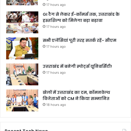
17 hours ago
GI टैग से लेकर ई-कॉमर्स तक, उत्तराखंड के
हस्तशिल्प को मिलेगा बड़ा बढ़ावा
17 hours ago
सभी एजेंसियां पूरी तरह सतर्क रहें- सीएम
17 hours ago
उत्तराखंड में बनेगी स्पोर्ट्स यूनिवर्सिटी!
17 hours ago
खेलों में उत्तराखंड का दम, कॉमनवेल्थ
विजेताओं को CM ने किया सम्मानित
18 hours ago