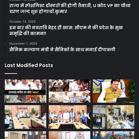
राज्य में स्पेशलिस्ट डॉक्टरों की होगी तैनाती, U कोट VP का चौथा
चरण जल्द शुरू होगा!डॉ.कुमार
October 14, 2023
इस बार की नवरात्रि बेहद ही खास: सीएम ने की प्रदेश के सुख
समृद्धि की कामना!
November 1, 2024
सैनिक कल्याण मंत्री ने सैनिकों के साथ मनाई दीपावली
Last Modified Posts