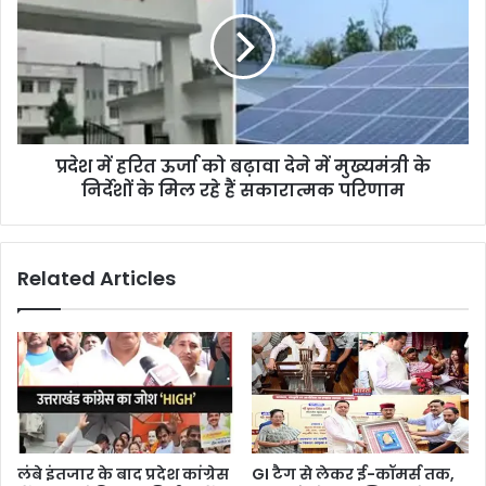
प्रदेश में हरित ऊर्जा को बढ़ावा देने में मुख्यमंत्री के
निर्देशों के मिल रहे हैं सकारात्मक परिणाम
Related Articles
लंबे इंतजार के बाद प्रदेश कांग्रेस
GI टैग से लेकर ई-कॉमर्स तक,