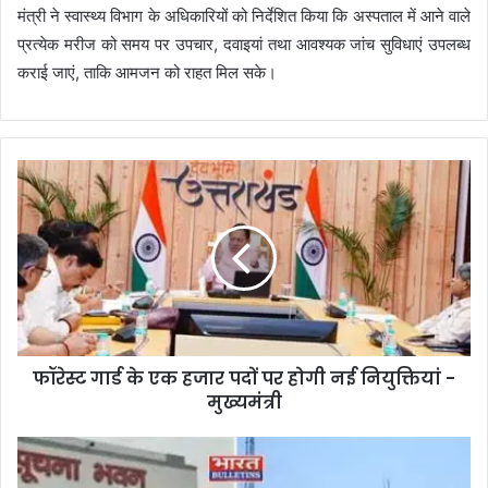
मंत्री ने स्वास्थ्य विभाग के अधिकारियों को निर्देशित किया कि अस्पताल में आने वाले
प्रत्येक मरीज को समय पर उपचार, दवाइयां तथा आवश्यक जांच सुविधाएं उपलब्ध
कराई जाएं, ताकि आमजन को राहत मिल सके।
फॉरेस्ट गार्ड के एक हजार पदों पर होगी नई नियुक्तियां -
मुख्यमंत्री