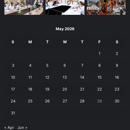
May 2026
S
M
T
W
T
F
S
1
2
3
4
5
6
7
8
9
10
11
12
13
14
15
16
17
18
19
20
21
22
23
24
25
26
27
28
29
30
31
« Apr
Jun »