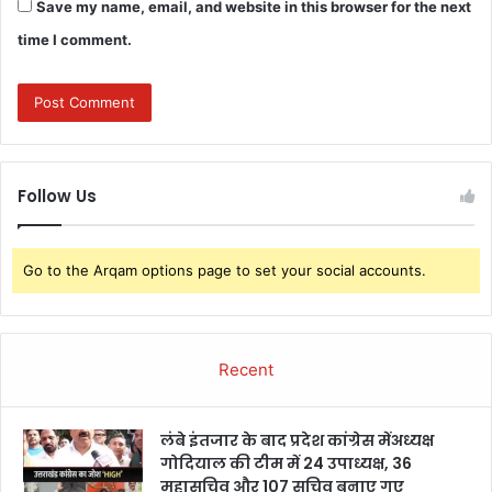
Save my name, email, and website in this browser for the next
time I comment.
Follow Us
Go to the Arqam options page to set your social accounts.
Recent
लंबे इंतजार के बाद प्रदेश कांग्रेस मेंअध्यक्ष
गोदियाल की टीम में 24 उपाध्यक्ष, 36
महासचिव और 107 सचिव बनाए गए