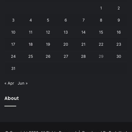
1
2
3
4
5
6
7
8
9
10
11
12
13
14
15
16
17
18
19
20
21
22
23
24
25
26
27
28
29
30
31
« Apr
Jun »
About