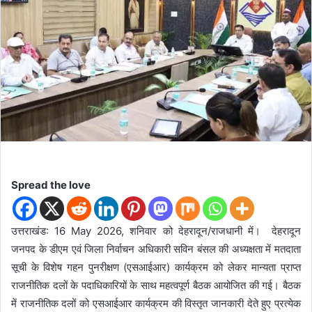
d
a
n
e
m
a
i
l
Spread the love
उत्तराखंड: 16 May 2026, शनिवार को देहरादून/राजधानी में। देहरादून
जनपद के डीएम एवं जिला निर्वाचन अधिकारी सविन बंसल की अध्यक्षता में मतदाता
सूची के विशेष गहन पुनरीक्षण (एसआईआर) कार्यक्रम को लेकर मान्यता प्राप्त
राजनीतिक दलों के पदाधिकारियों के साथ महत्वपूर्ण बैठक आयोजित की गई। बैठक
में राजनीतिक दलों को एसआईआर कार्यक्रम की विस्तृत जानकारी देते हुए प्रत्येक