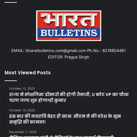
EMAIL: bharatbulletins.com@gmail.com Ph.No.: 8218804481
EDITOR: Pragya Singh
Most Viewed Posts
October 13, 2023
राज्य में स्पेशलिस्ट डॉक्टरों की होगी तैनाती, U कोट VP का चौथा
चरण जल्द शुरू होगा!डॉ.कुमार
October 14, 2023
इस बार की नवरात्रि बेहद ही खास: सीएम ने की प्रदेश के सुख
समृद्धि की कामना!
November 1, 2024