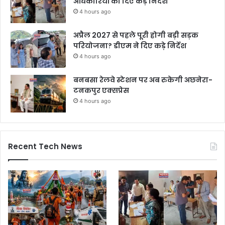
अधिकारियों को दिए कड़े निर्देश
4 hours ago
अप्रैल 2027 से पहले पूरी होगी बड़ी सड़क
परियोजना? डीएम ने दिए कड़े निर्देश
4 hours ago
बनबसा रेलवे स्टेशन पर अब रुकेगी अछनेरा-
टनकपुर एक्सप्रेस
4 hours ago
Recent Tech News