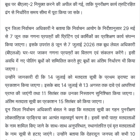
बूथ पर बीएलए-2 नियुक्त करने की अपील की गई, ताकि पुनरीक्षण कार्य त्रुटिरहित
ढंग से निर्धारित समय सीमा में पूरा किया जा सके।
दून जिला निर्वाचन अधिकारी ने बताया कि निर्वाचन आयोग के निर्देशानुसार 29 मई
से 7 जून तक गणना प्रपत्रों की प्रिंटिंग एवं कार्मिकों का प्रशिक्षण कार्य संपन्न
किया जाएगा। इसके उपरांत 8 जून से 7 जुलाई 2026 तक बूथ लेवल अधिकारी
(बीएलओ) घर-घर जाकर गणना प्रपत्रों का वितरण एवं संकलन करेंगे। इसी
अवधि में नए पोलिंग बूथों को सम्मिलित करते हुए बूथों का अंतिम निर्धारण भी किया
जाएगा।
उन्होंने जानकारी दी कि 14 जुलाई को मतदाता सूची के प्रथम ड्राफ्ट का
प्रकाशन किया जाएगा। इसके बाद 14 जुलाई से 13 अगस्त तक दावे एवं आपत्तियां
प्राप्त की जाएंगी तथा 11 सितंबर तक उनका निस्तारण सुनिश्चित किया जाएगा।
अंतिम मतदाता सूची का प्रकाशन 15 सितंबर को किया जाएगा।
दून जिला निर्वाचन अधिकारी बंसल ने कहा कि मतदाता सूची का गहन पुनरीक्षण
लोकतांत्रिक प्रक्रिया का अत्यंत महत्वपूर्ण चरण है। इसमें सभी पात्र मतदाताओं
के नाम शामिल किए जाने के साथ-साथ अनुपस्थित, स्थानांतरित एवं मृत मतदाताओं
के नाम सूची से हटाए जाएंगे। उन्होंने बताया कि देहरादून जनपद की सभी 10