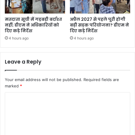
मतदाता सूची में गड़बड़ी बर्दाश्त
अप्रैल 2027 से पहले पूरी होगी
नहीं; डीएम ने अधिकारियों को
बड़ी सड़क परियोजना? डीएम ने
दिए कड़े निर्देश
दिए कड़े निर्देश
4 hours ago
4 hours ago
Leave a Reply
Your email address will not be published.
Required fields are
marked
*
C
o
m
m
e