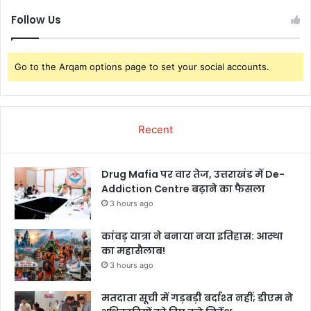
Follow Us
Go to the Arqam options page to set your social accounts.
Recent
Drug Mafia पर वार तेज, उत्तराखंड में De-
Addiction Centre बढ़ाने का फैसला
3 hours ago
कांवड़ यात्रा ने बनाया नया इतिहास: आस्था
का महासैलाब!
3 hours ago
मतदाता सूची में गड़बड़ी बर्दाश्त नहीं; डीएम ने