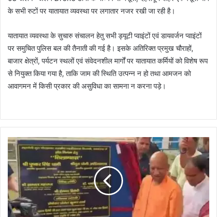
के सभी रुटों पर यातायात व्यवस्था पर लगातार नजर रखी जा रही है।
यातायात व्यवस्था के सुचारु संचालन हेतु सभी ड्यूटी प्वाइंटों एवं डायवर्जन प्वाइंटों
पर समुचित पुलिस बल की तैनाती की गई है। इसके अतिरिक्त प्रमुख चौराहों,
बाजार क्षेत्रों, पर्यटन स्थलों एवं संवेदनशील मार्गों पर यातायात कर्मियों को विशेष रूप
से नियुक्त किया गया है, ताकि जाम की स्थिति उत्पन्न न हो तथा आमजन को
आवागमन में किसी प्रकार की असुविधा का सामना न करना पड़े।