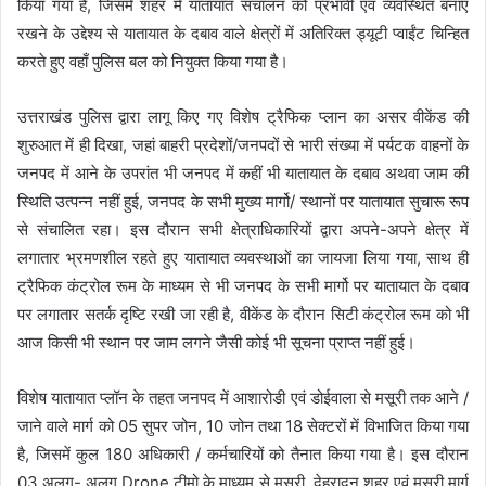
किया गया है, जिसमें शहर में यातायात संचालन को प्रभावी एवं व्यवस्थित बनाए
रखने के उद्देश्य से यातायात के दबाव वाले क्षेत्रों में अतिरिक्त ड्यूटी प्वाईंट चिन्हित
करते हुए वहाँ पुलिस बल को नियुक्त किया गया है।
उत्तराखंड पुलिस द्वारा लागू किए गए विशेष ट्रैफिक प्लान का असर वीकेंड की
शुरुआत में ही दिखा, जहां बाहरी प्रदेशों/जनपदों से भारी संख्या में पर्यटक वाहनों के
जनपद में आने के उपरांत भी जनपद में कहीं भी यातायात के दबाव अथवा जाम की
स्थिति उत्पन्न नहीं हुई, जनपद के सभी मुख्य मार्गो/ स्थानों पर यातायात सुचारू रूप
से संचालित रहा। इस दौरान सभी क्षेत्राधिकारियों द्वारा अपने-अपने क्षेत्र में
लगातार भ्रमणशील रहते हुए यातायात व्यवस्थाओं का जायजा लिया गया, साथ ही
ट्रैफिक कंट्रोल रूम के माध्यम से भी जनपद के सभी मार्गो पर यातायात के दबाव
पर लगातार सतर्क दृष्टि रखी जा रही है, वीकेंड के दौरान सिटी कंट्रोल रूम को भी
आज किसी भी स्थान पर जाम लगने जैसी कोई भी सूचना प्राप्त नहीं हुई।
विशेष यातायात प्लॉन के तहत जनपद में आशारोडी एवं डोईवाला से मसूरी तक आने /
जाने वाले मार्ग को 05 सुपर जोन, 10 जोन तथा 18 सेक्टरों में विभाजित किया गया
है, जिसमें कुल 180 अधिकारी / कर्मचारियों को तैनात किया गया है। इस दौरान
03 अलग- अलग Drone टीमो के माध्यम से मसूरी, देहरादून शहर एवं मसूरी मार्ग