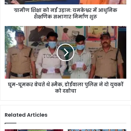
ग्रामीण शिक्षा को नई उड़ान: यमकेश्वर में आधुनिक
शैक्षणिक सभागार निर्माण शुरू
घूम-घूमकर बेचते थे स्मैक, डोईवाला पुलिस ने दो युवकों
को दबोचा
Related Articles