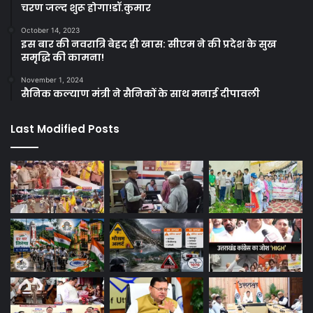
चरण जल्द शुरू होगा!डॉ.कुमार
October 14, 2023
इस बार की नवरात्रि बेहद ही खास: सीएम ने की प्रदेश के सुख
समृद्धि की कामना!
November 1, 2024
सैनिक कल्याण मंत्री ने सैनिकों के साथ मनाई दीपावली
Last Modified Posts