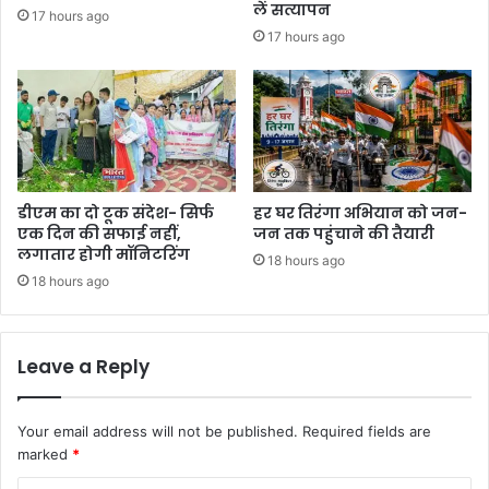
लें सत्यापन
17 hours ago
17 hours ago
डीएम का दो टूक संदेश- सिर्फ
हर घर तिरंगा अभियान को जन-
एक दिन की सफाई नहीं,
जन तक पहुंचाने की तैयारी
लगातार होगी मॉनिटरिंग
18 hours ago
18 hours ago
Leave a Reply
Your email address will not be published.
Required fields are
marked
*