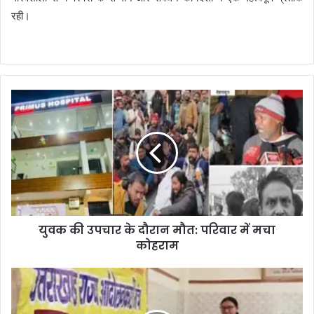
रही।
युवक की उपचार के दौरान मौत: परिवार में मचा
कोहराम