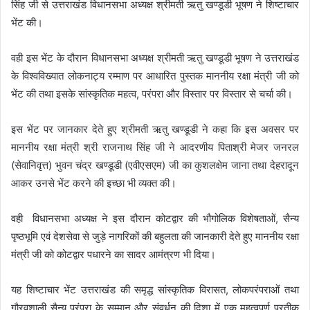
सिंह जी से उत्तराखंड विधानसभा अध्यक्ष श्रीमती ऋतु खण्डूडी भूषण ने शिष्टाचार
भेंट की।
वही इस भेंट के दौरान विधानसभा अध्यक्ष श्रीमती ऋतु खण्डूडी भूषण ने उत्तराखंड
के विश्वविख्यात लोकनाट्य रम्माण पर आधारित पुस्तक माननीय रक्षा मंत्री जी को
भेंट की तथा इसके सांस्कृतिक महत्व, परंपरा और विस्तार पर विस्तार से चर्चा की।
इस भेंट पर जानकार देते हुए श्रीमती ऋतु खण्डूडी ने कहा कि इस अवसर पर
माननीय रक्षा मंत्री श्री राजनाथ सिंह जी ने आदरणीय पिताश्री मेजर जनरल
(सेवानिवृत्त) भुवन चंद्र खण्डूडी (एवीएसएम) जी का कुशलक्षेम जाना तथा देहरादून
आकर उनसे भेंट करने की इच्छा भी व्यक्त की।
वही विधानसभा अध्यक्ष ने इस दौरान कोटद्वार की भौगोलिक विशेषताओं, सैन्य
पृष्ठभूमि एवं देशसेवा से जुड़े नागरिकों की बहुलता की जानकारी देते हुए माननीय रक्षा
मंत्री जी को कोटद्वार पधारने का सादर आमंत्रण भी दिया।
यह शिष्टाचार भेंट उत्तराखंड की समृद्ध सांस्कृतिक विरासत, लोकपरंपराओं तथा
गौरवशाली सैन्य परंपरा के सम्मान और संवर्धन की दिशा में एक महत्वपूर्ण प्रतीक