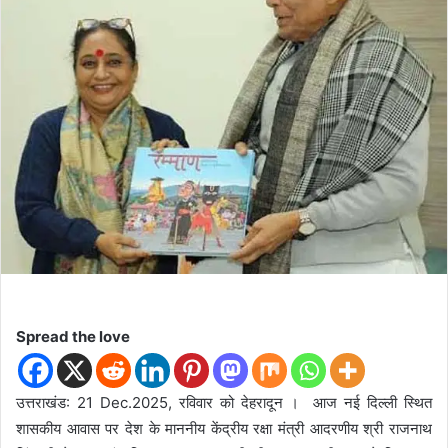
n
e
m
a
i
l
Spread the love
उत्तराखंड: 21 Dec.2025, रविवार को देहरादून । आज नई दिल्ली स्थित
शासकीय आवास पर देश के माननीय केंद्रीय रक्षा मंत्री आदरणीय श्री राजनाथ