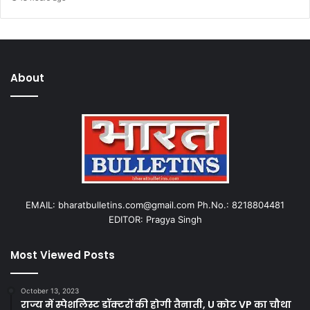
About
EMAIL: bharatbulletins.com@gmail.com Ph.No.: 8218804481
EDITOR: Pragya Singh
Most Viewed Posts
October 13, 2023
राज्य में स्पेशलिस्ट डॉक्टरों की होगी तैनाती, U कोट VP का चौथा