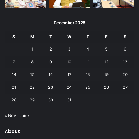
December 2025
S
M
T
W
T
F
S
1
2
3
4
5
6
7
8
9
10
11
12
13
14
15
16
17
18
19
20
21
22
23
24
25
26
27
28
29
30
31
« Nov
Jan »
About