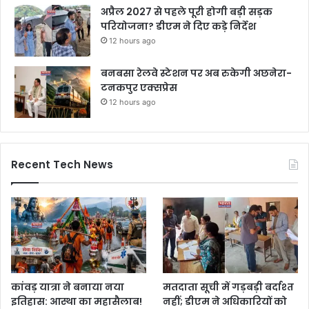
अप्रैल 2027 से पहले पूरी होगी बड़ी सड़क
परियोजना? डीएम ने दिए कड़े निर्देश
12 hours ago
बनबसा रेलवे स्टेशन पर अब रुकेगी अछनेरा-
टनकपुर एक्सप्रेस
12 hours ago
Recent Tech News
कांवड़ यात्रा ने बनाया नया
मतदाता सूची में गड़बड़ी बर्दाश्त
इतिहास: आस्था का महासैलाब!
नहीं; डीएम ने अधिकारियों को