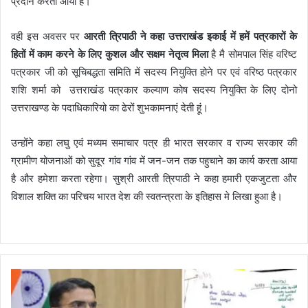
प्रदान करता आया है।
वही इस अवसर पर
आरती त्रिपाठी ने कहा उत्तराखंड इकाई में हमें पत्रकारों के
हितों में काम करने के लिए कुशल और सक्षम नेतृत्व मिला
है मै सोमपाल सिंह वरिष्ट
पत्रकार जी को सूचिबद्धता समिति में सदस्य नियुक्ति होने पर एवं वरिष्ठ पत्रकार
शशि शर्मा को उत्तराखंड पत्रकार कल्याण कोष सदस्य नियुक्ति के लिए दोनो
उत्तराखण्ड के पदाधिकारियो का ढेरों शुभकामनाएं देती हूं।
उन्होंने कहा लघु एवं मध्यम समाचार पत्र ही भारत सरकार व राज्य सरकार की
ग्रामीण योजनाओं को सुदूर गांव गांव में जन-जन तक पहुचाने का कार्य करता आया
है और हमेशा करता रहेगा। सुश्री आरती त्रिपाठी ने कहा हमारी एकजुटता और
विशाल शक्ति का परिचय भारत देश की स्वतन्त्रता के इतिहास मे लिखा हुआ है।