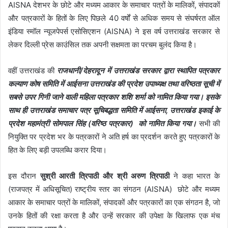
AISNA देशभर के छोटे और मध्यम आकार के समाचार पत्रों के मालिकों, संपादकों
और पत्रकारों के हितों के लिए पिछले 40 वर्षों से अधिक समय से संघर्षरत ऑल
इंडिया स्मॉल न्यूजपेपर्स एसोसिएशन (AISNA) ने इस वर्ष उत्तराखंड सरकार से
लेकर दिल्ली प्रेस काउंसिल तक अपनी सक्षमता का परचम बुलंद किया है।
वहीं उत्तराखंड की
राजधानी/देहरादून में उत्तराखंड सरकार द्वारा स्थापित पत्रकार
कल्याण कोष समिति में आईसना उत्तराखंड की प्रदेश उपाध्यक्ष तथा वरिष्ठता सूची में
सबसे उपर गिनी जाने वाली महिला पत्रकार शशि शर्मा को नामित किया गया। इसके
साथ ही उत्तराखंड समाचार पत्र सूचिबद्धता समिति में आईसना, उत्तराखंड इकाई के
प्रदेश महामंत्री सोमपाल सिंह (वरिष्ठ पत्रकार) को नामित किया गया।
सभी की
नियुक्ति पर प्रदेश भर के पत्रकारों ने अति हर्ष का प्रदर्शन करते हुए पत्रकारों के
हित के लिए बड़ी उपलब्धि करार दिया।
इस दौरान
सुश्री आरती त्रिपाठी और श्री अरुण त्रिपाठी
ने कहा भारत के
(राजपत्र में अधिसूचित) राष्ट्रीय स्तर का संगठन (AISNA) छोटे और मध्यम
आकार के समाचार पत्रों के मालिकों, संपादकों और पत्रकारों का एक संगठन है, जो
उनके हितों की रक्षा करता है और उन्हें सरकार की उपेक्षा के खिलाफ एक मंच