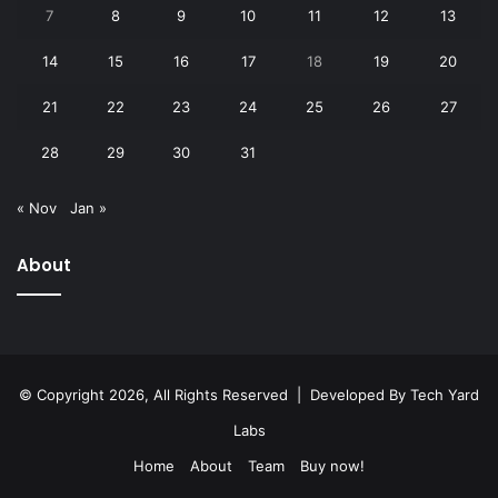
7
8
9
10
11
12
13
14
15
16
17
18
19
20
21
22
23
24
25
26
27
28
29
30
31
« Nov
Jan »
About
© Copyright 2026, All Rights Reserved | Developed By
Tech Yard
Labs
Home
About
Team
Buy now!