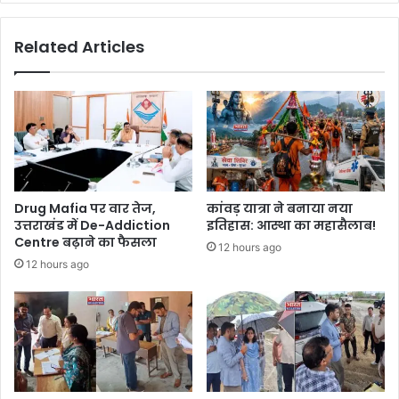
Related Articles
Drug Mafia पर वार तेज,
कांवड़ यात्रा ने बनाया नया
उत्तराखंड में De-Addiction
इतिहास: आस्था का महासैलाब!
Centre बढ़ाने का फैसला
12 hours ago
12 hours ago