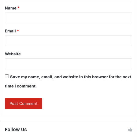
Name
*
*
Email
*
Website
Save my name, email, and website in this browser for the next
time I comment.
Follow Us