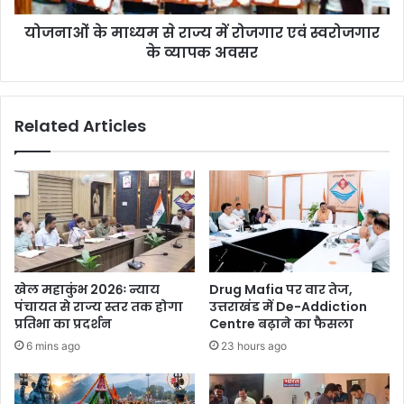
योजनाओं के माध्यम से राज्य में रोजगार एवं स्वरोजगार
के व्यापक अवसर
Related Articles
खेल महाकुंभ 2026ः न्याय
Drug Mafia पर वार तेज,
पंचायत से राज्य स्तर तक होगा
उत्तराखंड में De-Addiction
प्रतिभा का प्रदर्शन
Centre बढ़ाने का फैसला
6 mins ago
23 hours ago