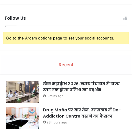
Follow Us
Go to the Arqam options page to set your social accounts.
Recent
खेल महाकुंभ 2026ः न्याय पंचायत से राज्य
स्तर तक होगा प्रतिभा का प्रदर्शन
6 mins ago
Drug Mafia पर वार तेज, उत्तराखंड में De-
Addiction Centre बढ़ाने का फैसला
23 hours ago