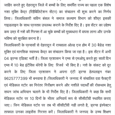
जाहिर करते हुए देहरादून जिले में बच्चों के लिए समर्पित राज्य का पहला एक विशेष
नशा मुक्ति केंद्र (रिहैबिलिटेशन सेंटर) का संचालन भी शुरू करने का निर्णय
लिया। जिलाधिकारी सविन बंसल ने समाज कल्याण विभाग को शीघ्र इसकी
गाइडलाइन के साथ प्रस्ताव उपलब्ध कराने के निर्देश दिए है। इस सेंटर का उद्देश्य
कम उम्र में नशे की गिरफ्त में आ चुके बच्चों को मुख्यधारा में वापस लाना और उनके
भविष्य को सुरक्षित करना है।
जिलाधिकारी के प्रयासों से देहरादून में रायवाला ओल्ड एज होम में 30 बैडेड नशा
मुक्ति एवं मानसिक स्वास्थ्य केंद्र का संचालन किया जा रहा है। इस सेंटर में अभी
04 ड्रग्स एडिक्ट भर्ती है। जिला प्रशासन ने एम्स से एमओयू करते हुए सातों दिन
एम्स में 10 बेड इंटेंसिव थेरेपी के लिए रिजर्व भी किए है। नशे के संकट को दूर
करने के लिए जिला प्रशासन ने अपना एंटी ड्रग्स हेल्पलाइन नंबर
9625777399 भी बनवाया है।जिलाधिकारी ने जनपद में संचालित दवा फैक्ट्री
एवं मेडिकल स्टोर का निरंतर निरीक्षण करने और नशीले पदार्थों की रोकथाम हेतु
सघन जांच अभियान चलाने के भी निर्देश दिए है। जिलाधिकारी ने कहा कि सभी
मेडिकल स्टोर पर 10 दिनों के भीतर अनिवार्य रूप से सीसीटीवी स्थापित कराए
जाए। जिन मेडिकल स्टोर पर तब भी सीसीटीवी नही लगते है, ड्रग्स इंस्पेक्टर
तत्काल उनका लाइसेंस निरस्त करें। जिलाधिकारी ने जनपद के उच्च शिक्षण