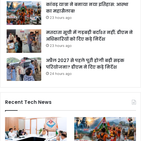
कांवड़ यात्रा ने बनाया नया इतिहास: आस्था
का महासैलाब!
23 hours ago
मतदाता सूची में गड़बड़ी बर्दाश्त नहीं; डीएम ने
अधिकारियों को दिए कड़े निर्देश
23 hours ago
अप्रैल 2027 से पहले पूरी होगी बड़ी सड़क
परियोजना? डीएम ने दिए कड़े निर्देश
24 hours ago
Recent Tech News