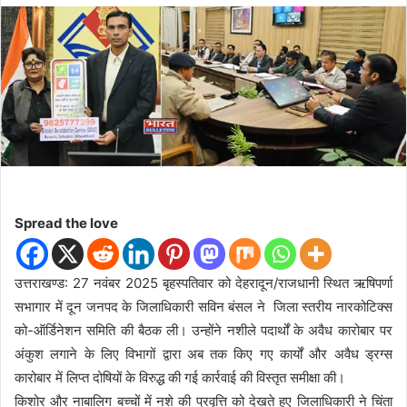
d
a
n
e
m
a
i
l
Spread the love
उत्तराखण्ड: 27 नवंबर 2025 बृहस्पतिवार को देहरादून/राजधानी स्थित ऋषिपर्णा
सभागार में दून जनपद के जिलाधिकारी सविन बंसल ने जिला स्तरीय नारकोटिक्स
को-ऑर्डिनेशन समिति की बैठक ली। उन्होंने नशीले पदार्थों के अवैध कारोबार पर
अंकुश लगाने के लिए विभागों द्वारा अब तक किए गए कार्यों और अवैध ड्रग्स
कारोबार में लिप्त दोषियों के विरुद्ध की गई कार्रवाई की विस्तृत समीक्षा की।
किशोर और नाबालिग बच्चों में नशे की प्रवृत्ति को देखते हुए जिलाधिकारी ने चिंता