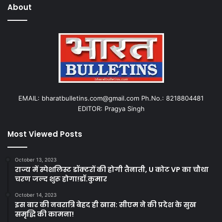
About
EMAIL: bharatbulletins.com@gmail.com Ph.No.: 8218804481
EDITOR: Pragya Singh
Most Viewed Posts
October 13, 2023
राज्य में स्पेशलिस्ट डॉक्टरों की होगी तैनाती, U कोट VP का चौथा
चरण जल्द शुरू होगा!डॉ.कुमार
October 14, 2023
इस बार की नवरात्रि बेहद ही खास: सीएम ने की प्रदेश के सुख
समृद्धि की कामना!