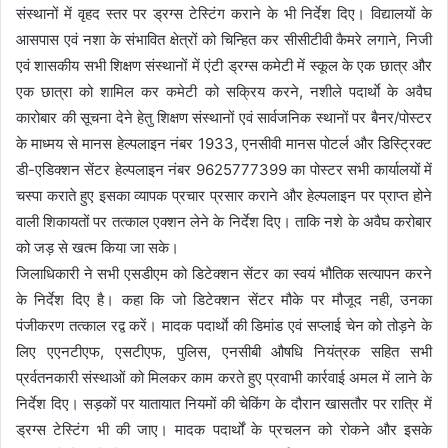
संस्थानों में वृहद स्तर पर ड्रग्स टेस्टिंग कराने के भी निर्देश दिए। विद्यालयों के
आसपास एवं नशा के संभावित क्षेत्रों को चिन्हित कर सीसीटीवी कैमरे लगाने, निजी
एवं शासकीय सभी शिक्षण संस्थानों में एंटी ड्रग्स कमेटी में स्कूल के एक छात्र और
एक छात्रा को शामिल कर कमेटी को सक्रिय करने, नशीले पदार्थाे के अवैघ
कारोबार की सूचना देने हेतु शिक्षण संस्थानों एवं सार्वजनिक स्थानों पर बैनर/पोस्टर
के माध्मय से मानस हेल्पलाइन नंबर 1933, एनसीवी मानस पोटर्ल और डिस्ट्रिक्ट
डी-एडिक्शन सेंटर हेल्पलाइन नंबर 9625777399 का पोस्टर सभी कार्यालयों में
चस्पा कराते हुए इसका व्यापक प्रचार प्रसार कराने और हेल्पलाइन पर प्राप्त होने
वाली शिकायतों पर तत्काल एक्शन लेने के निर्देश दिए। ताकि नशे के अवैघ करोबार
को जड़ से खत्म किया जा सके।
जिलाधिकारी ने सभी एसडीएम को डिटेक्शन सेंटर का स्वयं भौतिक सत्यापन करने
के निर्देश दिए है। कहा कि जो डिटेक्शन सेंटर मौके पर मौजूद नही, उनका
पंजीकरण तत्काल रद्व करें। मादक पदार्थाे की डिमांड एवं सप्लाई चेन को तोड़ने के
लिए एएनटीएफ, एसटीएफ, पुलिस, एनसीबी औषधि नियंत्रक सहित सभी
प्रर्वतनकारी संस्थाओं को मिलकर काम करते हुए प्रवाभी कार्रवाई अमल में लाने के
निर्देश दिए। सड़कों पर यातायात नियमों की चेकिंग के दौरान खासतौर पर रात्रि में
ड्रग्स टेस्टिंग भी की जाए। मादक पदार्थों के प्रचलन को रोकने और इसके