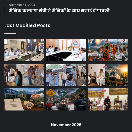
November 1, 2024
सैनिक कल्याण मंत्री ने सैनिकों के साथ मनाई दीपावली
Last Modified Posts
November 2025