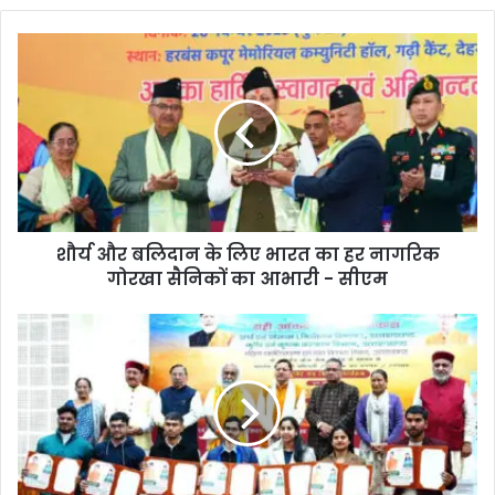
शौर्य और बलिदान के लिए भारत का हर नागरिक
गोरखा सैनिकों का आभारी - सीएम