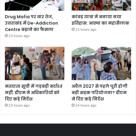
Drug Mafia पर वार तेज,
कांवड़ यात्रा ने बनाया नया
उत्तराखंड में De-Addiction
इतिहास: आस्था का महासैलाब!
Centre बढ़ाने का फैसला
23 hours ago
23 hours ago
मतदाता सूची में गड़बड़ी बर्दाश्त
अप्रैल 2027 से पहले पूरी होगी
नहीं; डीएम ने अधिकारियों को
बड़ी सड़क परियोजना? डीएम
दिए कड़े निर्देश
ने दिए कड़े निर्देश
23 hours ago
24 hours ago