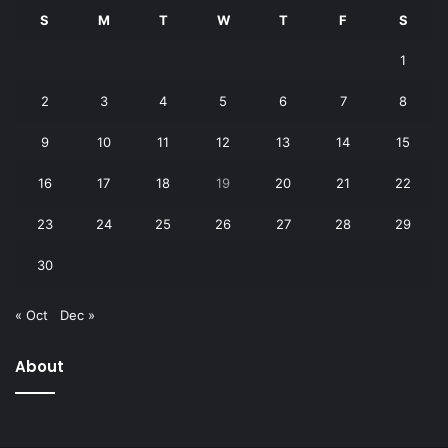
S
M
T
W
T
F
S
1
2
3
4
5
6
7
8
9
10
11
12
13
14
15
16
17
18
19
20
21
22
23
24
25
26
27
28
29
30
« Oct
Dec »
About