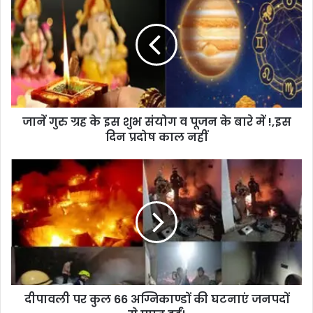
जानें गुरु ग्रह के इस शुभ संयोग व पूजन के बारे में !,इस
दिन प्रदोष काल नहीं
दीपावली पर कुल 66 अग्निकाण्डों की घटनाएं जनपदों