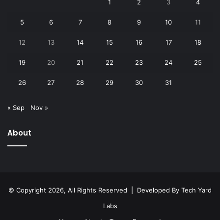
1
2
3
4
5
6
7
8
9
10
11
12
13
14
15
16
17
18
19
20
21
22
23
24
25
26
27
28
29
30
31
« Sep
Nov »
About
© Copyright 2026, All Rights Reserved | Developed By
Tech Yard
Labs