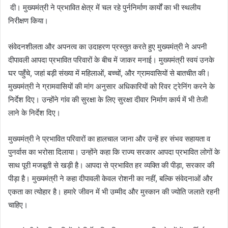
दी। मुख्यमंत्री ने प्रभावित क्षेत्र में चल रहे पुर्ननिर्माण कार्यों का भी स्थलीय
निरीक्षण किया।
संवेदनशीलता और अपनत्व का उदाहरण प्रस्तुत करते हुए मुख्यमंत्री ने अपनी
दीपावली आपदा प्रभावित परिवारों के बीच में जाकर मनाई। मुख्यमंत्री स्वयं उनके
घर पहुँचे, जहां बड़ी संख्या में महिलाओं, बच्चों, और ग्रामवासियों से बातचीत की।
मुख्यमंत्री ने ग्रामवासियों की मांग अनुसार अधिकारियों को रिवर ट्रेनिंग करने के
निर्देश दिए। उन्होंने गांव की सुरक्षा के लिए सुरक्षा दीवार निर्माण कार्य में भी तेजी
लाने के निर्देश दिए।
मुख्यमंत्री ने प्रभावित परिवारों का हालचाल जाना और उन्हें हर संभव सहायता व
पुनर्वास का भरोसा दिलाया। उन्होंने कहा कि राज्य सरकार आपदा प्रभावित लोगों के
साथ पूरी मजबूती से खड़ी है। आपदा से प्रभावित हर व्यक्ति की पीड़ा, सरकार की
पीड़ा है। मुख्यमंत्री ने कहा दीपावली केवल रोशनी का नहीं, बल्कि संवेदनाओं और
एकता का त्योहार है। हमारे जीवन में भी उम्मीद और मुस्कान की ज्योति जलाते रहनी
चाहिए।