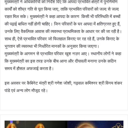
मुख्यमंत्री ने अधिकारियों को निर्देश दिए कि आपदा प्रभावित क्षेत्रों में पुनर्निर्माण
कार्यों को शीघ्र गति से पूरा किया जाए, ताकि प्रभावित परिवारों को जल्द से जल्द
राहत मिल सके। मुख्यमंत्री ने कहा आपदा के कारण किसी भी परिस्थिति में बच्चों
की पढ़ाई बाधित नहीं होनी चाहिए। जिन परिवारों के घर आपदा में क्षतिग्रस्त हुए हैं,
उनके लिए वैकल्पिक आवास की व्यवस्था प्राथमिकता के आधार पर की जा रही है।
साथ ही, ऐसे प्रभावित परिवार जो फिलहाल किराए पर रह रहे हैं, उनके किराए के
भुगतान की व्यवस्था भी निर्धारित मानकों के अनुसार किया जाएगा।
मुख्यमंत्री के आगमन से प्रभावित परिवार खुश नज़र आए। स्थानीय लोगों ने कहा
कि मुख्यमंत्री का इस तरह उनके बीच आना और दीपावली मनाना उनके कठिन
समय में हौसल अफजाई करता है।
इस अवसर पर कैबिनेट मंत्री श्री गणेश जोशी, गढ़वाल कमिश्नर श्री विनय शंकर
पांडे एवं अन्य लोग मौजूद रहे।