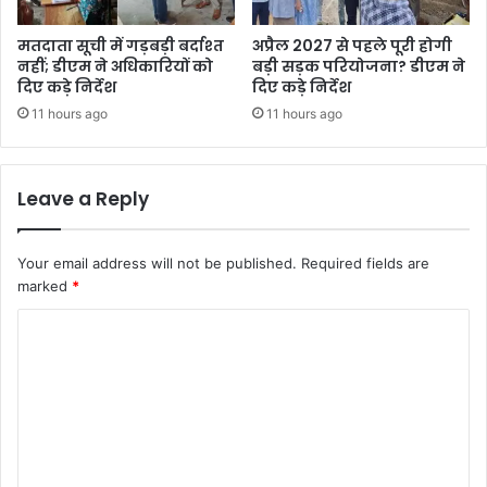
मतदाता सूची में गड़बड़ी बर्दाश्त
अप्रैल 2027 से पहले पूरी होगी
नहीं; डीएम ने अधिकारियों को
बड़ी सड़क परियोजना? डीएम ने
दिए कड़े निर्देश
दिए कड़े निर्देश
11 hours ago
11 hours ago
Leave a Reply
Your email address will not be published.
Required fields are
marked
*
C
o
m
m
e