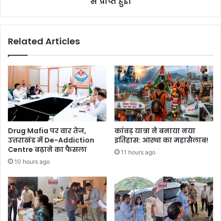
से प्राप्त हुईं।
Related Articles
Drug Mafia पर वार तेज,
कांवड़ यात्रा ने बनाया नया
उत्तराखंड में De-Addiction
इतिहास: आस्था का महासैलाब!
Centre बढ़ाने का फैसला
11 hours ago
10 hours ago