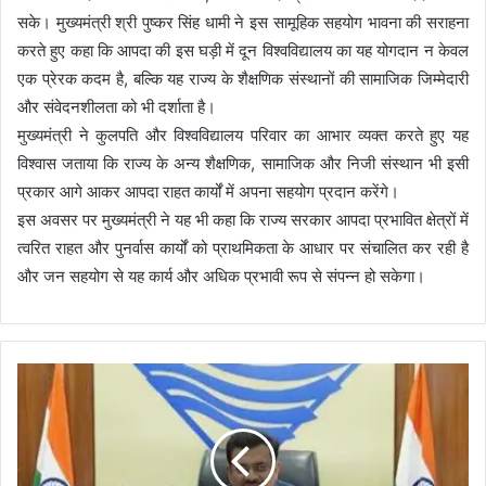
सके। मुख्यमंत्री श्री पुष्कर सिंह धामी ने इस सामूहिक सहयोग भावना की सराहना
करते हुए कहा कि आपदा की इस घड़ी में दून विश्वविद्यालय का यह योगदान न केवल
एक प्रेरक कदम है, बल्कि यह राज्य के शैक्षणिक संस्थानों की सामाजिक जिम्मेदारी
और संवेदनशीलता को भी दर्शाता है।
मुख्यमंत्री ने कुलपति और विश्वविद्यालय परिवार का आभार व्यक्त करते हुए यह
विश्वास जताया कि राज्य के अन्य शैक्षणिक, सामाजिक और निजी संस्थान भी इसी
प्रकार आगे आकर आपदा राहत कार्यों में अपना सहयोग प्रदान करेंगे।
इस अवसर पर मुख्यमंत्री ने यह भी कहा कि राज्य सरकार आपदा प्रभावित क्षेत्रों में
त्वरित राहत और पुनर्वास कार्यों को प्राथमिकता के आधार पर संचालित कर रही है
और जन सहयोग से यह कार्य और अधिक प्रभावी रूप से संपन्न हो सकेगा।