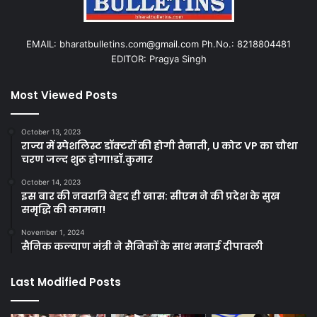
EMAIL: bharatbulletins.com@gmail.com Ph.No.: 8218804481
EDITOR: Pragya Singh
Most Viewed Posts
October 13, 2023
राज्य में स्पेशलिस्ट डॉक्टरों की होगी तैनाती, U कोट VP का चौथा
चरण जल्द शुरू होगा!डॉ.कुमार
October 14, 2023
इस बार की नवरात्रि बेहद ही खास: सीएम ने की प्रदेश के सुख
समृद्धि की कामना!
November 1, 2024
सैनिक कल्याण मंत्री ने सैनिकों के साथ मनाई दीपावली
Last Modified Posts