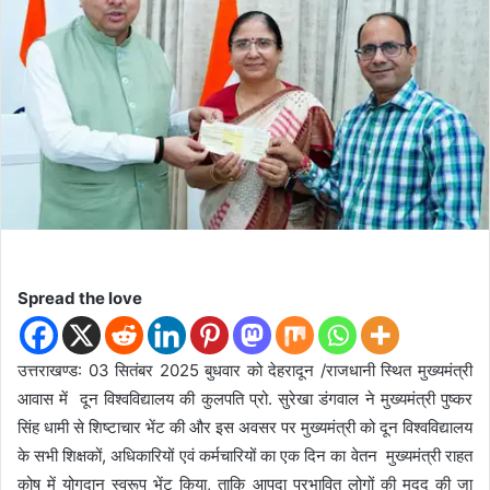
n
e
m
a
i
l
Spread the love
उत्तराखण्ड: 03 सितंबर 2025 बुधवार को देहरादून /राजधानी स्थित मुख्यमंत्री
आवास में दून विश्वविद्यालय की कुलपति प्रो. सुरेखा डंगवाल ने मुख्यमंत्री पुष्कर
सिंह धामी से शिष्टाचार भेंट की और इस अवसर पर मुख्यमंत्री को दून विश्वविद्यालय
के सभी शिक्षकों, अधिकारियों एवं कर्मचारियों का एक दिन का वेतन मुख्यमंत्री राहत
कोष में योगदान स्वरूप भेंट किया, ताकि आपदा प्रभावित लोगों की मदद की जा