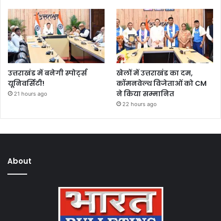
उत्तराखंड में बनेगी स्पोर्ट्स
खेलों में उत्तराखंड का दम,
यूनिवर्सिटी!
कॉमनवेल्थ विजेताओं को CM
ने किया सम्मानित
21 hours ago
22 hours ago
About