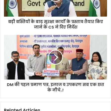
बड़ी बस्तियों के बाढ़ सुरक्षा कार्यों के प्रस्ताव तैयार किए
जाने के CS ने दिए निर्देश
DM की पहल प्रमाण पत्र, इलाज व उपकरण सब एक छत
के नीचे..!
Related Articles