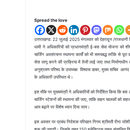
Spread the love
उत्तराखण्ड: 22 जुलाई 2025 मंगलवार को देहरादून /राजधानी स्थि
धामी ने अधिकारियों को प्रधानमंत्री ई-बस सेवा योजना को शीघ्र
चार्जिंग अवसंरचना स्थापना कार्यों को भी समयबद्ध तरीके से पूरा
सेस लागू करने की प्रक्रिया में तेजी लाई जाए तथा निर्माणाधीन 
अनुश्रवण परिषद के उपाध्यक्ष विश्वास डाबर, मुख्य सचिव आनंद ब
के अधिकारी उपस्थित थे।
इस मौके पर मुख्यमंत्री ने अधिकारियों को निर्देशित किया कि बस अड
चार्जिंग स्टेशनों की स्थापना की जाए, ताकि वाहन चालकों को सहज
आय बढ़ाने पर विशेष ध्यान दिया जाय।
इस अवसर पर प्रबंध निदेशक परिवहन निगम श्रीमती रीना जोशी ने 
शुरू की जाएगी। जिसके तहत 150 इलेक्ट्रिक वाहन संचालित किए ज