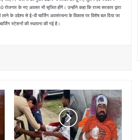
ोजगार के नए अवसर भी सृजित होंगे। उन्होंने कहा कि राज्य सरकार द्वारा
मी लाने के उद्देश्य से ई-वी चार्जिंग अवसंरचना के विकास पर विशेष बल दिया जा
ार्जिंग स्टेशनों की स्थापना की गई है।