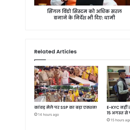
सिंगल विंडो सिस्टम को अधिक सरल
बनाने के निर्देश भी दिए: धामी
Related Articles
कांवड़ मेले पर SSP का बड़ा एक्शन!
E-KYC नहीं 
15 अगस्त से 
14 hours ago
15 hours ag