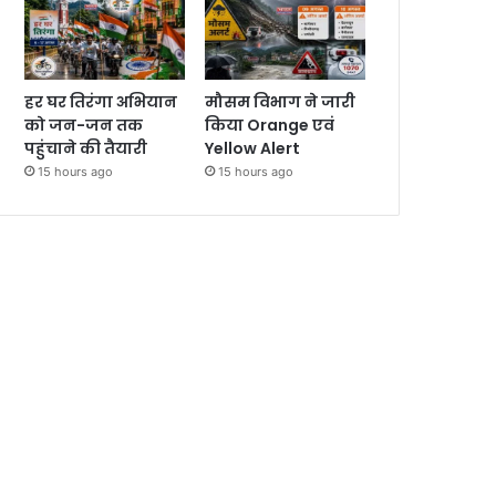
हर घर तिरंगा अभियान
मौसम विभाग ने जारी
को जन-जन तक
किया Orange एवं
पहुंचाने की तैयारी
Yellow Alert
15 hours ago
15 hours ago