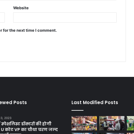
Website
r for the next time I comment.
iewed Posts
Last Modified Posts
13, 2023
ें स्पेशलिस्ट डॉक्टरों की होगी
, U कोट VP का चौथा चरण जल्द