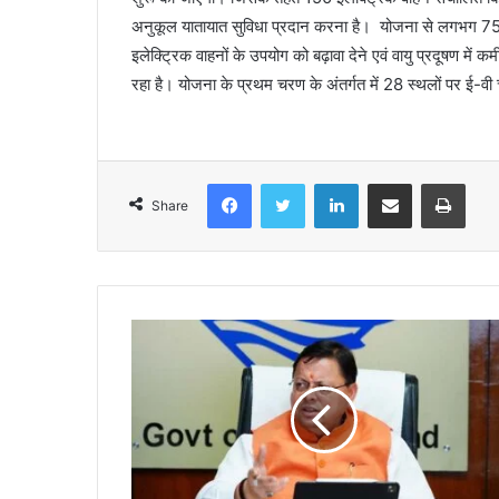
अनुकूल यातायात सुविधा प्रदान करना है। योजना से लगभग 750 र
इलेक्ट्रिक वाहनों के उपयोग को बढ़ावा देने एवं वायु प्रदूषण में क
रहा है। योजना के प्रथम चरण के अंतर्गत में 28 स्थलों पर ई-वी च
Facebook
Twitter
LinkedIn
Share via Email
Print
Share