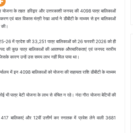
रा योजना के तहत हरिद्वार और उत्तरकाशी जनपद की 4098 पात्र बालिकाओं
ण एवं बाल विकास मंत्री रेखा आर्या ने डीबीटी के माध्यम से इन बालिकाओं
ित की।
ि 2025-26 में प्रदेश की 33,251 पात्र बालिकाओं को 26 फरवरी 2026 को ही
नपद की कुछ पात्र बालिकाओं की आवश्यक औपचारिकताएं एवं जनपद स्तरीय
 जिसके कारण उन्हें उस समय लाभ नहीं मिल पाया था।
प कार्यालय में इन 4098 बालिकाओं को योजना की सहायता राशि डीबीटी के माध्यम
कोई भी पात्र बेटी योजना के लाभ से वंचित न रहे। नंदा गौरा योजना बेटियों की
417 बालिकाएं और 12वीं उत्तीर्ण कर स्नातक में प्रवेश लेने वाली 3681