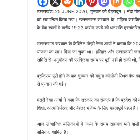
उत्तराखंड: 25 JUNE 2026, गुरुवार को देहरादून । नंदा गौ
को लाभान्वित किया गया। उत्तराखण्ड सरकार के महिला सशक्तिकर
के बैंक खातों में करीब 19.23 करोड़ रुपये की धनराशि हस्तांतर
उत्तराखण्ड सरकार के कैबिनेट मंत्री रेखा आर्या ने बताया क
योजना का लाभ दिया जा चुका था। हरिद्वार और उत्तरकाशी ज
समिति से अनुमोदन की प्रक्रिया समय पर पूरी नहीं हो सकी थी,
प्रक्रिया पूरी होने के बाद गुरुवार को यमुना कॉलोनी स्थित कैं
से प्रदान की गई।
मंत्री रेखा आर्या ने कहा कि सरकार का संकल्प है कि प्रदेश की 
शिक्षा, आत्मनिर्भरता और बेहतर भविष्य के लिए महत्वपूर्ण पहल है।
आज लाभान्वित बालिकाओं में जन्म के समय सहायता पाने वाली 
बालिकाएं शामिल हैं।