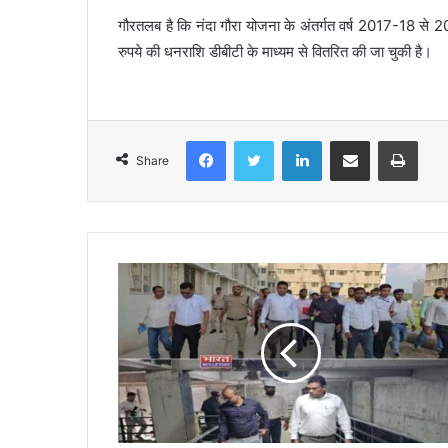
गौरतलब है कि नंदा गौरा योजना के अंतर्गत वर्ष 2017-18 
रुपये की धनराशि डीबीटी के माध्यम से वितरित की जा चुकी है।
Facebook
Twitter
LinkedIn
Share via Email
Print
Share