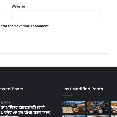
Website
r for the next time I comment.
iewed Posts
Last Modified Posts
13, 2023
ें स्पेशलिस्ट डॉक्टरों की होगी
, U कोट VP का चौथा चरण जल्द