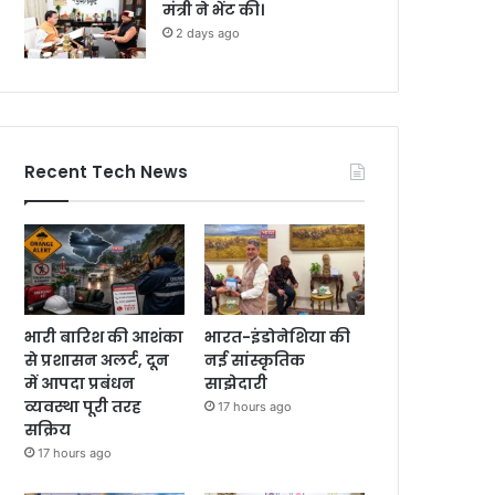
मंत्री ने भेंट की।
2 days ago
Recent Tech News
भारी बारिश की आशंका
भारत-इंडोनेशिया की
से प्रशासन अलर्ट, दून
नई सांस्कृतिक
में आपदा प्रबंधन
साझेदारी
व्यवस्था पूरी तरह
17 hours ago
सक्रिय
17 hours ago