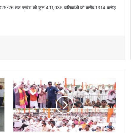
से 2025-26 तक प्रदेश की कुल 4,11,035 बालिकाओं को करीब 1314 करोड़