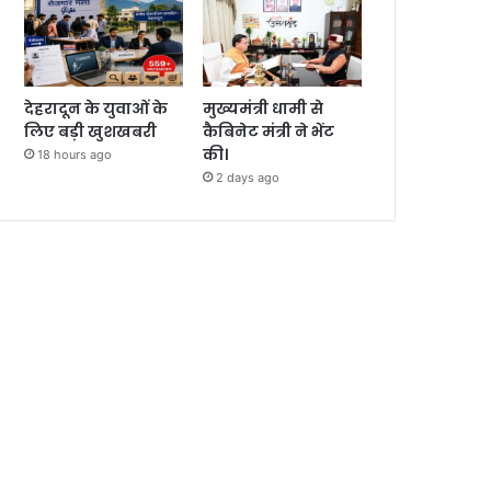
देहरादून के युवाओं के
मुख्यमंत्री धामी से
लिए बड़ी खुशखबरी
कैबिनेट मंत्री ने भेंट
की।
18 hours ago
2 days ago