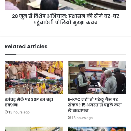
28 जून से विशेष अभियान: प्रशासन की टीमें घर-घर
पहुंचाएंगी पोलियो सुरक्षा कवच
Related Articles
कांवड़ मेले पर SSP का बड़ा
E-KYC नहीं तो घरेलू गैस पर
एक्शन!
संकट? 15 अगस्त से पहले करा
लें सत्यापन
13 hours ago
13 hours ago