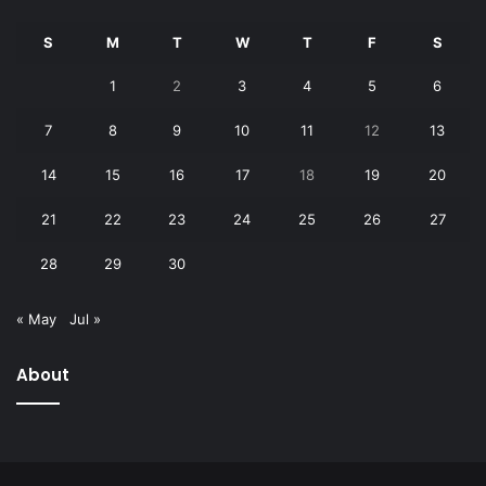
S
M
T
W
T
F
S
1
2
3
4
5
6
7
8
9
10
11
12
13
14
15
16
17
18
19
20
21
22
23
24
25
26
27
28
29
30
« May
Jul »
About