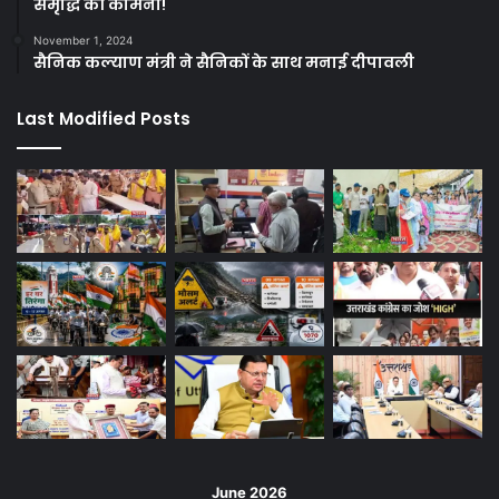
समृद्धि की कामना!
November 1, 2024
सैनिक कल्याण मंत्री ने सैनिकों के साथ मनाई दीपावली
Last Modified Posts
June 2026