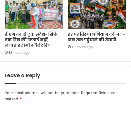
डीएम का दो टूक संदेश- सिर्फ
हर घर तिरंगा अभियान को जन-
एक दिन की सफाई नहीं,
जन तक पहुंचाने की तैयारी
लगातार होगी मॉनिटरिंग
13 hours ago
13 hours ago
Leave a Reply
Your email address will not be published.
Required fields are
marked
*
C
o
m