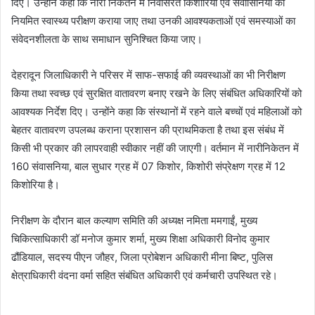
दिए। उन्होंने कहा कि नारी निकेतन में निवासरत किशोरियों एवं संवासिनियों का
नियमित स्वास्थ्य परीक्षण कराया जाए तथा उनकी आवश्यकताओं एवं समस्याओं का
संवेदनशीलता के साथ समाधान सुनिश्चित किया जाए।
देहरादून जिलाधिकारी ने परिसर में साफ-सफाई की व्यवस्थाओं का भी निरीक्षण
किया तथा स्वच्छ एवं सुरक्षित वातावरण बनाए रखने के लिए संबंधित अधिकारियों को
आवश्यक निर्देश दिए। उन्होंने कहा कि संस्थानों में रहने वाले बच्चों एवं महिलाओं को
बेहतर वातावरण उपलब्ध कराना प्रशासन की प्राथमिकता है तथा इस संबंध में
किसी भी प्रकार की लापरवाही स्वीकार नहीं की जाएगी। वर्तमान में नारीनिकेतन में
160 संवासनिया, बाल सुधार ग्रह में 07 किशोर, किशोरी संप्रेक्षण ग्रह में 12
किशोरिया है।
निरीक्षण के दौरान बाल कल्याण समिति की अध्यक्ष नमिता ममगाईं, मुख्य
चिकित्साधिकारी डॉ मनोज कुमार शर्मा, मुख्य शिक्षा अधिकारी विनोद कुमार
ढौंडियाल, सदस्य पीएन जौहर, जिला प्रोबेशन अधिकारी मीना बिष्ट, पुलिस
क्षेत्राधिकारी वंदना वर्मा सहित संबंधित अधिकारी एवं कर्मचारी उपस्थित रहे।