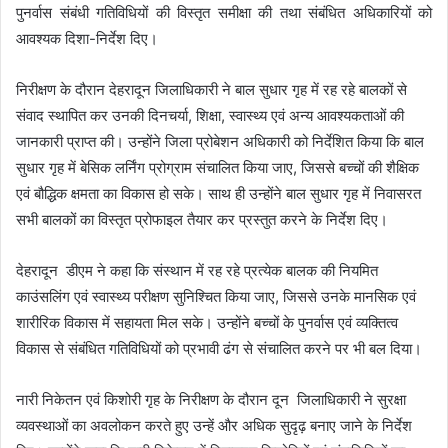
पुनर्वास संबंधी गतिविधियों की विस्तृत समीक्षा की तथा संबंधित अधिकारियों को
आवश्यक दिशा-निर्देश दिए।
निरीक्षण के दौरान देहरादून जिलाधिकारी ने बाल सुधार गृह में रह रहे बालकों से
संवाद स्थापित कर उनकी दिनचर्या, शिक्षा, स्वास्थ्य एवं अन्य आवश्यकताओं की
जानकारी प्राप्त की। उन्होंने जिला प्रोबेशन अधिकारी को निर्देशित किया कि बाल
सुधार गृह में बेसिक लर्निंग प्रोग्राम संचालित किया जाए, जिससे बच्चों की शैक्षिक
एवं बौद्धिक क्षमता का विकास हो सके। साथ ही उन्होंने बाल सुधार गृह में निवासरत
सभी बालकों का विस्तृत प्रोफाइल तैयार कर प्रस्तुत करने के निर्देश दिए।
देहरादून डीएम ने कहा कि संस्थान में रह रहे प्रत्येक बालक की नियमित
काउंसलिंग एवं स्वास्थ्य परीक्षण सुनिश्चित किया जाए, जिससे उनके मानसिक एवं
शारीरिक विकास में सहायता मिल सके। उन्होंने बच्चों के पुनर्वास एवं व्यक्तित्व
विकास से संबंधित गतिविधियों को प्रभावी ढंग से संचालित करने पर भी बल दिया।
नारी निकेतन एवं किशोरी गृह के निरीक्षण के दौरान दून जिलाधिकारी ने सुरक्षा
व्यवस्थाओं का अवलोकन करते हुए उन्हें और अधिक सुदृढ़ बनाए जाने के निर्देश