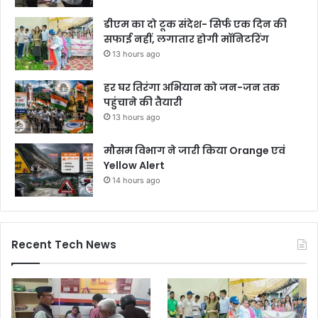
डीएम का दो टूक संदेश- सिर्फ एक दिन की
सफाई नहीं, लगातार होगी मॉनिटरिंग
13 hours ago
हर घर तिरंगा अभियान को जन-जन तक
पहुंचाने की तैयारी
13 hours ago
मौसम विभाग ने जारी किया Orange एवं
Yellow Alert
14 hours ago
Recent Tech News