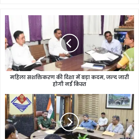
महिला सशक्तिकरण की दिशा में बड़ा कदम, जल्द जारी
होगी नई किस्त