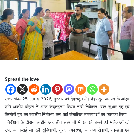
d
a
n
e
m
a
i
l
Spread the love
उत्तराखंड: 25 June 2026, गुरुवार को देहरादून में। देहरादून जनपद के डीएम
डॉ0 आशीष चौहान ने आज केदारपुरम स्थित नारी निकेतन, बाल सुधार गृह एवं
किशोरी गृह का स्थलीय निरीक्षण कर वहां संचालित व्यवस्थाओं का जायजा लिया।
निरीक्षण के दौरान उन्होंने आवासीय संस्थानों में रह रहे बच्चों एवं महिलाओं को
उपलब्ध कराई जा रही सुविधाओं, सुरक्षा व्यवस्था, स्वास्थ्य सेवाओं, स्वच्छता एवं