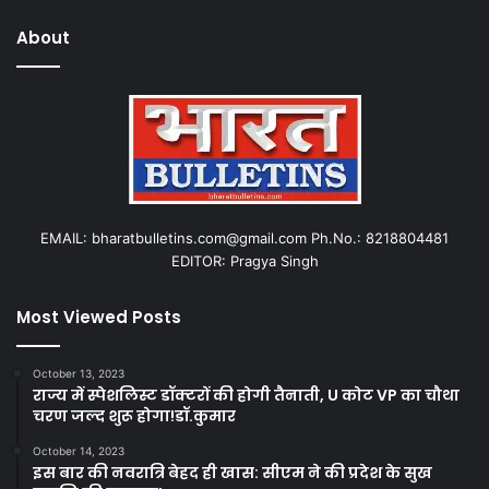
About
EMAIL: bharatbulletins.com@gmail.com Ph.No.: 8218804481
EDITOR: Pragya Singh
Most Viewed Posts
October 13, 2023
राज्य में स्पेशलिस्ट डॉक्टरों की होगी तैनाती, U कोट VP का चौथा
चरण जल्द शुरू होगा!डॉ.कुमार
October 14, 2023
इस बार की नवरात्रि बेहद ही खास: सीएम ने की प्रदेश के सुख