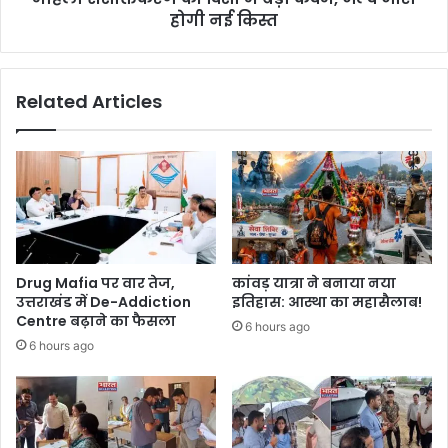
होगी नई किस्त
Related Articles
Drug Mafia पर वार तेज,
कांवड़ यात्रा ने बनाया नया
उत्तराखंड में De-Addiction
इतिहास: आस्था का महासैलाब!
Centre बढ़ाने का फैसला
6 hours ago
6 hours ago