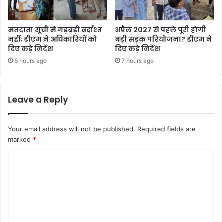
मतदाता सूची में गड़बड़ी बर्दाश्त
अप्रैल 2027 से पहले पूरी होगी
नहीं; डीएम ने अधिकारियों को
बड़ी सड़क परियोजना? डीएम ने
दिए कड़े निर्देश
दिए कड़े निर्देश
6 hours ago
7 hours ago
Leave a Reply
Your email address will not be published.
Required fields are
marked
*
C
o
m
m
e