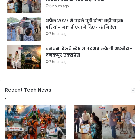
6 hours ago
अप्रैल 2027 से पहले पूरी होगी बड़ी सड़क
परियोजना? डीएम ने दिए कड़े निर्देश
7 hours ago
बनबसा रेलवे स्टेशन पर अब रुकेगी अछनेरा-
टनकपुर एक्सप्रेस
7 hours ago
Recent Tech News