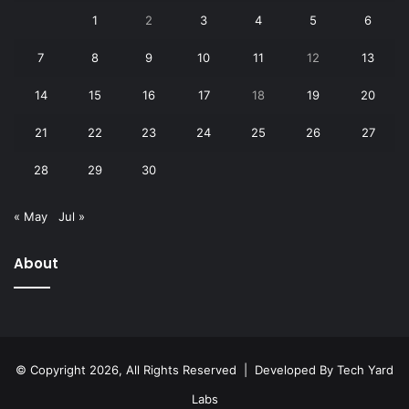
1
2
3
4
5
6
7
8
9
10
11
12
13
14
15
16
17
18
19
20
21
22
23
24
25
26
27
28
29
30
« May
Jul »
About
© Copyright 2026, All Rights Reserved | Developed By
Tech Yard
Labs