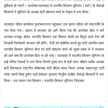
मुश्किल हो जाएंगे। उपरोक्त पदयात्रा में भारतीय किसान यूनियन ( WF) के सैकड़ो
किसानों ने यूनियन के अध्यक्ष श्री सोमदत्त शर्मा के नेतृत्व में भाग लिया।
पदयात्रा डीएम कार्यालय मुजफ्फरनगर पहुंचकर एक ज्ञापन डीएम को राष्ट्रपति के
नाम दिया गया। ज्ञापन में सरकार को आगे किया गया कि उपरोक्त डील न करें
अन्यथा मजबूर होकर भारतीय किसान एक विशाल संघर्ष का बिगुल बजा देगा की
जिसकी जिम्मेवारी सरकार की होगी। रैली को संबोधित करते हुए श्री अवनीत पवार
भारतीय किसान यूनियन सेना एवं श्री सोमदत्त शर्मा जो मुख्य वक्ता थे ने सरकार
को आगे क्या कि उपरोक्त दिल ना की जाए। पदयात्रा में भारतीय किसान यूनियन के
कई वरिष्ठ नेताओं ने भाग लिया जिनमें मुख्य रूप से श्री पवन चौहान ब्लॉक अध्यक्ष
श्री प्रियव्रत राष्ट्रीय कोषाध्यक्ष श्री बीएस यादव जिला अध्यक्ष सहारनपुर श्री
रमेश त्यागी तैयब हुसैन श्री ठेकेदार इरशाद मैनुद्दीन शाहिद सैकड़ो किसानों ने भाग
लिया। जय जवान जय किसान। भारतीय किसान यूनियन जिंदाबाद