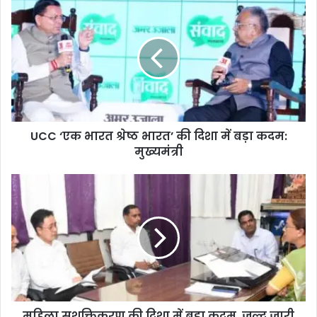
UCC ‘एक भारत श्रेष्ठ भारत’ की दिशा में बड़ा कदम:
मुख्यमंत्री
महिला सशक्तिकरण की दिशा में बड़ा कदम, जल्द जारी