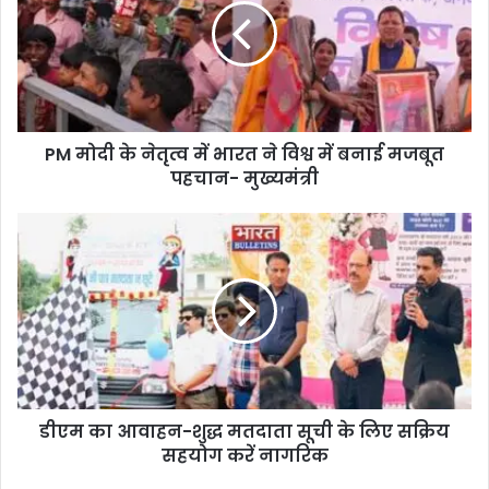
PM मोदी के नेतृत्व में भारत ने विश्व में बनाई मजबूत
पहचान- मुख्यमंत्री
डीएम का आवाहन-शुद्ध मतदाता सूची के लिए सक्रिय
सहयोग करें नागरिक