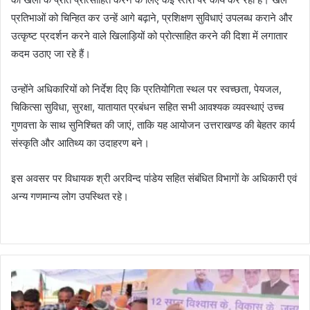
प्रतिभाओं को चिन्हित कर उन्हें आगे बढ़ाने, प्रशिक्षण सुविधाएं उपलब्ध कराने और
उत्कृष्ट प्रदर्शन करने वाले खिलाड़ियों को प्रोत्साहित करने की दिशा में लगातार
कदम उठाए जा रहे हैं।
उन्होंने अधिकारियों को निर्देश दिए कि प्रतियोगिता स्थल पर स्वच्छता, पेयजल,
चिकित्सा सुविधा, सुरक्षा, यातायात प्रबंधन सहित सभी आवश्यक व्यवस्थाएं उच्च
गुणवत्ता के साथ सुनिश्चित की जाएं, ताकि यह आयोजन उत्तराखण्ड की बेहतर कार्य
संस्कृति और आतिथ्य का उदाहरण बने।
इस अवसर पर विधायक श्री अरविन्द पांडेय सहित संबंधित विभागों के अधिकारी एवं
अन्य गणमान्य लोग उपस्थित रहे।