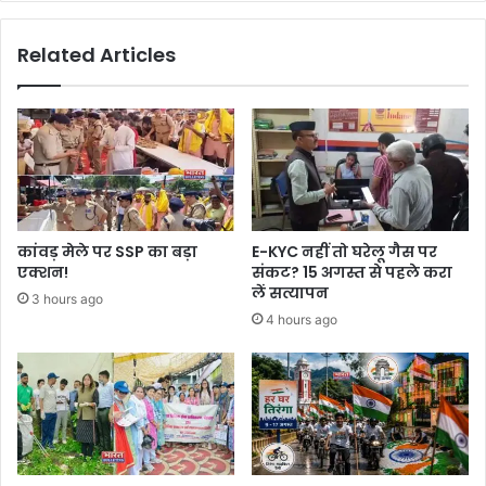
Related Articles
कांवड़ मेले पर SSP का बड़ा
E-KYC नहीं तो घरेलू गैस पर
एक्शन!
संकट? 15 अगस्त से पहले करा
लें सत्यापन
3 hours ago
4 hours ago