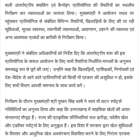
वाली अंतर्राष्ट्रीय क्याकिंग एवं कैनोइंग प्रतियोगिता की तैयारियों का स्थलीय
निरीक्षण कर व्यवस्थाओं का जायजा लिया। मुख्यमंत्री ने आयोजन स्थल पर
पहुंचकर प्रतियोगिता से संबंधित विभिन्न तैयारियों, खिलाड़ियों के लिए की जा रही
सुविधाओं, सुरक्षा व्यवस्था, तकनीकी व्यवस्थाओं, आवागमन, ठहरने की व्यवस्था एवं
अन्य आवश्यक प्रबंधों का बारीकी से निरीक्षण किया।
मुख्यमंत्री ने संबंधित अधिकारियों को निर्देश दिए कि अंतर्राष्ट्रीय स्तर की इस
प्रतियोगिता के सफल आयोजन के लिए सभी तैयारियां निर्धारित मानकों के अनुरूप
समयबद्ध रूप से पूर्ण की जाएं। उन्होंने कहा कि खिलाड़ियों, प्रशिक्षकों, निर्णायकों एवं
देश-विदेश से आने वाले प्रतिभागियों को किसी भी प्रकार की असुविधा न हो, इसके
लिए सभी विभाग आपसी समन्वय के साथ कार्य करें।
निरीक्षण के दौरान मुख्यमंत्री श्री पुष्कर सिंह धामी ने स्वयं भी वाटर स्पोर्ट्स
गतिविधियों का अनुभव लिया और कहा कि उत्तराखण्ड में साहसिक खेलों की अपार
संभावनाएं मौजूद हैं। राज्य की प्राकृतिक परिस्थितियां जल क्रीड़ा, पर्वतीय खेल
और एडवेंचर स्पोर्ट्स के लिए अनुकूल हैं। इस दिशा में सरकार द्वारा खेल सुविधाओं
के विस्तार और आधुनिक खेल अवसंरचना विकसित करने के लिए निरंतर प्रयास