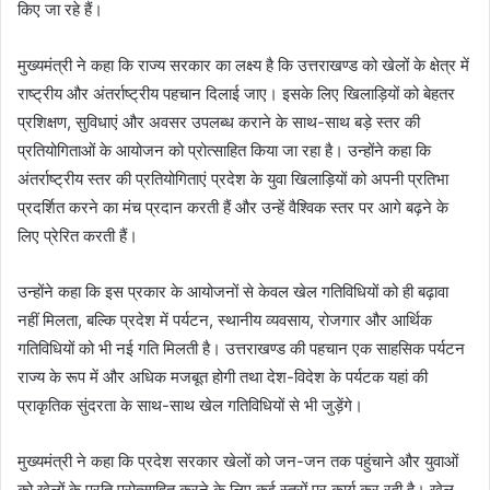
किए जा रहे हैं।
मुख्यमंत्री ने कहा कि राज्य सरकार का लक्ष्य है कि उत्तराखण्ड को खेलों के क्षेत्र में
राष्ट्रीय और अंतर्राष्ट्रीय पहचान दिलाई जाए। इसके लिए खिलाड़ियों को बेहतर
प्रशिक्षण, सुविधाएं और अवसर उपलब्ध कराने के साथ-साथ बड़े स्तर की
प्रतियोगिताओं के आयोजन को प्रोत्साहित किया जा रहा है। उन्होंने कहा कि
अंतर्राष्ट्रीय स्तर की प्रतियोगिताएं प्रदेश के युवा खिलाड़ियों को अपनी प्रतिभा
प्रदर्शित करने का मंच प्रदान करती हैं और उन्हें वैश्विक स्तर पर आगे बढ़ने के
लिए प्रेरित करती हैं।
उन्होंने कहा कि इस प्रकार के आयोजनों से केवल खेल गतिविधियों को ही बढ़ावा
नहीं मिलता, बल्कि प्रदेश में पर्यटन, स्थानीय व्यवसाय, रोजगार और आर्थिक
गतिविधियों को भी नई गति मिलती है। उत्तराखण्ड की पहचान एक साहसिक पर्यटन
राज्य के रूप में और अधिक मजबूत होगी तथा देश-विदेश के पर्यटक यहां की
प्राकृतिक सुंदरता के साथ-साथ खेल गतिविधियों से भी जुड़ेंगे।
मुख्यमंत्री ने कहा कि प्रदेश सरकार खेलों को जन-जन तक पहुंचाने और युवाओं
को खेलों के प्रति प्रोत्साहित करने के लिए कई स्तरों पर कार्य कर रही है। खेल