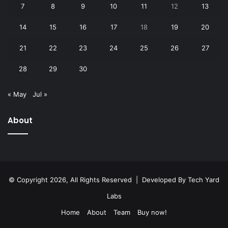
7
8
9
10
11
12
13
14
15
16
17
18
19
20
21
22
23
24
25
26
27
28
29
30
« May
Jul »
About
© Copyright 2026, All Rights Reserved | Developed By
Tech Yard
Labs
Home
About
Team
Buy now!