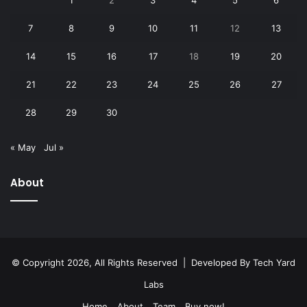
1
2
3
4
5
6
7
8
9
10
11
12
13
14
15
16
17
18
19
20
21
22
23
24
25
26
27
28
29
30
« May
Jul »
About
© Copyright 2026, All Rights Reserved | Developed By
Tech Yard
Labs
Home
About
Team
Buy now!