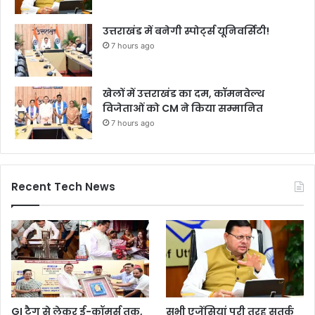
उत्तराखंड में बनेगी स्पोर्ट्स यूनिवर्सिटी!
7 hours ago
खेलों में उत्तराखंड का दम, कॉमनवेल्थ
विजेताओं को CM ने किया सम्मानित
7 hours ago
Recent Tech News
GI टैग से लेकर ई-कॉमर्स तक,
सभी एजेंसियां पूरी तरह सतर्क