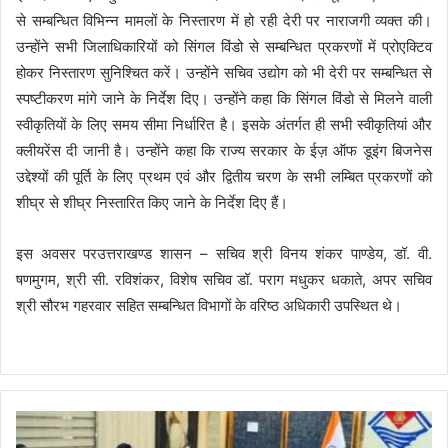
से सम्बन्धित विभिन्न मामलों के निस्तारण में हो रही देरी पर नाराजगी व्यक्त की।
उन्होंने सभी जिलाधिकारियों को सिंगल विंडो से सम्बन्धित प्रकरणों में प्रोएक्टिव
होकर निस्तारण सुनिश्चित करें। उन्होंने सचिव उद्योग को भी देरी पर सम्बन्धित से
स्पष्टीकरण मांगे जाने के निर्देश दिए। उन्होंने कहा कि सिंगल विंडो से मिलने वाली
स्वीकृतियों के लिए समय सीमा निर्धारित है। इसके अंतर्गत ही सभी स्वीकृतियां और
क्लीयरेंस दी जानी है। उन्होंने कहा कि राज्य सरकार के ईज़ ऑफ डूइंग बिजनेस
उद्देश्यों की पूर्ति के लिए प्रथम एवं और द्वितीय चरण के सभी लम्बित प्रकरणों को
शीघ्र से शीघ्र निस्तारित किए जाने के निर्देश दिए हैं।
इस अवसर परउत्तराखण्ड शासन – सचिव श्री विनय शंकर पाण्डेय, डॉ. वी.
षणमुगम, श्री सी. रविशंकर, विशेष सचिव डॉ. पराग मधुकर धकाते, अपर सचिव
श्री सौरभ गहरवार सहित सम्बन्धित विभागों के वरिष्ठ अधिकारी उपस्थित थे।