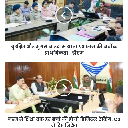
सुरक्षित और सुगम चारधाम यात्रा प्रशासन की सर्वाेच्च
प्राथमिकता- डीएम
जन्म से शिक्षा तक हर बच्चे की होगी डिजिटल ट्रैकिंग, CS
ने दिए निर्देश